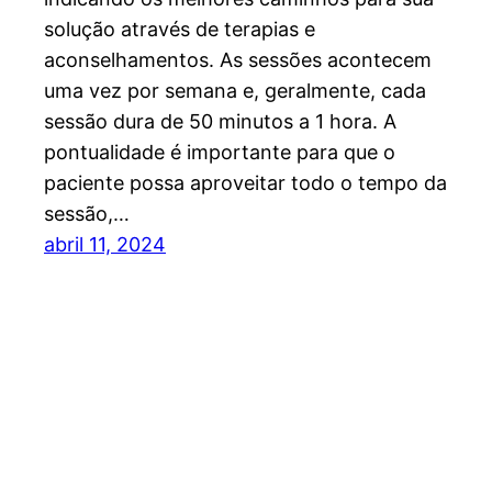
solução através de terapias e
aconselhamentos. As sessões acontecem
uma vez por semana e, geralmente, cada
sessão dura de 50 minutos a 1 hora. A
pontualidade é importante para que o
paciente possa aproveitar todo o tempo da
sessão,…
abril 11, 2024