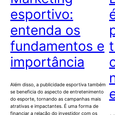
esportivo:
entenda os
fundamentos e
importância
Além disso, a publicidade esportiva também
se beneficia do aspecto de entretenimento
do esporte, tornando as campanhas mais
atrativas e impactantes. É uma forma de
financiar a relação do investidor com os