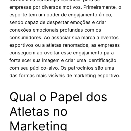
empresas por diversos motivos. Primeiramente, o
esporte tem um poder de engajamento único,
sendo capaz de despertar emoções e criar
conexões emocionais profundas com os
consumidores. Ao associar sua marca a eventos
esportivos ou a atletas renomados, as empresas
conseguem aproveitar esse engajamento para
fortalecer sua imagem e criar uma identificação
com seu público-alvo. Os patrocínios são uma
das formas mais visíveis de marketing esportivo.
Qual o Papel dos
Atletas no
Marketing