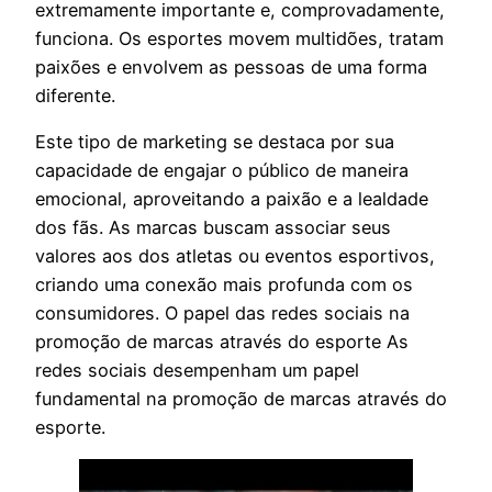
extremamente importante e, comprovadamente,
funciona. Os esportes movem multidões, tratam
paixões e envolvem as pessoas de uma forma
diferente.
Este tipo de marketing se destaca por sua
capacidade de engajar o público de maneira
emocional, aproveitando a paixão e a lealdade
dos fãs. As marcas buscam associar seus
valores aos dos atletas ou eventos esportivos,
criando uma conexão mais profunda com os
consumidores. O papel das redes sociais na
promoção de marcas através do esporte As
redes sociais desempenham um papel
fundamental na promoção de marcas através do
esporte.