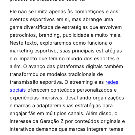
Ele não se limita apenas às competições e aos
eventos esportivos em si, mas abrange uma
gama diversificada de estratégias que envolvem
patrocínios, branding, publicidade e muito mais.
Neste texto, exploraremos como funciona o
marketing esportivo, suas principais estratégias
e o impacto que tem no mundo dos esportes e
além. O avanço das plataformas digitais também
transformou os modelos tradicionais de
transmissão esportiva. O streaming e as
redes
sociais
oferecem conteúdos personalizados e
experiências imersivas, desafiando organizações
e marcas a adaptarem suas estratégias para
engajar fãs em múltiplos canais. Além disso, o
interesse da Geração Z por conteúdos originais e
interativos demanda que marcas integrem temas