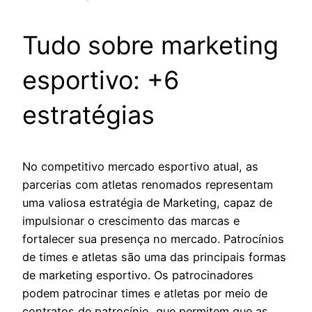
Tudo sobre marketing
esportivo: +6
estratégias
No competitivo mercado esportivo atual, as
parcerias com atletas renomados representam
uma valiosa estratégia de Marketing, capaz de
impulsionar o crescimento das marcas e
fortalecer sua presença no mercado. Patrocínios
de times e atletas são uma das principais formas
de marketing esportivo. Os patrocinadores
podem patrocinar times e atletas por meio de
contratos de patrocínio, que permitem que as