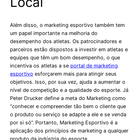
Local
Além disso, o marketing esportivo também tem
um papel importante na melhoria do
desempenho dos atletas. Os patrocinadores e
parceiros estão dispostos a investir em atletas e
equipes que têm um bom desempenho, o que
incentiva os atletas a se
portal de marketing
esportivo
esforçarem mais para atingir seus
objetivos. Isso, por sua vez, ajuda a aumentar o
nível de competição e a qualidade do esporte. Já
Peter Drucker define a meta do Marketing como
“conhecer e compreender tão bem o cliente que
o produto ou serviço se adapte a ele e se venda
por si só”. Portanto, Marketing Esportivo é a
aplicação dos princípios de marketing a qualquer
produto da indústria do esporte.