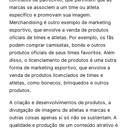
marcas se associem a um time ou atleta
específico e promovam sua imagem.
Merchandising é outro exemplo de marketing
esportivo, que envolve a venda de produtos
oficiais de times e atletas. Por exemplo, os fãs
podem comprar camisetas, bonés e outros
produtos oficiais de seus times favoritos. Além
disso, o licenciamento de produtos é uma outra
forma de marketing esportivo, que envolve a
venda de produtos licenciados de times e
atletas, como bonecos, brinquedos e outros
produtos.
A criação e desenvolvimentos de produtos, a
divulgação de imagens de atletas e marcas e
outras coisas apenas si só não se sustentam. A
qualidade e produção de um conteúdo atrativo é