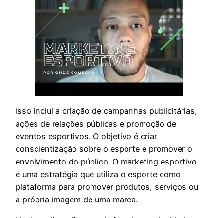
Isso inclui a criação de campanhas publicitárias,
ações de relações públicas e promoção de
eventos esportivos. O objetivo é criar
conscientização sobre o esporte e promover o
envolvimento do público. O marketing esportivo
é uma estratégia que utiliza o esporte como
plataforma para promover produtos, serviços ou
a própria imagem de uma marca.