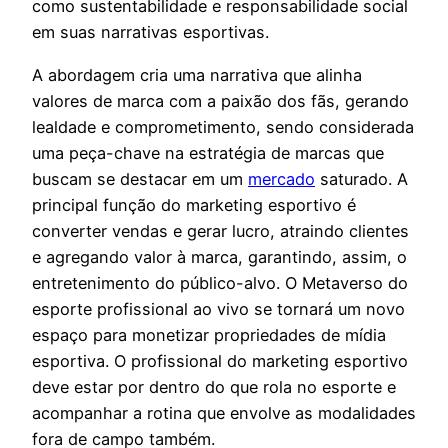
como sustentabilidade e responsabilidade social
em suas narrativas esportivas.
A abordagem cria uma narrativa que alinha
valores de marca com a paixão dos fãs, gerando
lealdade e comprometimento, sendo considerada
uma peça-chave na estratégia de marcas que
buscam se destacar em um
mercado
saturado. A
principal função do marketing esportivo é
converter vendas e gerar lucro, atraindo clientes
e agregando valor à marca, garantindo, assim, o
entretenimento do público-alvo. O Metaverso do
esporte profissional ao vivo se tornará um novo
espaço para monetizar propriedades de mídia
esportiva. O profissional do marketing esportivo
deve estar por dentro do que rola no esporte e
acompanhar a rotina que envolve as modalidades
fora de campo também.