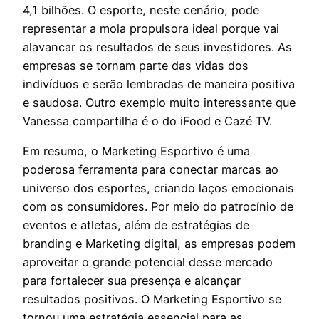
4,1 bilhões. O esporte, neste cenário, pode
representar a mola propulsora ideal porque vai
alavancar os resultados de seus investidores. As
empresas se tornam parte das vidas dos
indivíduos e serão lembradas de maneira positiva
e saudosa. Outro exemplo muito interessante que
Vanessa compartilha é o do iFood e Cazé TV.
Em resumo, o Marketing Esportivo é uma
poderosa ferramenta para conectar marcas ao
universo dos esportes, criando laços emocionais
com os consumidores. Por meio do patrocínio de
eventos e atletas, além de estratégias de
branding e Marketing digital, as empresas podem
aproveitar o grande potencial desse mercado
para fortalecer sua presença e alcançar
resultados positivos. O Marketing Esportivo se
tornou uma estratégia essencial para as