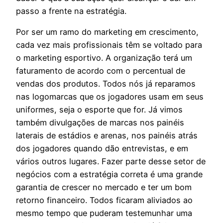
passo a frente na estratégia.
Por ser um ramo do marketing em crescimento,
cada vez mais profissionais têm se voltado para
o marketing esportivo. A organização terá um
faturamento de acordo com o percentual de
vendas dos produtos. Todos nós já reparamos
nas logomarcas que os jogadores usam em seus
uniformes, seja o esporte que for. Já vimos
também divulgações de marcas nos painéis
laterais de estádios e arenas, nos painéis atrás
dos jogadores quando dão entrevistas, e em
vários outros lugares. Fazer parte desse setor de
negócios com a estratégia correta é uma grande
garantia de crescer no mercado e ter um bom
retorno financeiro. Todos ficaram aliviados ao
mesmo tempo que puderam testemunhar uma