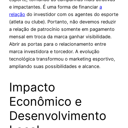
e impactantes. É uma forma de financiar
a
relação
do investidor com os agentes do esporte
(atleta ou clube). Portanto, não devemos reduzir
a relação de patrocínio somente em pagamento
mensal em troca da marca ganhar visibilidade.
Abrir as portas para o relacionamento entre
marca investidora e torcedor. A evolução
tecnológica transformou o marketing esportivo,
ampliando suas possibilidades e alcance.
Impacto
Econômico e
Desenvolvimento