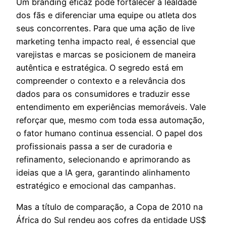
Um branding eficaz pode fortalecer a lealdade
dos fãs e diferenciar uma equipe ou atleta dos
seus concorrentes. Para que uma ação de live
marketing tenha impacto real, é essencial que
varejistas e marcas se posicionem de maneira
autêntica e estratégica. O segredo está em
compreender o contexto e a relevância dos
dados para os consumidores e traduzir esse
entendimento em experiências memoráveis. Vale
reforçar que, mesmo com toda essa automação,
o fator humano continua essencial. O papel dos
profissionais passa a ser de curadoria e
refinamento, selecionando e aprimorando as
ideias que a IA gera, garantindo alinhamento
estratégico e emocional das campanhas.
Mas a título de comparação, a Copa de 2010 na
África do Sul rendeu aos cofres da entidade US$