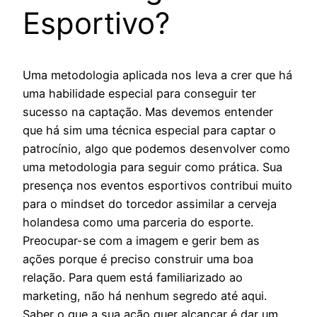
Esportivo?
Uma metodologia aplicada nos leva a crer que há
uma habilidade especial para conseguir ter
sucesso na captação. Mas devemos entender
que há sim uma técnica especial para captar o
patrocínio, algo que podemos desenvolver como
uma metodologia para seguir como prática. Sua
presença nos eventos esportivos contribui muito
para o mindset do torcedor assimilar a cerveja
holandesa como uma parceria do esporte.
Preocupar-se com a imagem e gerir bem as
ações porque é preciso construir uma boa
relação. Para quem está familiarizado ao
marketing, não há nenhum segredo até aqui.
Saber o que a sua ação quer alcançar é dar um