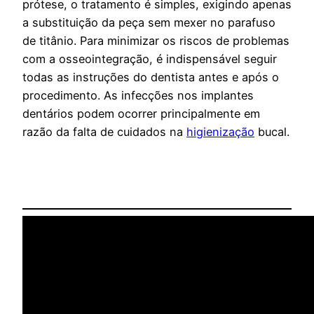
prótese, o tratamento é simples, exigindo apenas
a substituição da peça sem mexer no parafuso
de titânio. Para minimizar os riscos de problemas
com a osseointegração, é indispensável seguir
todas as instruções do dentista antes e após o
procedimento. As infecções nos implantes
dentários podem ocorrer principalmente em
razão da falta de cuidados na
higienização
bucal.