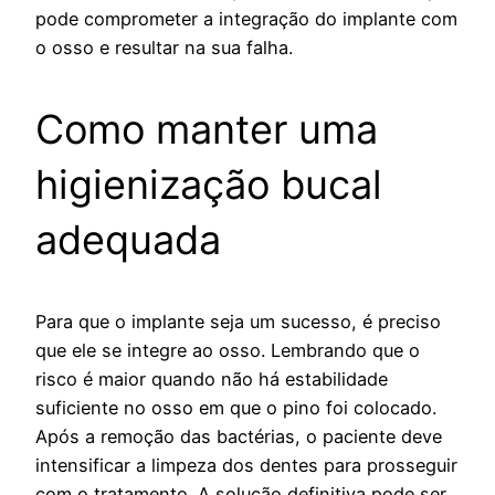
pode comprometer a integração do implante com
o osso e resultar na sua falha.
Como manter uma
higienização bucal
adequada
Para que o implante seja um sucesso, é preciso
que ele se integre ao osso. Lembrando que o
risco é maior quando não há estabilidade
suficiente no osso em que o pino foi colocado.
Após a remoção das bactérias, o paciente deve
intensificar a limpeza dos dentes para prosseguir
com o tratamento. A solução definitiva pode ser