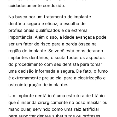
cuidadosamente conduzido.
Na busca por um tratamento de implante
dentário seguro e eficaz, a escolha de
profissionais qualificados é de extrema
importância. Além disso, a idade avançada pode
ser um fator de risco para a perda óssea na
região do implante. Se você está considerando
implantes dentários, discuta todos os aspectos
do procedimento com seu dentista para tomar
uma decisão informada e segura. De fato, o fumo
é extremamente prejudicial para a cicatrização e
osteointegração de implantes.
Um implante dentário é uma estrutura de titânio
que é inserida cirurgicamente no osso maxilar ou
mandibular, servindo como uma raiz artificial
para suportar dentes substitutos ou próteses.