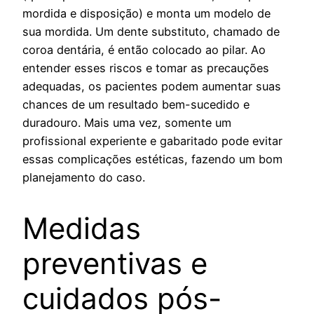
mordida e disposição) e monta um modelo de
sua mordida. Um dente substituto, chamado de
coroa dentária, é então colocado ao pilar. Ao
entender esses riscos e tomar as precauções
adequadas, os pacientes podem aumentar suas
chances de um resultado bem-sucedido e
duradouro. Mais uma vez, somente um
profissional experiente e gabaritado pode evitar
essas complicações estéticas, fazendo um bom
planejamento do caso.
Medidas
preventivas e
cuidados pós-