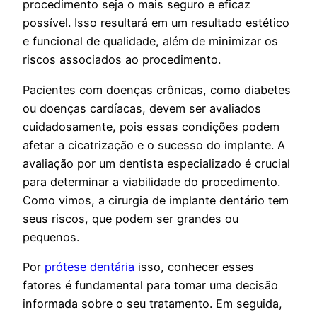
procedimento seja o mais seguro e eficaz
possível. Isso resultará em um resultado estético
e funcional de qualidade, além de minimizar os
riscos associados ao procedimento.
Pacientes com doenças crônicas, como diabetes
ou doenças cardíacas, devem ser avaliados
cuidadosamente, pois essas condições podem
afetar a cicatrização e o sucesso do implante. A
avaliação por um dentista especializado é crucial
para determinar a viabilidade do procedimento.
Como vimos, a cirurgia de implante dentário tem
seus riscos, que podem ser grandes ou
pequenos.
Por
prótese dentária
isso, conhecer esses
fatores é fundamental para tomar uma decisão
informada sobre o seu tratamento. Em seguida,