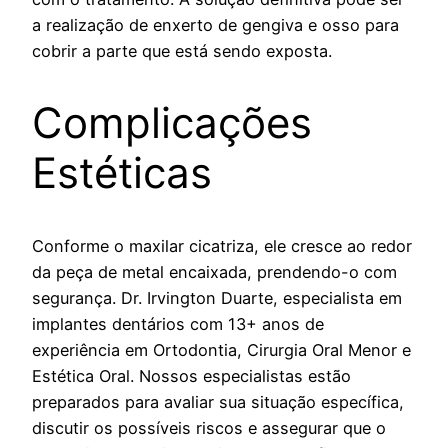
a realização de enxerto de gengiva e osso para
cobrir a parte que está sendo exposta.
Complicações
Estéticas
Conforme o maxilar cicatriza, ele cresce ao redor
da peça de metal encaixada, prendendo-o com
segurança. Dr. Irvington Duarte, especialista em
implantes dentários com 13+ anos de
experiência em Ortodontia, Cirurgia Oral Menor e
Estética Oral. Nossos especialistas estão
preparados para avaliar sua situação específica,
discutir os possíveis riscos e assegurar que o