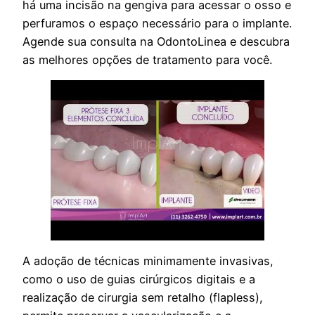
há uma incisão na gengiva para acessar o osso e
perfuramos o espaço necessário para o implante.
Agende sua consulta na OdontoLinea e descubra
as melhores opções de tratamento para você.
A adoção de técnicas minimamente invasivas,
como o uso de guias cirúrgicos digitais e a
realização de cirurgia sem retalho (flapless),