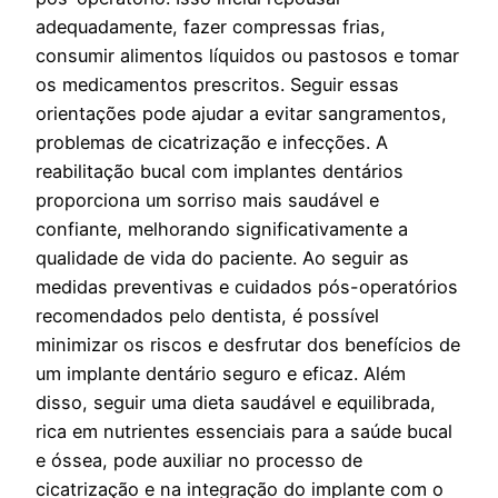
adequadamente, fazer compressas frias,
consumir alimentos líquidos ou pastosos e tomar
os medicamentos prescritos. Seguir essas
orientações pode ajudar a evitar sangramentos,
problemas de cicatrização e infecções. A
reabilitação bucal com implantes dentários
proporciona um sorriso mais saudável e
confiante, melhorando significativamente a
qualidade de vida do paciente. Ao seguir as
medidas preventivas e cuidados pós-operatórios
recomendados pelo dentista, é possível
minimizar os riscos e desfrutar dos benefícios de
um implante dentário seguro e eficaz. Além
disso, seguir uma dieta saudável e equilibrada,
rica em nutrientes essenciais para a saúde bucal
e óssea, pode auxiliar no processo de
cicatrização e na integração do implante com o