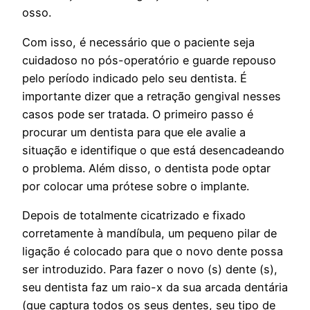
osso.
Com isso, é necessário que o paciente seja
cuidadoso no pós-operatório e guarde repouso
pelo período indicado pelo seu dentista. É
importante dizer que a retração gengival nesses
casos pode ser tratada. O primeiro passo é
procurar um dentista para que ele avalie a
situação e identifique o que está desencadeando
o problema. Além disso, o dentista pode optar
por colocar uma prótese sobre o implante.
Depois de totalmente cicatrizado e fixado
corretamente à mandíbula, um pequeno pilar de
ligação é colocado para que o novo dente possa
ser introduzido. Para fazer o novo (s) dente (s),
seu dentista faz um raio-x da sua arcada dentária
(que captura todos os seus dentes, seu tipo de