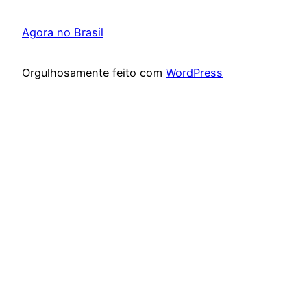
Agora no Brasil
Orgulhosamente feito com
WordPress