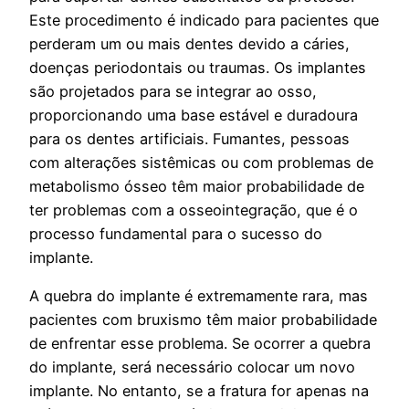
Este procedimento é indicado para pacientes que
perderam um ou mais dentes devido a cáries,
doenças periodontais ou traumas. Os implantes
são projetados para se integrar ao osso,
proporcionando uma base estável e duradoura
para os dentes artificiais. Fumantes, pessoas
com alterações sistêmicas ou com problemas de
metabolismo ósseo têm maior probabilidade de
ter problemas com a osseointegração, que é o
processo fundamental para o sucesso do
implante.
A quebra do implante é extremamente rara, mas
pacientes com bruxismo têm maior probabilidade
de enfrentar esse problema. Se ocorrer a quebra
do implante, será necessário colocar um novo
implante. No entanto, se a fratura for apenas na