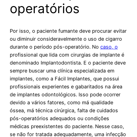
operatórios
Por isso, o paciente fumante deve procurar evitar
ou diminuir consideravelmente o uso de cigarro
durante o período pós-operatório. No
caso, o
profissional que lida com cirurgias de implante é
denominado Implantodontista. E o paciente deve
sempre buscar uma clínica especializada em
implantes, como a Fácil Implantes, que possui
profissionais experientes e gabaritados na área
de implantes odontológicos. Isso pode ocorrer
devido a vários fatores, como má qualidade
óssea, má técnica cirúrgica, falta de cuidados
pós-operatórios adequados ou condições
médicas preexistentes do paciente. Nesse caso,
se não for tratada adequadamente, uma infecção