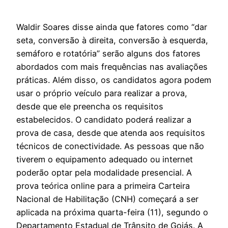
Waldir Soares disse ainda que fatores como “dar
seta, conversão à direita, conversão à esquerda,
semáforo e rotatória” serão alguns dos fatores
abordados com mais frequências nas avaliações
práticas. Além disso, os candidatos agora podem
usar o próprio veículo para realizar a prova,
desde que ele preencha os requisitos
estabelecidos. O candidato poderá realizar a
prova de casa, desde que atenda aos requisitos
técnicos de conectividade. As pessoas que não
tiverem o equipamento adequado ou internet
poderão optar pela modalidade presencial. A
prova teórica online para a primeira Carteira
Nacional de Habilitação (CNH) começará a ser
aplicada na próxima quarta-feira (11), segundo o
Departamento Estadual de Trânsito de Goiás. A