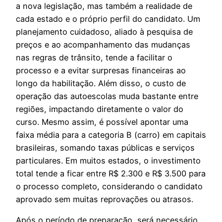
a nova legislação, mas também a realidade de
cada estado e o próprio perfil do candidato. Um
planejamento cuidadoso, aliado à pesquisa de
preços e ao acompanhamento das mudanças
nas regras de trânsito, tende a facilitar o
processo e a evitar surpresas financeiras ao
longo da habilitação. Além disso, o custo de
operação das autoescolas muda bastante entre
regiões, impactando diretamente o valor do
curso. Mesmo assim, é possível apontar uma
faixa média para a categoria B (carro) em capitais
brasileiras, somando taxas públicas e serviços
particulares. Em muitos estados, o investimento
total tende a ficar entre R$ 2.300 e R$ 3.500 para
o processo completo, considerando o candidato
aprovado sem muitas reprovações ou atrasos.
Após o período de preparação, será necessário