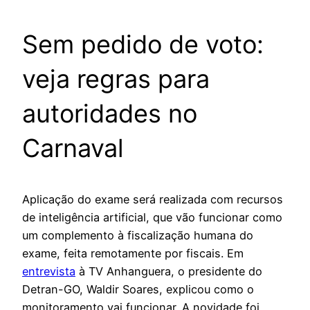
Sem pedido de voto:
veja regras para
autoridades no
Carnaval
Aplicação do exame será realizada com recursos
de inteligência artificial, que vão funcionar como
um complemento à fiscalização humana do
exame, feita remotamente por fiscais. Em
entrevista
à TV Anhanguera, o presidente do
Detran-GO, Waldir Soares, explicou como o
monitoramento vai funcionar. A novidade foi