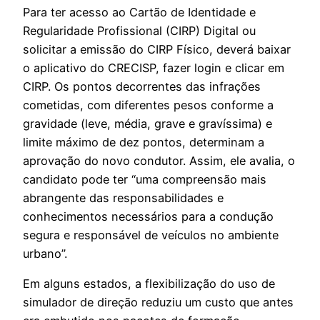
Para ter acesso ao Cartão de Identidade e
Regularidade Profissional (CIRP) Digital ou
solicitar a emissão do CIRP Físico, deverá baixar
o aplicativo do CRECISP, fazer login e clicar em
CIRP. Os pontos decorrentes das infrações
cometidas, com diferentes pesos conforme a
gravidade (leve, média, grave e gravíssima) e
limite máximo de dez pontos, determinam a
aprovação do novo condutor. Assim, ele avalia, o
candidato pode ter “uma compreensão mais
abrangente das responsabilidades e
conhecimentos necessários para a condução
segura e responsável de veículos no ambiente
urbano”.
Em alguns estados, a flexibilização do uso de
simulador de direção reduziu um custo que antes