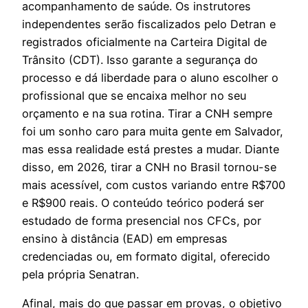
acompanhamento de saúde. Os instrutores
independentes serão fiscalizados pelo Detran e
registrados oficialmente na Carteira Digital de
Trânsito (CDT). Isso garante a segurança do
processo e dá liberdade para o aluno escolher o
profissional que se encaixa melhor no seu
orçamento e na sua rotina. Tirar a CNH sempre
foi um sonho caro para muita gente em Salvador,
mas essa realidade está prestes a mudar. Diante
disso, em 2026, tirar a CNH no Brasil tornou-se
mais acessível, com custos variando entre R$700
e R$900 reais. O conteúdo teórico poderá ser
estudado de forma presencial nos CFCs, por
ensino à distância (EAD) em empresas
credenciadas ou, em formato digital, oferecido
pela própria Senatran.
Afinal, mais do que passar em provas, o objetivo