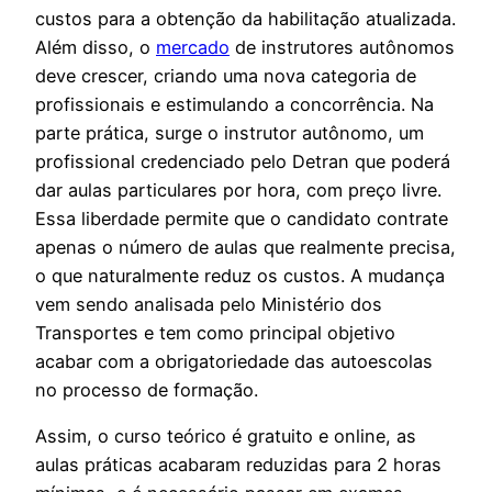
custos para a obtenção da habilitação atualizada.
Além disso, o
mercado
de instrutores autônomos
deve crescer, criando uma nova categoria de
profissionais e estimulando a concorrência. Na
parte prática, surge o instrutor autônomo, um
profissional credenciado pelo Detran que poderá
dar aulas particulares por hora, com preço livre.
Essa liberdade permite que o candidato contrate
apenas o número de aulas que realmente precisa,
o que naturalmente reduz os custos. A mudança
vem sendo analisada pelo Ministério dos
Transportes e tem como principal objetivo
acabar com a obrigatoriedade das autoescolas
no processo de formação.
Assim, o curso teórico é gratuito e online, as
aulas práticas acabaram reduzidas para 2 horas