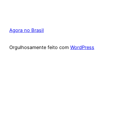
Agora no Brasil
Orgulhosamente feito com
WordPress