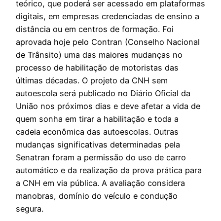
teórico, que poderá ser acessado em plataformas
digitais, em empresas credenciadas de ensino a
distância ou em centros de formação. Foi
aprovada hoje pelo Contran (Conselho Nacional
de Trânsito) uma das maiores mudanças no
processo de habilitação de motoristas das
últimas décadas. O projeto da CNH sem
autoescola será publicado no Diário Oficial da
União nos próximos dias e deve afetar a vida de
quem sonha em tirar a habilitação e toda a
cadeia econômica das autoescolas. Outras
mudanças significativas determinadas pela
Senatran foram a permissão do uso de carro
automático e da realização da prova prática para
a CNH em via pública. A avaliação considera
manobras, domínio do veículo e condução
segura.