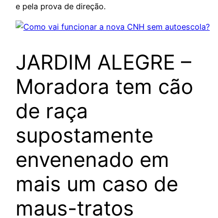
e pela prova de direção.
JARDIM ALEGRE –
Moradora tem cão
de raça
supostamente
envenenado em
mais um caso de
maus-tratos