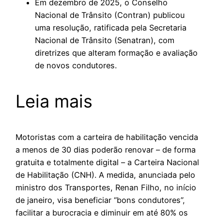
Em dezembro de 2025, o Conselho
Nacional de Trânsito (Contran) publicou
uma resolução, ratificada pela Secretaria
Nacional de Trânsito (Senatran), com
diretrizes que alteram formação e avaliação
de novos condutores.
Leia mais
Motoristas com a carteira de habilitação vencida
a menos de 30 dias poderão renovar – de forma
gratuita e totalmente digital – a Carteira Nacional
de Habilitação (CNH). A medida, anunciada pelo
ministro dos Transportes, Renan Filho, no início
de janeiro, visa beneficiar “bons condutores”,
facilitar a burocracia e diminuir em até 80% os