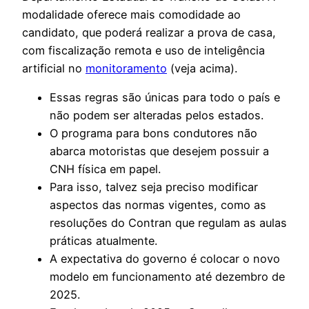
modalidade oferece mais comodidade ao
candidato, que poderá realizar a prova de casa,
com fiscalização remota e uso de inteligência
artificial no
monitoramento
(veja acima).
Essas regras são únicas para todo o país e
não podem ser alteradas pelos estados.
O programa para bons condutores não
abarca motoristas que desejem possuir a
CNH física em papel.
Para isso, talvez seja preciso modificar
aspectos das normas vigentes, como as
resoluções do Contran que regulam as aulas
práticas atualmente.
A expectativa do governo é colocar o novo
modelo em funcionamento até dezembro de
2025.