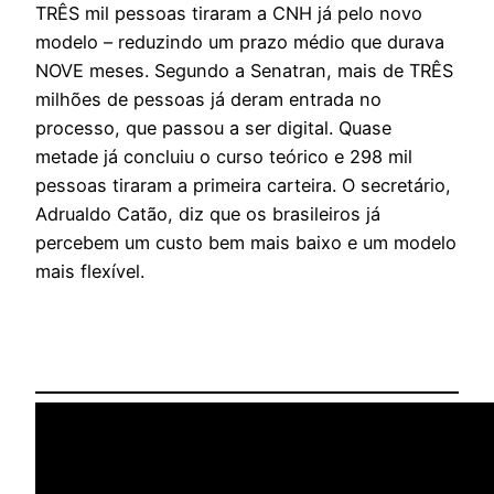
TRÊS mil pessoas tiraram a CNH já pelo novo
modelo – reduzindo um prazo médio que durava
NOVE meses. Segundo a Senatran, mais de TRÊS
milhões de pessoas já deram entrada no
processo, que passou a ser digital. Quase
metade já concluiu o curso teórico e 298 mil
pessoas tiraram a primeira carteira. O secretário,
Adrualdo Catão, diz que os brasileiros já
percebem um custo bem mais baixo e um modelo
mais flexível.