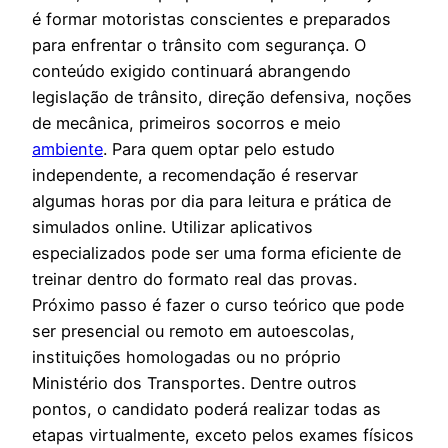
é formar motoristas conscientes e preparados
para enfrentar o trânsito com segurança. O
conteúdo exigido continuará abrangendo
legislação de trânsito, direção defensiva, noções
de mecânica, primeiros socorros e meio
ambiente
. Para quem optar pelo estudo
independente, a recomendação é reservar
algumas horas por dia para leitura e prática de
simulados online. Utilizar aplicativos
especializados pode ser uma forma eficiente de
treinar dentro do formato real das provas.
Próximo passo é fazer o curso teórico que pode
ser presencial ou remoto em autoescolas,
instituições homologadas ou no próprio
Ministério dos Transportes. Dentre outros
pontos, o candidato poderá realizar todas as
etapas virtualmente, exceto pelos exames físicos