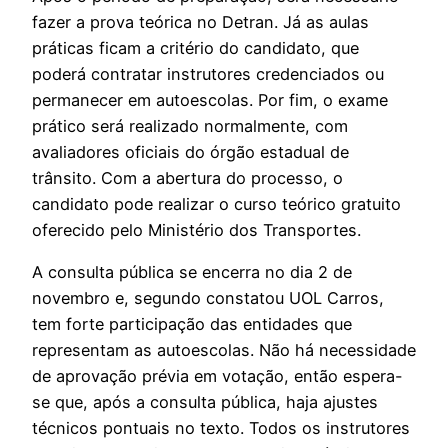
fazer a prova teórica no Detran. Já as aulas
práticas ficam a critério do candidato, que
poderá contratar instrutores credenciados ou
permanecer em autoescolas. Por fim, o exame
prático será realizado normalmente, com
avaliadores oficiais do órgão estadual de
trânsito. Com a abertura do processo, o
candidato pode realizar o curso teórico gratuito
oferecido pelo Ministério dos Transportes.
A consulta pública se encerra no dia 2 de
novembro e, segundo constatou UOL Carros,
tem forte participação das entidades que
representam as autoescolas. Não há necessidade
de aprovação prévia em votação, então espera-
se que, após a consulta pública, haja ajustes
técnicos pontuais no texto. Todos os instrutores