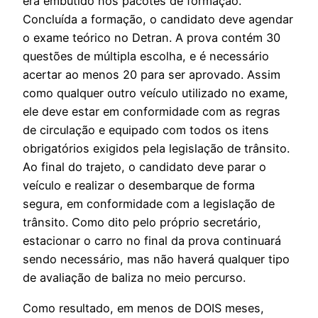
era embutido nos pacotes de formação.
Concluída a formação, o candidato deve agendar
o exame teórico no Detran. A prova contém 30
questões de múltipla escolha, e é necessário
acertar ao menos 20 para ser aprovado. Assim
como qualquer outro veículo utilizado no exame,
ele deve estar em conformidade com as regras
de circulação e equipado com todos os itens
obrigatórios exigidos pela legislação de trânsito.
Ao final do trajeto, o candidato deve parar o
veículo e realizar o desembarque de forma
segura, em conformidade com a legislação de
trânsito. Como dito pelo próprio secretário,
estacionar o carro no final da prova continuará
sendo necessário, mas não haverá qualquer tipo
de avaliação de baliza no meio percurso.
Como resultado, em menos de DOIS meses,