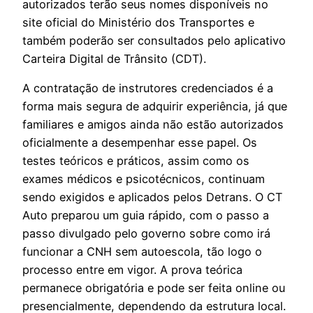
autorizados terão seus nomes disponíveis no
site oficial do Ministério dos Transportes e
também poderão ser consultados pelo aplicativo
Carteira Digital de Trânsito (CDT).
A contratação de instrutores credenciados é a
forma mais segura de adquirir experiência, já que
familiares e amigos ainda não estão autorizados
oficialmente a desempenhar esse papel. Os
testes teóricos e práticos, assim como os
exames médicos e psicotécnicos, continuam
sendo exigidos e aplicados pelos Detrans. O CT
Auto preparou um guia rápido, com o passo a
passo divulgado pelo governo sobre como irá
funcionar a CNH sem autoescola, tão logo o
processo entre em vigor. A prova teórica
permanece obrigatória e pode ser feita online ou
presencialmente, dependendo da estrutura local.