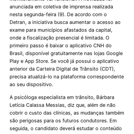
anunciada em coletiva de imprensa realizada
nesta segunda-feira (9). De acordo com o
Detran, a iniciativa busca aumentar o acesso ao
exame para municípios afastados da capital,
onde a fiscalização presencial é limitada. O
primeiro passo é baixar o aplicativo CNH do
Brasil, disponível gratuitamente nas lojas Google
Play e App Store. Se você já possui o aplicativo
anterior da Carteira Digital de Trânsito (CDT),
precisa atualizá-lo na plataforma correspondente
ao seu dispositivo.
A psicóloga especialista em trânsito, Bárbara
Letícia Calassa Messias, diz que, além de não
cobrir o custo das clínicas, as mudanças também
são perigosas para os futuros condutores. Em
seguida, o candidato deverá estudar o conteúdo