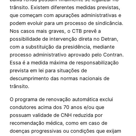
trânsito. Existem diferentes medidas previstas,
que começam com apurações administrativas e
podem evoluir para um processo de sindicância.
Nos casos mais graves, o CTB prevê a
possibilidade de intervenção direta no Detran,
com a substituição da presidência, mediante
processo administrativo aprovado pelo Contran.
Essa é a medida máxima de responsabilização
prevista em lei para situações de
descumprimento das normas nacionais de
trânsito.
O programa de renovação automática exclui
condutores acima dos 70 anos e/ou que
possuam validade de CNH reduzida por
recomendação médica, como em caso de
doenças progressivas ou condições que exijam