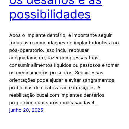
possibilidades
Após o implante dentário, é importante seguir
todas as recomendações do implantodontista no
pós-operatório. Isso inclui repousar
adequadamente, fazer compressas frias,
consumir alimentos líquidos ou pastosos e tomar
os medicamentos prescritos. Seguir essas
orientações pode ajudar a evitar sangramentos,
problemas de cicatrização e infecções. A
reabilitação bucal com implantes dentários
proporciona um sorriso mais saudável…
junho 20, 2025