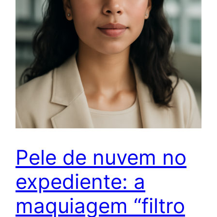
Pele de nuvem no
expediente: a
maquiagem “filtro