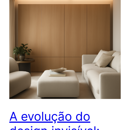
A evolução do