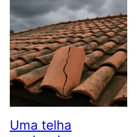
Uma telha