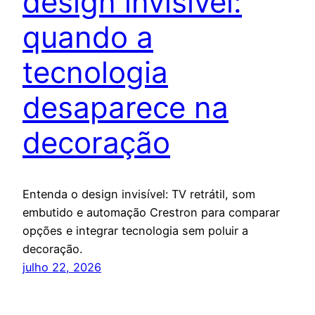
design invisível:
quando a
tecnologia
desaparece na
decoração
Entenda o design invisível: TV retrátil, som
embutido e automação Crestron para comparar
opções e integrar tecnologia sem poluir a
decoração.
julho 22, 2026