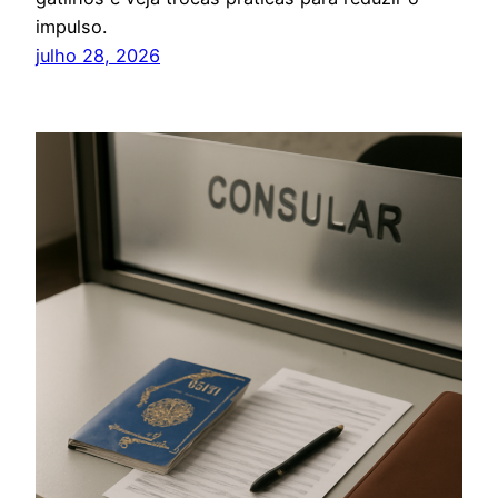
impulso.
julho 28, 2026