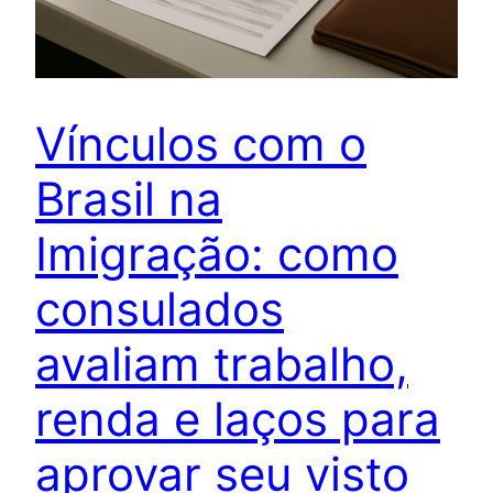
Vínculos com o
Brasil na
Imigração: como
consulados
avaliam trabalho,
renda e laços para
aprovar seu visto