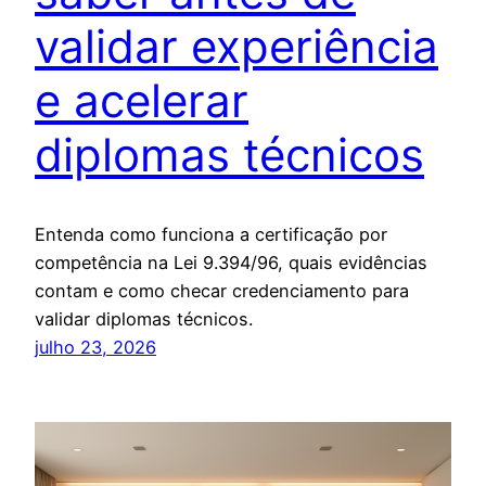
validar experiência
e acelerar
diplomas técnicos
Entenda como funciona a certificação por
competência na Lei 9.394/96, quais evidências
contam e como checar credenciamento para
validar diplomas técnicos.
julho 23, 2026