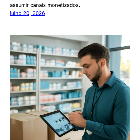
assumir canais monetizados.
julho 20, 2026