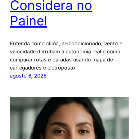
Considera no
Painel
Entenda como clima, ar-condicionado, vento e
velocidade derrubam a autonomia real e como
comparar rotas e paradas usando mapa de
carregadores e eletroposto
agosto 6, 2026