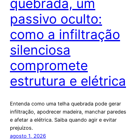
quebrada, um
passivo oculto:
como a infiltração
silenciosa
compromete
estrutura e elétrica
Entenda como uma telha quebrada pode gerar
infiltração, apodrecer madeira, manchar paredes
e afetar a elétrica. Saiba quando agir e evitar
prejuízos.
agosto 1, 2026