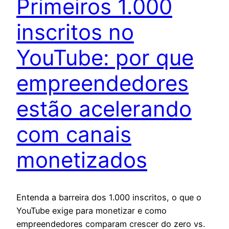
Primeiros 1.000
inscritos no
YouTube: por que
empreendedores
estão acelerando
com canais
monetizados
Entenda a barreira dos 1.000 inscritos, o que o
YouTube exige para monetizar e como
empreendedores comparam crescer do zero vs.