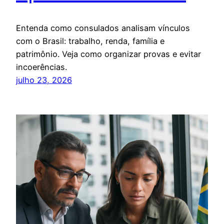
Entenda como consulados analisam vínculos
com o Brasil: trabalho, renda, família e
patrimônio. Veja como organizar provas e evitar
incoerências.
julho 23, 2026