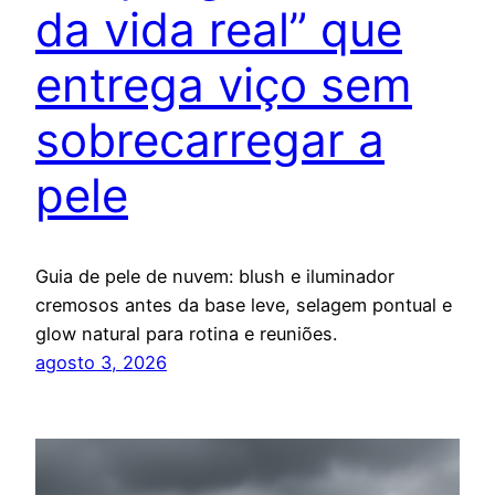
da vida real” que
entrega viço sem
sobrecarregar a
pele
Guia de pele de nuvem: blush e iluminador
cremosos antes da base leve, selagem pontual e
glow natural para rotina e reuniões.
agosto 3, 2026