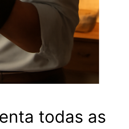
enta todas as