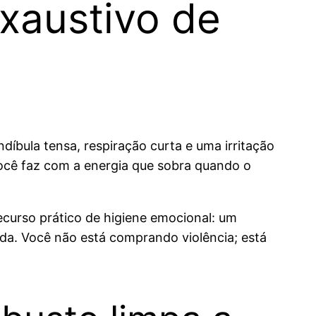
xaustivo de
díbula tensa, respiração curta e uma irritação
 você faz com a energia que sobra quando o
curso prático de higiene emocional: um
da. Você não está comprando violência; está