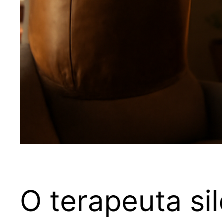
O terapeuta si