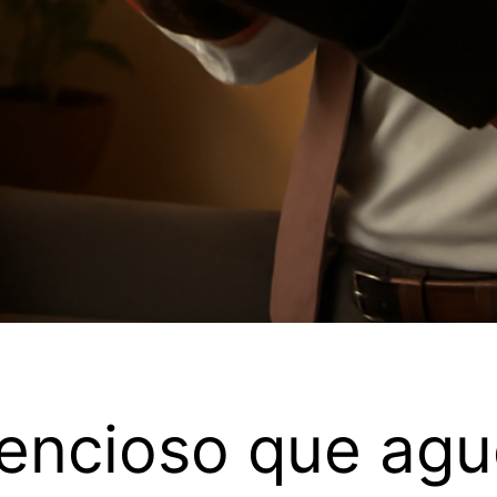
lencioso que agu