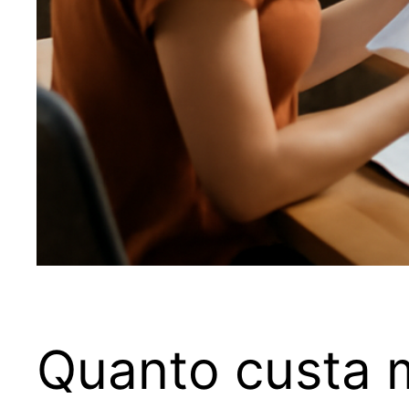
Quanto custa 