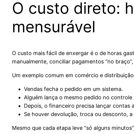
O custo direto: h
mensurável
O custo mais fácil de enxergar é o de horas gast
manualmente, conciliar pagamentos “no braço”, 
Um exemplo comum em comércio e distribuição
Vendas fecha o pedido em um sistema.
Alguém lança o mesmo pedido no controle 
Depois, o financeiro precisa lançar contas 
Se houver devolução, troca ou desconto, a 
Mesmo que cada etapa leve “só alguns minutos”, 