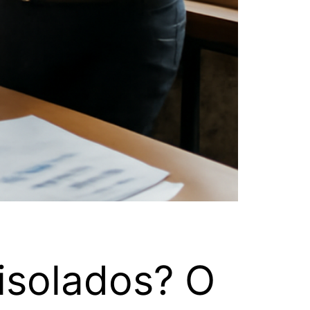
isolados? O