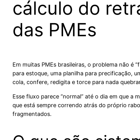
cálculo do ret
das PMEs
Em muitas PMEs brasileiras, o problema não é “
para estoque, uma planilha para precificação, 
cola, confere, redigita e torce para nada quebrar
Esse fluxo parece “normal” até o dia em que a
que está sempre correndo atrás do próprio rabo
fragmentados.