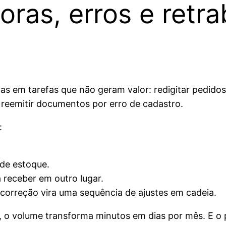
oras, erros e retr
as em tarefas que não geram valor: redigitar pedidos,
reemitir documentos por erro de cadastro.
:
de estoque.
a receber em outro lugar.
correção vira uma sequência de ajustes em cadeia.
o volume transforma minutos em dias por mês. E o pio