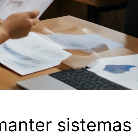
manter sistemas 