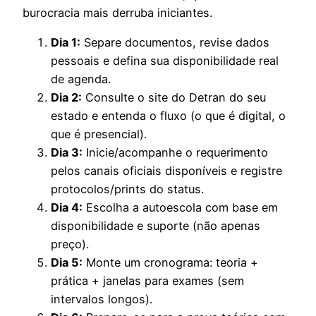
burocracia mais derruba iniciantes.
Dia 1:
Separe documentos, revise dados
pessoais e defina sua disponibilidade real
de agenda.
Dia 2:
Consulte o site do Detran do seu
estado e entenda o fluxo (o que é digital, o
que é presencial).
Dia 3:
Inicie/acompanhe o requerimento
pelos canais oficiais disponíveis e registre
protocolos/prints do status.
Dia 4:
Escolha a autoescola com base em
disponibilidade e suporte (não apenas
preço).
Dia 5:
Monte um cronograma: teoria +
prática + janelas para exames (sem
intervalos longos).