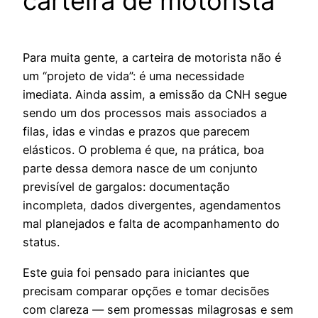
carteira de motorista
Para muita gente, a carteira de motorista não é
um “projeto de vida”: é uma necessidade
imediata. Ainda assim, a emissão da CNH segue
sendo um dos processos mais associados a
filas, idas e vindas e prazos que parecem
elásticos. O problema é que, na prática, boa
parte dessa demora nasce de um conjunto
previsível de gargalos: documentação
incompleta, dados divergentes, agendamentos
mal planejados e falta de acompanhamento do
status.
Este guia foi pensado para iniciantes que
precisam comparar opções e tomar decisões
com clareza — sem promessas milagrosas e sem