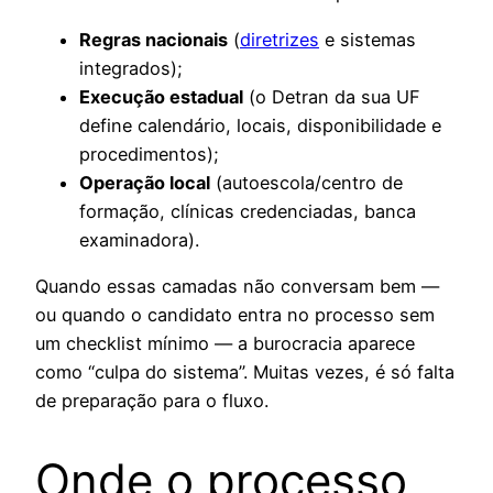
Regras nacionais
(
diretrizes
e sistemas
integrados);
Execução estadual
(o Detran da sua UF
define calendário, locais, disponibilidade e
procedimentos);
Operação local
(autoescola/centro de
formação, clínicas credenciadas, banca
examinadora).
Quando essas camadas não conversam bem —
ou quando o candidato entra no processo sem
um checklist mínimo — a burocracia aparece
como “culpa do sistema”. Muitas vezes, é só falta
de preparação para o fluxo.
Onde o processo