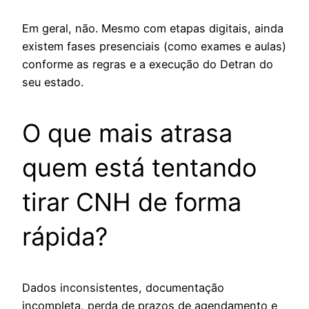
Em geral, não. Mesmo com etapas digitais, ainda
existem fases presenciais (como exames e aulas)
conforme as regras e a execução do Detran do
seu estado.
O que mais atrasa
quem está tentando
tirar CNH de forma
rápida?
Dados inconsistentes, documentação
incompleta, perda de prazos de agendamento e