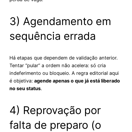
3) Agendamento em
sequência errada
Há etapas que dependem de validação anterior.
Tentar “pular” a ordem não acelera: só cria
indeferimento ou bloqueio. A regra editorial aqui
é objetiva:
agende apenas o que já está liberado
no seu status
.
4) Reprovação por
falta de preparo (o