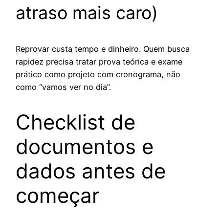
atraso mais caro)
Reprovar custa tempo e dinheiro. Quem busca
rapidez precisa tratar prova teórica e exame
prático como projeto com cronograma, não
como “vamos ver no dia”.
Checklist de
documentos e
dados antes de
começar