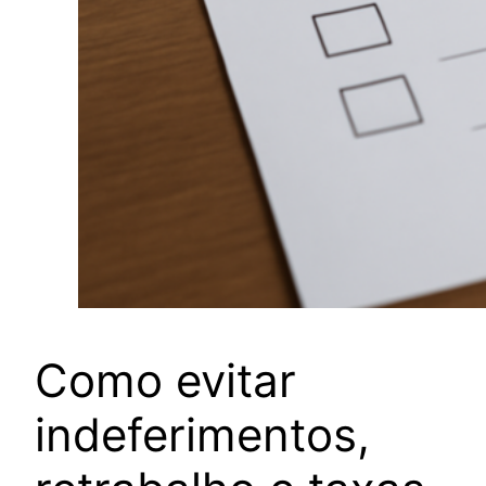
Como evitar
indeferimentos,