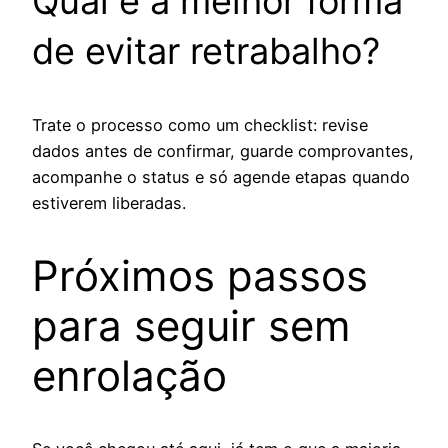
Qual é a melhor forma
de evitar retrabalho?
Trate o processo como um checklist: revise
dados antes de confirmar, guarde comprovantes,
acompanhe o status e só agende etapas quando
estiverem liberadas.
Próximos passos
para seguir sem
enrolação