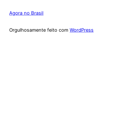
Agora no Brasil
Orgulhosamente feito com
WordPress