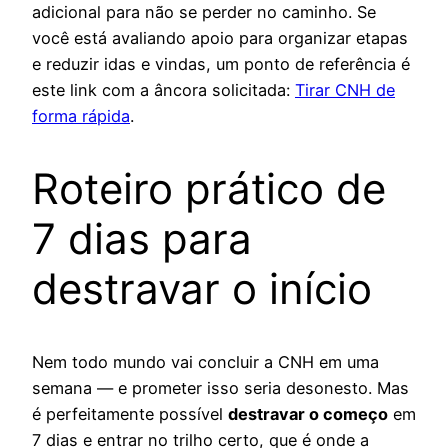
adicional para não se perder no caminho. Se
você está avaliando apoio para organizar etapas
e reduzir idas e vindas, um ponto de referência é
este link com a âncora solicitada:
Tirar CNH de
forma rápida
.
Roteiro prático de
7 dias para
destravar o início
Nem todo mundo vai concluir a CNH em uma
semana — e prometer isso seria desonesto. Mas
é perfeitamente possível
destravar o começo
em
7 dias e entrar no trilho certo, que é onde a