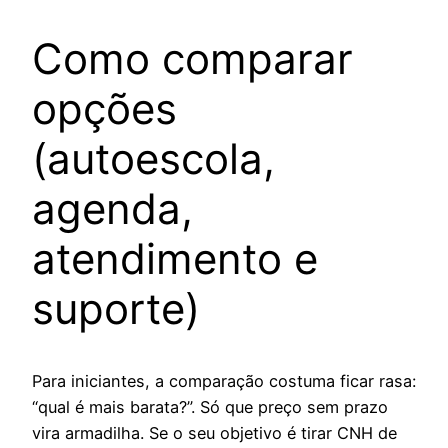
Como comparar
opções
(autoescola,
agenda,
atendimento e
suporte)
Para iniciantes, a comparação costuma ficar rasa:
“qual é mais barata?”. Só que preço sem prazo
vira armadilha. Se o seu objetivo é tirar CNH de