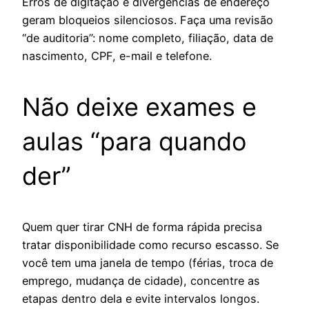
Erros de digitação e divergências de endereço
geram bloqueios silenciosos. Faça uma revisão
“de auditoria”: nome completo, filiação, data de
nascimento, CPF, e-mail e telefone.
Não deixe exames e
aulas “para quando
der”
Quem quer tirar CNH de forma rápida precisa
tratar disponibilidade como recurso escasso. Se
você tem uma janela de tempo (férias, troca de
emprego, mudança de cidade), concentre as
etapas dentro dela e evite intervalos longos.