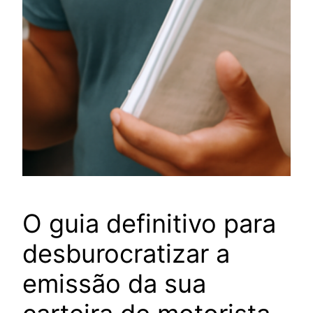
O guia definitivo para
desburocratizar a
emissão da sua