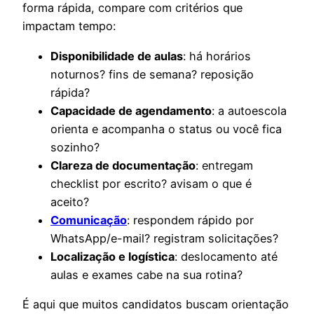
forma rápida, compare com critérios que
impactam tempo:
Disponibilidade de aulas
: há horários
noturnos? fins de semana? reposição
rápida?
Capacidade de agendamento
: a autoescola
orienta e acompanha o status ou você fica
sozinho?
Clareza de documentação
: entregam
checklist por escrito? avisam o que é
aceito?
Comunicação
: respondem rápido por
WhatsApp/e-mail? registram solicitações?
Localização e logística
: deslocamento até
aulas e exames cabe na sua rotina?
É aqui que muitos candidatos buscam orientação