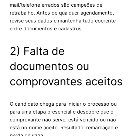
mail/telefone errados são campeões de
retrabalho. Antes de qualquer agendamento,
revise seus dados e mantenha tudo coerente
entre documentos e cadastros.
2) Falta de
documentos ou
comprovantes aceitos
O candidato chega para iniciar o processo ou
para uma etapa presencial e descobre que o
comprovante não serve, está vencido ou não
está no nome aceito. Resultado: remarcação e
perda de vaga.