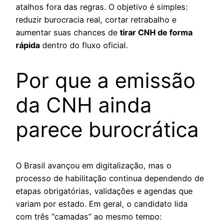
atalhos fora das regras. O objetivo é simples:
reduzir burocracia real, cortar retrabalho e
aumentar suas chances de
tirar CNH de forma
rápida
dentro do fluxo oficial.
Por que a emissão
da CNH ainda
parece burocrática
O Brasil avançou em digitalização, mas o
processo de habilitação continua dependendo de
etapas obrigatórias, validações e agendas que
variam por estado. Em geral, o candidato lida
com três “camadas” ao mesmo tempo: