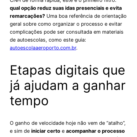
qual opção reduz suas idas presenciais e evita
remarcações?
Uma boa referência de orientação
geral sobre como organizar o processo e evitar
complicações pode ser consultada em materiais
de autoescolas, como este guia:
autoescolaaeroporto.com.br
.
Etapas digitais que
já ajudam a ganhar
tempo
O ganho de velocidade hoje não vem de “atalho”,
e sim de
iniciar certo
e
acompanhar o processo