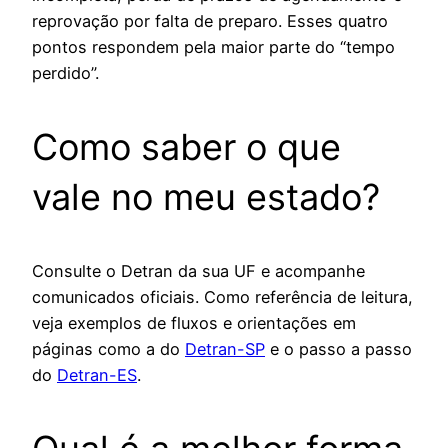
reprovação por falta de preparo. Esses quatro
pontos respondem pela maior parte do “tempo
perdido”.
Como saber o que
vale no meu estado?
Consulte o Detran da sua UF e acompanhe
comunicados oficiais. Como referência de leitura,
veja exemplos de fluxos e orientações em
páginas como a do
Detran-SP
e o passo a passo
do
Detran-ES
.