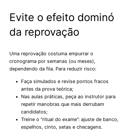
Evite o efeito dominó
da reprovação
Uma reprovação costuma empurrar o
cronograma por semanas (ou meses),
dependendo da fila. Para reduzir risco:
Faça simulados e revise pontos fracos
antes da prova teórica;
Nas aulas práticas, peça ao instrutor para
repetir manobras que mais derrubam
candidatos;
Treine o “ritual do exame”: ajuste de banco,
espelhos, cinto, setas e checagens.