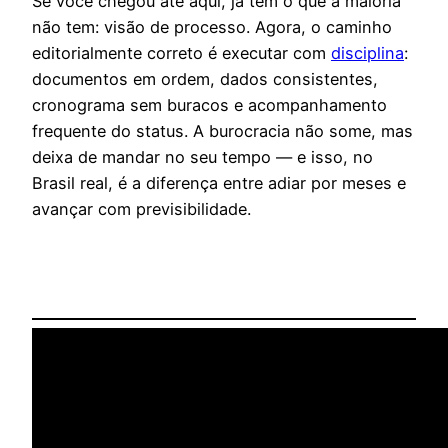
Se você chegou até aqui, já tem o que a maioria
não tem: visão de processo. Agora, o caminho
editorialmente correto é executar com
disciplina
:
documentos em ordem, dados consistentes,
cronograma sem buracos e acompanhamento
frequente do status. A burocracia não some, mas
deixa de mandar no seu tempo — e isso, no
Brasil real, é a diferença entre adiar por meses e
avançar com previsibilidade.