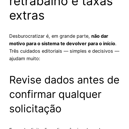
retrabalho e taxas
extras
Desburocratizar é, em grande parte,
não dar
motivo para o sistema te devolver para o início
.
Três cuidados editoriais — simples e decisivos —
ajudam muito:
Revise dados antes de
confirmar qualquer
solicitação