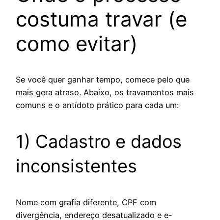
costuma travar (e
como evitar)
Se você quer ganhar tempo, comece pelo que
mais gera atraso. Abaixo, os travamentos mais
comuns e o antídoto prático para cada um:
1) Cadastro e dados
inconsistentes
Nome com grafia diferente, CPF com
divergência, endereço desatualizado e e-