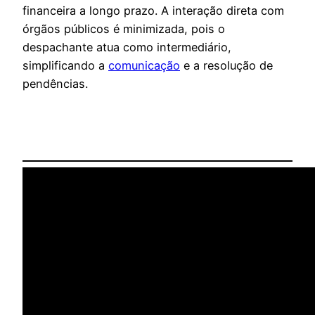
financeira a longo prazo. A interação direta com
órgãos públicos é minimizada, pois o
despachante atua como intermediário,
simplificando a
comunicação
e a resolução de
pendências.