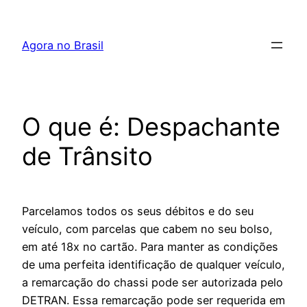
Pular
para
Agora no Brasil
o
conteúdo
O que é: Despachante
de Trânsito
Parcelamos todos os seus débitos e do seu
veículo, com parcelas que cabem no seu bolso,
em até 18x no cartão. Para manter as condições
de uma perfeita identificação de qualquer veículo,
a remarcação do chassi pode ser autorizada pelo
DETRAN. Essa remarcação pode ser requerida em