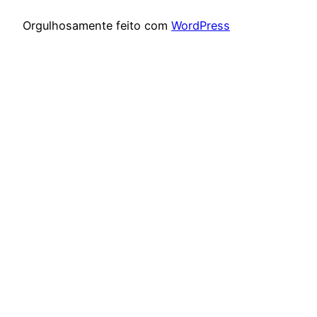
Orgulhosamente feito com
WordPress