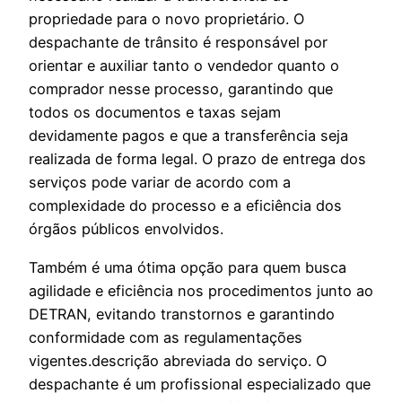
propriedade para o novo proprietário. O
despachante de trânsito é responsável por
orientar e auxiliar tanto o vendedor quanto o
comprador nesse processo, garantindo que
todos os documentos e taxas sejam
devidamente pagos e que a transferência seja
realizada de forma legal. O prazo de entrega dos
serviços pode variar de acordo com a
complexidade do processo e a eficiência dos
órgãos públicos envolvidos.
Também é uma ótima opção para quem busca
agilidade e eficiência nos procedimentos junto ao
DETRAN, evitando transtornos e garantindo
conformidade com as regulamentações
vigentes.descrição abreviada do serviço. O
despachante é um profissional especializado que