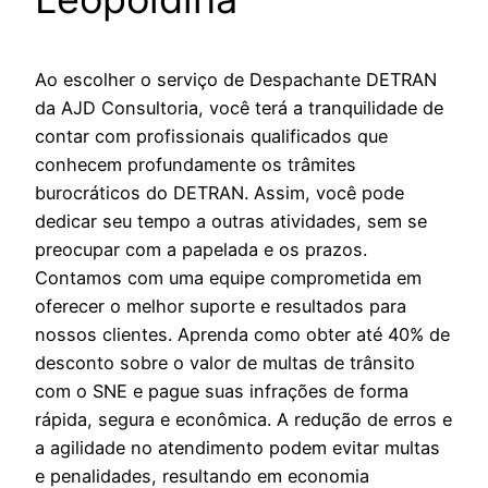
Ao escolher o serviço de Despachante DETRAN
da AJD Consultoria, você terá a tranquilidade de
contar com profissionais qualificados que
conhecem profundamente os trâmites
burocráticos do DETRAN. Assim, você pode
dedicar seu tempo a outras atividades, sem se
preocupar com a papelada e os prazos.
Contamos com uma equipe comprometida em
oferecer o melhor suporte e resultados para
nossos clientes. Aprenda como obter até 40% de
desconto sobre o valor de multas de trânsito
com o SNE e pague suas infrações de forma
rápida, segura e econômica. A redução de erros e
a agilidade no atendimento podem evitar multas
e penalidades, resultando em economia