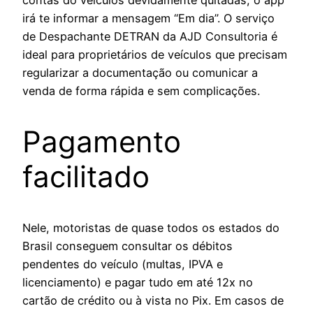
contas do veículos devidamente quitadas, o app
irá te informar a mensagem “Em dia”. O serviço
de Despachante DETRAN da AJD Consultoria é
ideal para proprietários de veículos que precisam
regularizar a documentação ou comunicar a
venda de forma rápida e sem complicações.
Pagamento
facilitado
Nele, motoristas de quase todos os estados do
Brasil conseguem consultar os débitos
pendentes do veículo (multas, IPVA e
licenciamento) e pagar tudo em até 12x no
cartão de crédito ou à vista no Pix. Em casos de