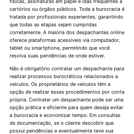
físicas, assinaturas em papel e idas frequentes a
cartórios ou órgãos públicos. Toda a burocracia é
tratada por profissionais experientes, garantindo
que todas as etapas sejam cumpridas
corretamente. A maioria dos despachantes online
oferece plataformas acessíveis via computador,
tablet ou smartphone, permitindo que você
resolva suas pendências de onde estiver.
Não é obrigatório contratar um despachante para
realizar processos burocráticos relacionados a
veículos. Os proprietários de veículos têm a
opção de realizar esses procedimentos por conta
própria. Contratar um despachante pode ser uma
opção prática e eficiente para quem deseja evitar
a burocracia e economizar tempo. Em consultas
de documentação, se o cliente descobrir que
possui pendências e eventualmente teve sua