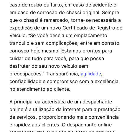
caso de roubo ou furto, em caso de acidente e
em caso de corrosão do chassi original. Sempre
que o chassi é remarcado, torna-se necessária a
expedição de um novo Certificado de Registro de
Veículo. “Se você deseja um emplacamento
tranquilo e sem complicações, entre em contato
conosco hoje mesmo! Estamos prontos para
cuidar de tudo para você, para que possa
desfrutar do seu novo veículo sem
preocupações.” Transparência,
agilidade
,
confiabilidade e compromisso com a excelência
no atendimento ao cliente.
A principal característica de um despachante
online é a utilização da internet para a prestação
de serviços, proporcionando mais conveniência
e rapidez aos clientes. O despachante online