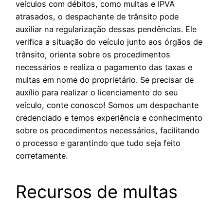
veículos com débitos, como multas e IPVA
atrasados, o despachante de trânsito pode
auxiliar na regularização dessas pendências. Ele
verifica a situação do veículo junto aos órgãos de
trânsito, orienta sobre os procedimentos
necessários e realiza o pagamento das taxas e
multas em nome do proprietário. Se precisar de
auxílio para realizar o licenciamento do seu
veículo, conte conosco! Somos um despachante
credenciado e temos experiência e conhecimento
sobre os procedimentos necessários, facilitando
o processo e garantindo que tudo seja feito
corretamente.
Recursos de multas