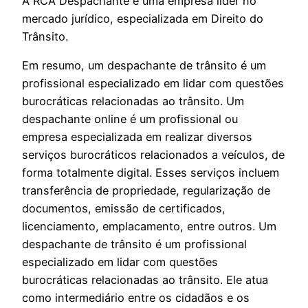
A RCA Despachante é uma empresa líder no
mercado jurídico, especializada em Direito do
Trânsito.
Em resumo, um despachante de trânsito é um
profissional especializado em lidar com questões
burocráticas relacionadas ao trânsito. Um
despachante online é um profissional ou
empresa especializada em realizar diversos
serviços burocráticos relacionados a veículos, de
forma totalmente digital. Esses serviços incluem
transferência de propriedade, regularização de
documentos, emissão de certificados,
licenciamento, emplacamento, entre outros. Um
despachante de trânsito é um profissional
especializado em lidar com questões
burocráticas relacionadas ao trânsito. Ele atua
como intermediário entre os cidadãos e os