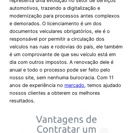
representa uma evolução no setor de serviços
automotivos, trazendo a digitalização e
modernização para processos antes complexos
e demorados. O licenciamento é um dos
documentos veiculares obrigatórios, ele é o
responsável por permitir a circulação dos
veículos nas ruas e rodovias do país, ele também
é um comprovante de que seu veículo está em
dia com outros impostos. A renovação dele é
anual e todo o processo pode ser feito pelo
nosso site, sem nenhuma burocracia. Com 11
anos de experiência no
mercado
, temos ajudado
nossos clientes a obterem os melhores
resultados.