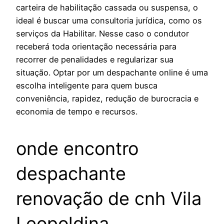
carteira de habilitação cassada ou suspensa, o
ideal é buscar uma consultoria jurídica, como os
serviços da Habilitar. Nesse caso o condutor
receberá toda orientação necessária para
recorrer de penalidades e regularizar sua
situação. Optar por um despachante online é uma
escolha inteligente para quem busca
conveniência, rapidez, redução de burocracia e
economia de tempo e recursos.
onde encontro
despachante
renovação de cnh Vila
Leopoldina