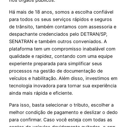
Há mais de 18 anos, somos a escolha confiável
para todos os seus serviços rápidos e seguros
de trânsito, também contamos com assessoria e
despachante credenciados pelo DETRAN/SP,
SENATRAN e também outros conveniados. A
plataforma tem um compromisso inabalável com
qualidade e rapidez, contando com uma equipe
experiente preparada para simplificar seus
processos na gestão de documentação de
veículos e habilitação. Além disso, investimos em
tecnologia inovadora para tornar sua experiência
ainda mais rápida e eficiente.
Para isso, basta selecionar o tributo, escolher a
melhor condição de pagamento e deslizar o dedo
para confirmar. Caso você esteja com todas as