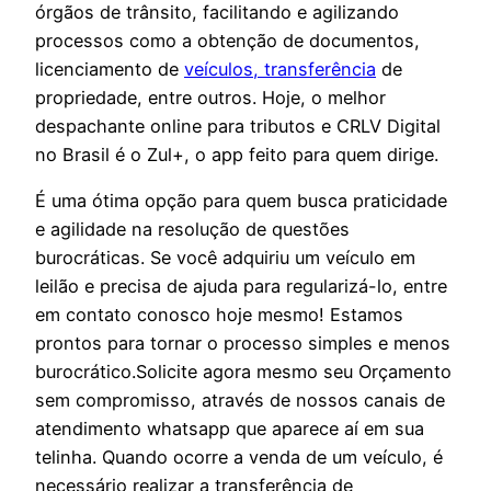
órgãos de trânsito, facilitando e agilizando
processos como a obtenção de documentos,
licenciamento de
veículos, transferência
de
propriedade, entre outros. Hoje, o melhor
despachante online para tributos e CRLV Digital
no Brasil é o Zul+, o app feito para quem dirige.
É uma ótima opção para quem busca praticidade
e agilidade na resolução de questões
burocráticas. Se você adquiriu um veículo em
leilão e precisa de ajuda para regularizá-lo, entre
em contato conosco hoje mesmo! Estamos
prontos para tornar o processo simples e menos
burocrático.Solicite agora mesmo seu Orçamento
sem compromisso, através de nossos canais de
atendimento whatsapp que aparece aí em sua
telinha. Quando ocorre a venda de um veículo, é
necessário realizar a transferência de