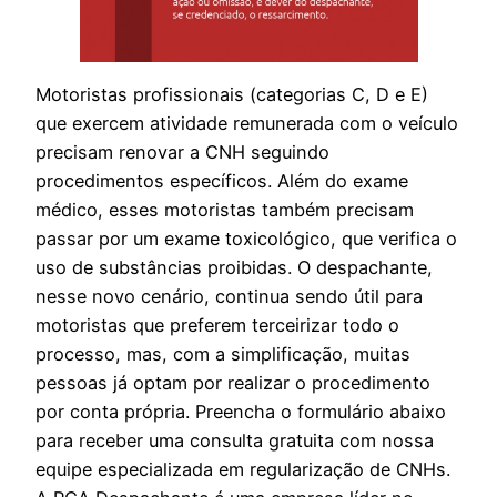
Motoristas profissionais (categorias C, D e E)
que exercem atividade remunerada com o veículo
precisam renovar a CNH seguindo
procedimentos específicos. Além do exame
médico, esses motoristas também precisam
passar por um exame toxicológico, que verifica o
uso de substâncias proibidas. O despachante,
nesse novo cenário, continua sendo útil para
motoristas que preferem terceirizar todo o
processo, mas, com a simplificação, muitas
pessoas já optam por realizar o procedimento
por conta própria. Preencha o formulário abaixo
para receber uma consulta gratuita com nossa
equipe especializada em regularização de CNHs.