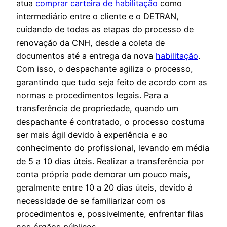
atua
comprar carteira de habilitação
como
intermediário entre o cliente e o DETRAN,
cuidando de todas as etapas do processo de
renovação da CNH, desde a coleta de
documentos até a entrega da nova
habilitação
.
Com isso, o despachante agiliza o processo,
garantindo que tudo seja feito de acordo com as
normas e procedimentos legais. Para a
transferência de propriedade, quando um
despachante é contratado, o processo costuma
ser mais ágil devido à experiência e ao
conhecimento do profissional, levando em média
de 5 a 10 dias úteis. Realizar a transferência por
conta própria pode demorar um pouco mais,
geralmente entre 10 a 20 dias úteis, devido à
necessidade de se familiarizar com os
procedimentos e, possivelmente, enfrentar filas
nos órgãos públicos.