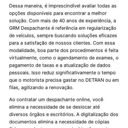
Dessa maneira, é imprescindível avaliar todas as
opções disponíveis para encontrar a melhor
solução. Com mais de 40 anos de experiência, a
GRM Despachante é referência em regularização
de veículos, sempre buscando soluções eficazes
para a satisfação de nossos clientes. Com essa
modalidade, boa parte dos procedimentos é feita
virtualmente, como o agendamento de exames, o
pagamento de taxas e a atualização de dados
pessoais. Isso reduz significativamente o tempo
que o motorista precisa gastar no DETRAN ou em
filas, agilizando a renovação.
Ao contratar um despachante online, você
elimina a necessidade de se deslocar até
diversos órgãos e escritórios. A digitalização dos
documentos elimina a necessidade de cópias