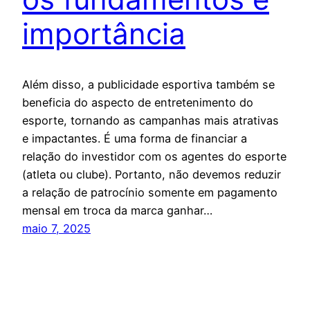
importância
Além disso, a publicidade esportiva também se
beneficia do aspecto de entretenimento do
esporte, tornando as campanhas mais atrativas
e impactantes. É uma forma de financiar a
relação do investidor com os agentes do esporte
(atleta ou clube). Portanto, não devemos reduzir
a relação de patrocínio somente em pagamento
mensal em troca da marca ganhar…
maio 7, 2025