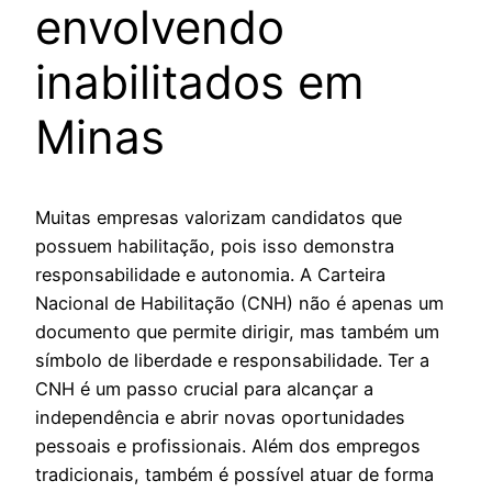
envolvendo
inabilitados em
Minas
Muitas empresas valorizam candidatos que
possuem habilitação, pois isso demonstra
responsabilidade e autonomia. A Carteira
Nacional de Habilitação (CNH) não é apenas um
documento que permite dirigir, mas também um
símbolo de liberdade e responsabilidade. Ter a
CNH é um passo crucial para alcançar a
independência e abrir novas oportunidades
pessoais e profissionais. Além dos empregos
tradicionais, também é possível atuar de forma