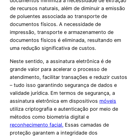
documentos minimiza a necessidade de extração
de recursos naturais, além de diminuir a emissão
de poluentes associada ao transporte de
documentos físicos. A necessidade de
impressão, transporte e armazenamento de
documentos físicos é eliminada, resultando em
uma redução significativa de custos.
Neste sentido, a assinatura eletrônica é de
grande valor para acelerar o processo de
atendimento, facilitar transações e reduzir custos
– tudo isso garantindo segurança de dados e
validade jurídica. Em termos de segurança, a
assinatura eletrônica em dispositivos
móveis
utiliza criptografia e autenticação por meio de
métodos como biometria digital e
reconhecimento facial.
Essas camadas de
proteção garantem a integridade dos