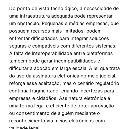
Do ponto de vista tecnológico, a necessidade de
uma infraestrutura adequada pode representar
um obstáculo. Pequenas e médias empresas, que
possuem recursos mais limitados, podem
enfrentar dificuldades para integrar soluções
seguras e compatíveis com diferentes sistemas.
A falta de interoperabilidade entre plataformas
também pode gerar incompatibilidades e
dificultar a adoção em larga escala. A lei que trata
do uso da assinatura eletrônica no meio judicial,
reforça essa aceitação, mas o cenário regulatório
continua fragmentado, criando incertezas para
empresas e cidadãos. Assinatura eletrônica é
uma forma legal e eficiente de obter aprovação
ou consentimento de alguém mediante o
reconhecimento via meios eletrônicos com
validade legal.