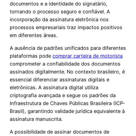
documentos e a identidade do signatário,
tornando o processo seguro e confiável. A
incorporação da assinatura eletrônica nos
processos empresariais traz impactos positivos
em diferentes áreas.
A ausência de padrões unificados para diferentes
plataformas pode
comprar carteira de motorista
comprometer a confiabilidade dos documentos
assinados digitalmente. No contexto brasileiro, é
essencial diferenciar assinaturas digitais e
eletrônicas. A assinatura digital utiliza
criptografia avançada e segue os padrões da
Infraestrutura de Chaves Públicas Brasileira (ICP-
Brasil), garantindo validade jurídica equivalente à
assinatura manuscrita.
A possibilidade de assinar documentos de