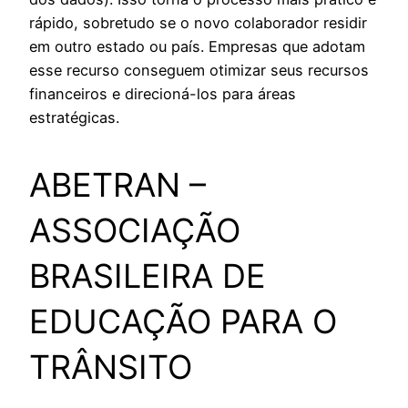
rápido, sobretudo se o novo colaborador residir
em outro estado ou país. Empresas que adotam
esse recurso conseguem otimizar seus recursos
financeiros e direcioná-los para áreas
estratégicas.
ABETRAN –
ASSOCIAÇÃO
BRASILEIRA DE
EDUCAÇÃO PARA O
TRÂNSITO