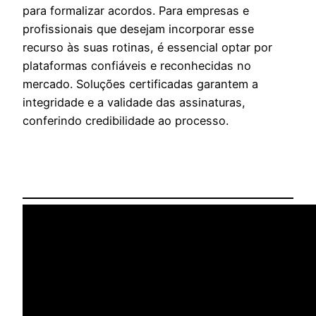
para formalizar acordos. Para empresas e
profissionais que desejam incorporar esse
recurso às suas rotinas, é essencial optar por
plataformas confiáveis e reconhecidas no
mercado. Soluções certificadas garantem a
integridade e a validade das assinaturas,
conferindo credibilidade ao processo.