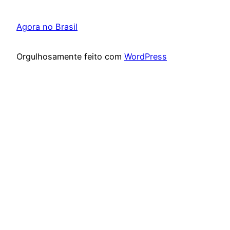
Agora no Brasil
Orgulhosamente feito com
WordPress