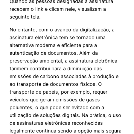
Quando as pessoas designadas à assinatura
recebem o link e clicam nele, visualizam a
seguinte tela.
No entanto, com o avanço da digitalização, a
assinatura eletrônica tem se tornado uma
alternativa moderna e eficiente para a
autenticação de documentos. Além da
preservação ambiental, a assinatura eletrônica
também contribui para a diminuição das
emissões de carbono associadas à produção e
ao transporte de documentos físicos. O
transporte de papéis, por exemplo, requer
veículos que geram emissões de gases
poluentes, o que pode ser evitado com a
utilização de soluções digitais. Na prática, o uso
de assinaturas eletrônicas reconhecidas
legalmente continua sendo a opção mais segura