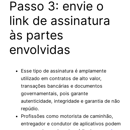
Passo 3: envie o
link de assinatura
às partes
envolvidas
Esse tipo de assinatura é amplamente
utilizado em contratos de alto valor,
transações bancárias e documentos
governamentais, pois garante
autenticidade, integridade e garantia de não
repúdio.
Profissões como motorista de caminhão,
entregador e condutor de aplicativos podem