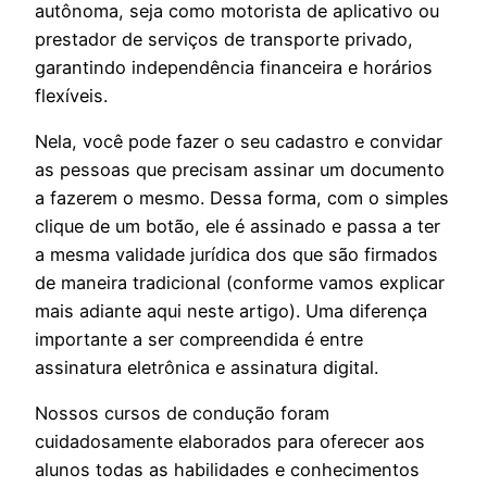
autônoma, seja como motorista de aplicativo ou
prestador de serviços de transporte privado,
garantindo independência financeira e horários
flexíveis.
Nela, você pode fazer o seu cadastro e convidar
as pessoas que precisam assinar um documento
a fazerem o mesmo. Dessa forma, com o simples
clique de um botão, ele é assinado e passa a ter
a mesma validade jurídica dos que são firmados
de maneira tradicional (conforme vamos explicar
mais adiante aqui neste artigo). Uma diferença
importante a ser compreendida é entre
assinatura eletrônica e assinatura digital.
Nossos cursos de condução foram
cuidadosamente elaborados para oferecer aos
alunos todas as habilidades e conhecimentos