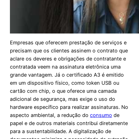
Empresas que oferecem prestação de serviços e
precisam que os clientes assinem o contrato que
aclare os deveres e obrigações de contratante e
contratada veem na assinatura eletrônica uma
grande vantagem. Já o certificado A3 é emitido
em um dispositivo físico, como token USB ou
cartão com chip, o que oferece uma camada
adicional de segurança, mas exige o uso do
hardware específico para realizar assinaturas. No
aspecto ambiental, a redução do
consumo
de
papel e de outros materiais contribui diretamente
para a sustentabilidade. A digitalização de