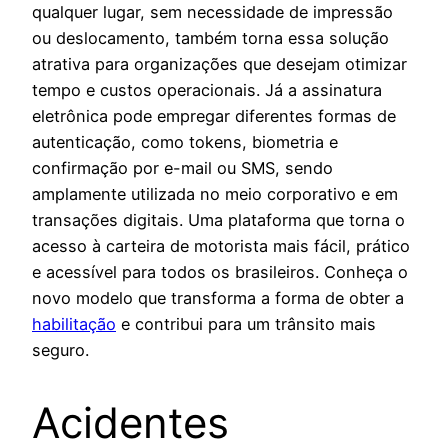
qualquer lugar, sem necessidade de impressão
ou deslocamento, também torna essa solução
atrativa para organizações que desejam otimizar
tempo e custos operacionais. Já a assinatura
eletrônica pode empregar diferentes formas de
autenticação, como tokens, biometria e
confirmação por e-mail ou SMS, sendo
amplamente utilizada no meio corporativo e em
transações digitais. Uma plataforma que torna o
acesso à carteira de motorista mais fácil, prático
e acessível para todos os brasileiros. Conheça o
novo modelo que transforma a forma de obter a
habilitação
e contribui para um trânsito mais
seguro.
Acidentes