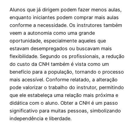
Alunos que já dirigem podem fazer menos aulas,
enquanto iniciantes podem comprar mais aulas
conforme a necessidade. Os instrutores também
veem a autonomia como uma grande
oportunidade, especialmente aqueles que
estavam desempregados ou buscavam mais
flexibilidade. Segundo os profissionais, a redução
do custo da CNH também é vista como um
benefício para a população, tornando o processo
mais acessível. Conforme relatado, a alteração
pode valorizar o trabalho do instrutor, permitindo
que ele estabeleça uma relação mais próxima e
didática com o aluno. Obter a CNH é um passo
significativo para muitas pessoas, simbolizando
independência e liberdade.