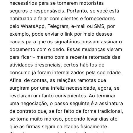
necessários para se tornarem motoristas
seguros e responsáveis. Portanto, se você está
habituado a falar com clientes e fornecedores
pelo WhatsApp, Telegram, e-mail ou SMS, por
exemplo, pode enviar o link por meio desses
canais para que os signatários possam assinar o
documento com o dedo. Essas mudanças vieram
para ficar – mesmo com a recente retomada das
atividades presenciais, certos hábitos de
consumo já foram internalizados pela sociedade.
Afinal de contas, as relações remotas que
surgiram por uma infeliz necessidade, agora, se
revelaram um tanto convenientes. Ao terminar
uma negociação, o passo seguinte é a assinatura
de contrato que, se for feito de forma tradicional,
se torna muito moroso, podendo levar dias até
que as firmas sejam coletadas fisicamente.