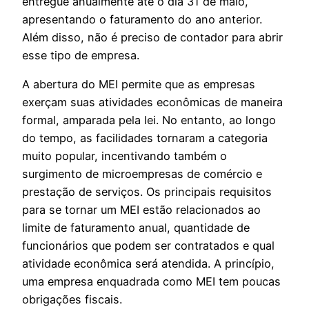
entregue anualmente até o dia 31 de maio,
apresentando o faturamento do ano anterior.
Além disso, não é preciso de contador para abrir
esse tipo de empresa.
A abertura do MEI permite que as empresas
exerçam suas atividades econômicas de maneira
formal, amparada pela lei. No entanto, ao longo
do tempo, as facilidades tornaram a categoria
muito popular, incentivando também o
surgimento de microempresas de comércio e
prestação de serviços. Os principais requisitos
para se tornar um MEI estão relacionados ao
limite de faturamento anual, quantidade de
funcionários que podem ser contratados e qual
atividade econômica será atendida. A princípio,
uma empresa enquadrada como MEI tem poucas
obrigações fiscais.