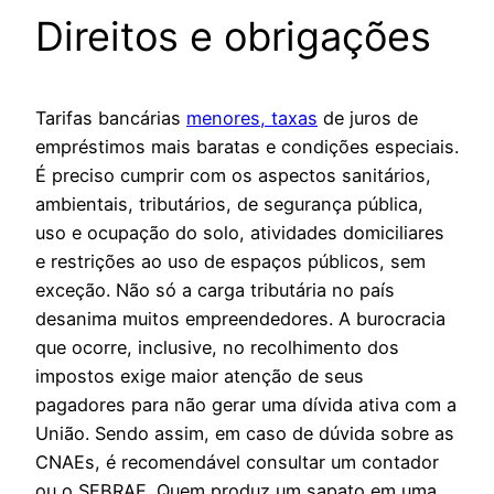
Direitos e obrigações
Tarifas bancárias
menores, taxas
de juros de
empréstimos mais baratas e condições especiais.
É preciso cumprir com os aspectos sanitários,
ambientais, tributários, de segurança pública,
uso e ocupação do solo, atividades domiciliares
e restrições ao uso de espaços públicos, sem
exceção. Não só a carga tributária no país
desanima muitos empreendedores. A burocracia
que ocorre, inclusive, no recolhimento dos
impostos exige maior atenção de seus
pagadores para não gerar uma dívida ativa com a
União. Sendo assim, em caso de dúvida sobre as
CNAEs, é recomendável consultar um contador
ou o SEBRAE. Quem produz um sapato em uma