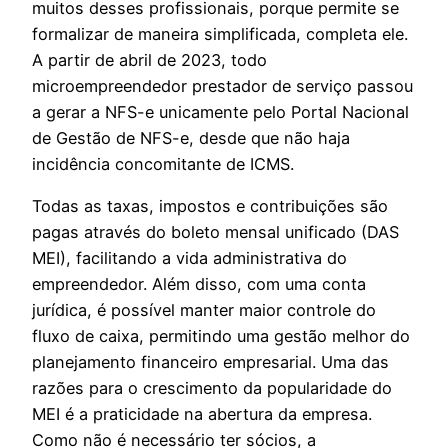
muitos desses profissionais, porque permite se
formalizar de maneira simplificada, completa ele.
A partir de abril de 2023, todo
microempreendedor prestador de serviço passou
a gerar a NFS-e unicamente pelo Portal Nacional
de Gestão de NFS-e, desde que não haja
incidência concomitante de ICMS.
Todas as taxas, impostos e contribuições são
pagas através do boleto mensal unificado (DAS
MEI), facilitando a vida administrativa do
empreendedor. Além disso, com uma conta
jurídica, é possível manter maior controle do
fluxo de caixa, permitindo uma gestão melhor do
planejamento financeiro empresarial. Uma das
razões para o crescimento da popularidade do
MEI é a praticidade na abertura da empresa.
Como não é necessário ter sócios, a