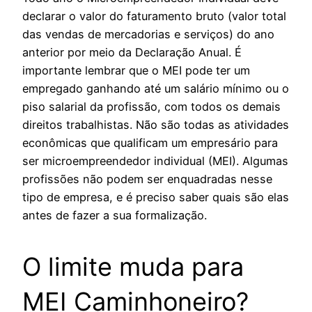
declarar o valor do faturamento bruto (valor total
das vendas de mercadorias e serviços) do ano
anterior por meio da Declaração Anual. É
importante lembrar que o MEI pode ter um
empregado ganhando até um salário mínimo ou o
piso salarial da profissão, com todos os demais
direitos trabalhistas. Não são todas as atividades
econômicas que qualificam um empresário para
ser microempreendedor individual (MEI). Algumas
profissões não podem ser enquadradas nesse
tipo de empresa, e é preciso saber quais são elas
antes de fazer a sua formalização.
O limite muda para
MEI Caminhoneiro?