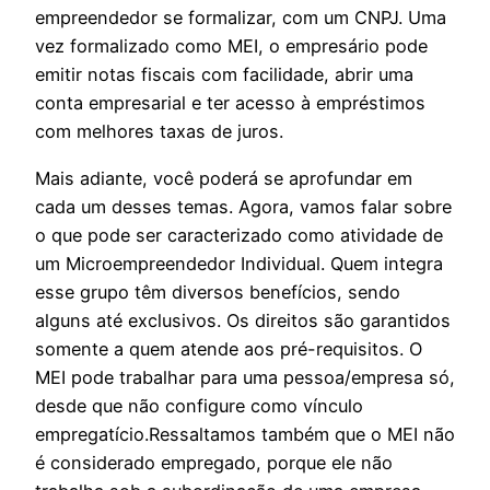
empreendedor se formalizar, com um CNPJ. Uma
vez formalizado como MEI, o empresário pode
emitir notas fiscais com facilidade, abrir uma
conta empresarial e ter acesso à empréstimos
com melhores taxas de juros.
Mais adiante, você poderá se aprofundar em
cada um desses temas. Agora, vamos falar sobre
o que pode ser caracterizado como atividade de
um Microempreendedor Individual. Quem integra
esse grupo têm diversos benefícios, sendo
alguns até exclusivos. Os direitos são garantidos
somente a quem atende aos pré-requisitos. O
MEI pode trabalhar para uma pessoa/empresa só,
desde que não configure como vínculo
empregatício.Ressaltamos também que o MEI não
é considerado empregado, porque ele não