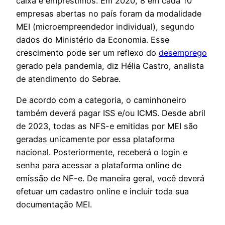
caixa e empréstimos. Em 2020, 8 em cada 10
empresas abertas no país foram da modalidade
MEI (microempreendedor individual), segundo
dados do Ministério da Economia. Esse
crescimento pode ser um reflexo do
desemprego
gerado pela pandemia, diz Hélia Castro, analista
de atendimento do Sebrae.
De acordo com a categoria, o caminhoneiro
também deverá pagar ISS e/ou ICMS. Desde abril
de 2023, todas as NFS-e emitidas por MEI são
geradas unicamente por essa plataforma
nacional. Posteriormente, receberá o login e
senha para acessar a plataforma online de
emissão de NF-e. De maneira geral, você deverá
efetuar um cadastro online e incluir toda sua
documentação MEI.