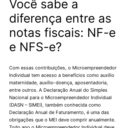
Você sabe a
diferença entre as
notas fiscais: NF-e
e NFS-e?
Com essas contribuições, o Microempreendedor
Individual tem acesso a benefícios como auxílio
maternidade, auxílio-doença, aposentadoria,
entre outros. A Declaração Anual do Simples
Nacional para o Microempreendedor Individual
(DASN – SIMEI), também conhecida como
Declaração Anual de Faturamento, é uma das
obrigações que o MEI deve comprir anualmente.
Todo ano o Microempreendedor Individual deve