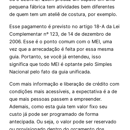
pequena fábrica tem atividades bem diferentes
de quem tem um ateliê de costura, por exemplo.
Esse pagamento é previsto no artigo 18-A da Lei
Complementar nº 123, de 14 de dezembro de
2006. Esse é o ponto comum com o MEI, uma
vez que a arrecadação é feita por essa mesma
guia. Portanto, se você já entendeu, isso
significa que todo MEI é optante pelo Simples
Nacional pelo fato da guia unificada.
Com mais informação e liberação de crédito com
condições mais acessíveis, a expectativa é a de
que mais pessoas passem a empreender.
Ademais, como esta guia tem valor fixo seu
custo já pode ser programado de forma
antecipada. Ou seja, o valor pode ser reservado
ou provisionado dentro do orçamento dos