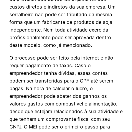
custos diretos e indiretos da sua empresa. Um
serralheiro não pode ser tributado da mesma
forma que um fabricante de produtos de soja
independente. Nem toda atividade exercida
profissionalmente pode ser aprovada dentro
deste modelo, como já mencionado.
O processo pode ser feito pela internet e não
requer pagamento de taxas. Caso o
empreendedor tenha dívidas, essas contas
podem ser transferidas para o CPF até serem
pagas. Na hora de calcular o lucro, o
empreendedor pode abater dos ganhos os
valores gastos com combustível e alimentação,
desde que estejam relacionados à sua atividade e
que tenham um comprovante fiscal com seu
CNPJ. O MEI pode ser o primeiro passo para