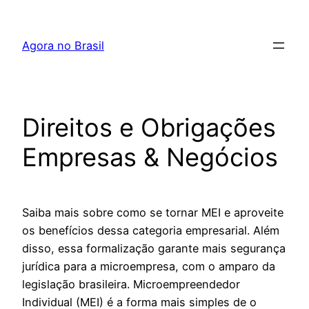
Pular
para
Agora no Brasil
o
conteúdo
Direitos e Obrigações
Empresas & Negócios
Saiba mais sobre como se tornar MEI e aproveite
os benefícios dessa categoria empresarial. Além
disso, essa formalização garante mais segurança
jurídica para a microempresa, com o amparo da
legislação brasileira. Microempreendedor
Individual (MEI) é a forma mais simples de o