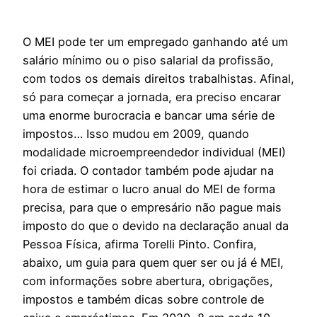
O MEI pode ter um empregado ganhando até um
salário mínimo ou o piso salarial da profissão,
com todos os demais direitos trabalhistas. Afinal,
só para começar a jornada, era preciso encarar
uma enorme burocracia e bancar uma série de
impostos… Isso mudou em 2009, quando
modalidade microempreendedor individual (MEI)
foi criada. O contador também pode ajudar na
hora de estimar o lucro anual do MEI de forma
precisa, para que o empresário não pague mais
imposto do que o devido na declaração anual da
Pessoa Física, afirma Torelli Pinto. Confira,
abaixo, um guia para quem quer ser ou já é MEI,
com informações sobre abertura, obrigações,
impostos e também dicas sobre controle de