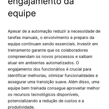
engajamento da
equipe
Apesar de a automação reduzir a necessidade de
tarefas manuais, o envolvimento e preparo da
equipe continuam sendo essenciais. Investir em
treinamento garante que os colaboradores
compreendam os novos processos e saibam
atuar em ambientes automatizados. O
engajamento dos funcionários é crucial para
identificar melhorias, otimizar funcionalidades e
assegurar uma transição suave. Além disso, uma
equipe bem treinada consegue aproveitar melhor
os recursos tecnológicos disponíveis,
potencializando a redução de custos e a
produtividade.