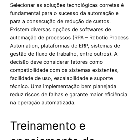
Selecionar as soluções tecnológicas corretas é
fundamental para o sucesso da automação e
para a consecução de redução de custos.
Existem diversas opções de softwares de
automação de processos (RPA – Robotic Process
Automation, plataformas de ERP, sistemas de
gestão de fluxo de trabalho, entre outros). A
decisão deve considerar fatores como
compatibilidade com os sistemas existentes,
facilidade de uso, escalabilidade e suporte
técnico. Uma implementação bem planejada
reduz riscos de falhas e garante maior eficiência
na operação automatizada.
Treinamento e