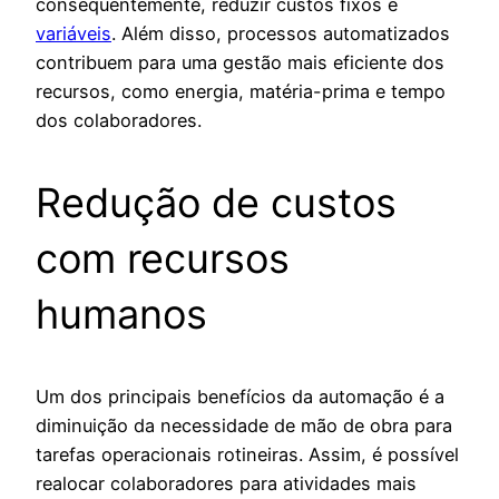
consequentemente, reduzir custos fixos e
variáveis
. Além disso, processos automatizados
contribuem para uma gestão mais eficiente dos
recursos, como energia, matéria-prima e tempo
dos colaboradores.
Redução de custos
com recursos
humanos
Um dos principais benefícios da automação é a
diminuição da necessidade de mão de obra para
tarefas operacionais rotineiras. Assim, é possível
realocar colaboradores para atividades mais