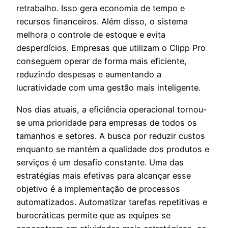
retrabalho. Isso gera economia de tempo e
recursos financeiros. Além disso, o sistema
melhora o controle de estoque e evita
desperdícios. Empresas que utilizam o Clipp Pro
conseguem operar de forma mais eficiente,
reduzindo despesas e aumentando a
lucratividade com uma gestão mais inteligente.
Nos dias atuais, a eficiência operacional tornou-
se uma prioridade para empresas de todos os
tamanhos e setores. A busca por reduzir custos
enquanto se mantém a qualidade dos produtos e
serviços é um desafio constante. Uma das
estratégias mais efetivas para alcançar esse
objetivo é a implementação de processos
automatizados. Automatizar tarefas repetitivas e
burocráticas permite que as equipes se