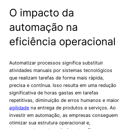
O impacto da
automação na
eficiência operacional
Automatizar processos significa substituir
atividades manuais por sistemas tecnológicos
que realizam tarefas de forma mais rápida,
precisa e contínua. Isso resulta em uma redução
significativa de horas gastas em tarefas
repetitivas, diminuição de erros humanos e maior
agilidade
na entrega de produtos e serviços. Ao
investir em automação, as empresas conseguem
otimizar sua estrutura operacional e,