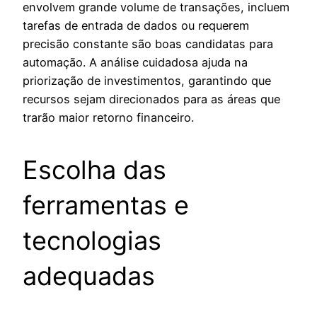
envolvem grande volume de transações, incluem
tarefas de entrada de dados ou requerem
precisão constante são boas candidatas para
automação. A análise cuidadosa ajuda na
priorização de investimentos, garantindo que
recursos sejam direcionados para as áreas que
trarão maior retorno financeiro.
Escolha das
ferramentas e
tecnologias
adequadas