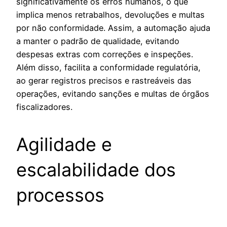
significativamente os erros humanos, o que
implica menos retrabalhos, devoluções e multas
por não conformidade. Assim, a automação ajuda
a manter o padrão de qualidade, evitando
despesas extras com correções e inspeções.
Além disso, facilita a conformidade regulatória,
ao gerar registros precisos e rastreáveis das
operações, evitando sanções e multas de órgãos
fiscalizadores.
Agilidade e
escalabilidade dos
processos