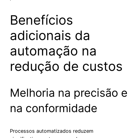
Benefícios
adicionais da
automação na
redução de custos
Melhoria na precisão e
na conformidade
Processos automatizados reduzem