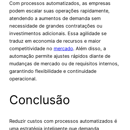
Com processos automatizados, as empresas
podem escalar suas operações rapidamente,
atendendo a aumentos de demanda sem
necessidade de grandes contratações ou
investimentos adicionais. Essa agilidade se
traduz em economia de recursos e maior
competitividade no
mercado
. Além disso, a
automação permite ajustes rápidos diante de
mudanças de mercado ou de requisitos internos,
garantindo flexibilidade e continuidade
operacional.
Conclusão
Reduzir custos com processos automatizados é
uma estratégia inteligente que demanda