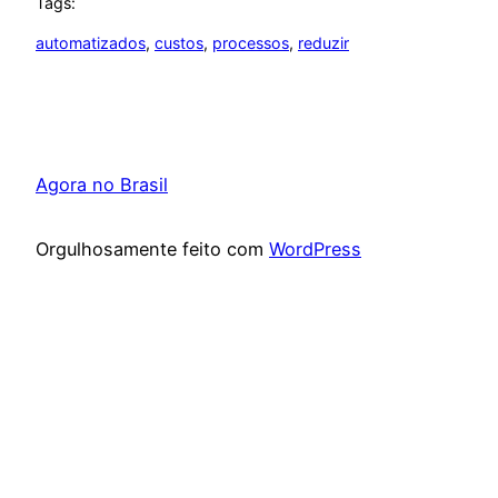
Tags:
automatizados
, 
custos
, 
processos
, 
reduzir
Agora no Brasil
Orgulhosamente feito com
WordPress