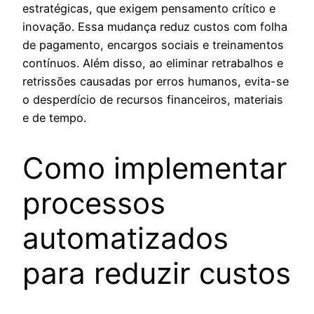
estratégicas, que exigem pensamento crítico e
inovação. Essa mudança reduz custos com folha
de pagamento, encargos sociais e treinamentos
contínuos. Além disso, ao eliminar retrabalhos e
retrissões causadas por erros humanos, evita-se
o desperdício de recursos financeiros, materiais
e de tempo.
Como implementar
processos
automatizados
para reduzir custos