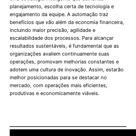
planejamento, escolha certa de tecnologia e
engajamento da equipe. A automação traz
benefícios que vão além da economia financeira,
incluindo maior precisão, agilidade e
escalabilidade dos processos. Para alcançar
resultados sustentáveis, é fundamental que as
organizações avaliem continuamente suas
operações, promovam melhorias constantes e
adotem uma cultura de inovação. Assim, estarão
melhor posicionadas para se destacar no
mercado, com operações mais eficientes,
produtivas e economicamente viáveis.