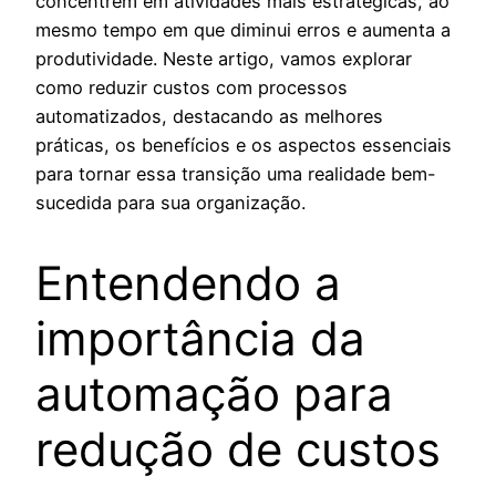
concentrem em atividades mais estratégicas, ao
mesmo tempo em que diminui erros e aumenta a
produtividade. Neste artigo, vamos explorar
como reduzir custos com processos
automatizados, destacando as melhores
práticas, os benefícios e os aspectos essenciais
para tornar essa transição uma realidade bem-
sucedida para sua organização.
Entendendo a
importância da
automação para
redução de custos