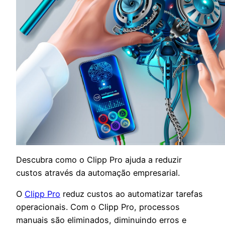
Descubra como o Clipp Pro ajuda a reduzir
custos através da automação empresarial.
O
Clipp Pro
reduz custos ao automatizar tarefas
operacionais. Com o Clipp Pro, processos
manuais são eliminados, diminuindo erros e