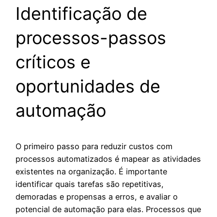
Identificação de
processos-passos
críticos e
oportunidades de
automação
O primeiro passo para reduzir custos com
processos automatizados é mapear as atividades
existentes na organização. É importante
identificar quais tarefas são repetitivas,
demoradas e propensas a erros, e avaliar o
potencial de automação para elas. Processos que