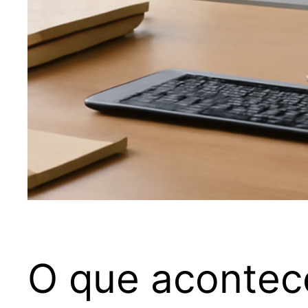
O que acontec