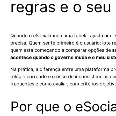
regras e o seu
Quando o eSocial muda uma tabela, ajusta um lei
precisa. Quem sente primeiro é o usuário: lote
quem está começando a comparar opções de
s
acontece quando o governo muda e o meu sist
Na prática, a diferença entre uma plataforma 
relógio correndo e o risco de inconsistências 
frequentes e como avaliar, com critérios objet
Por que o eSoci