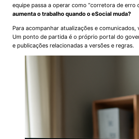
equipe passa a operar como “corretora de erro d
aumenta o trabalho quando o eSocial muda?
Para acompanhar atualizações e comunicados, va
Um ponto de partida é o próprio portal do gov
e publicações relacionadas a versões e regras.