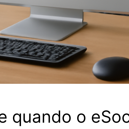
e quando o eSoc