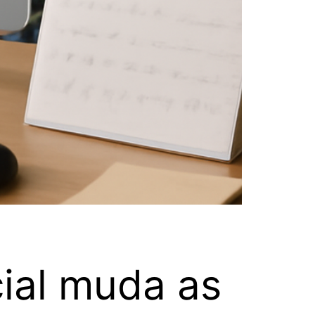
ial muda as