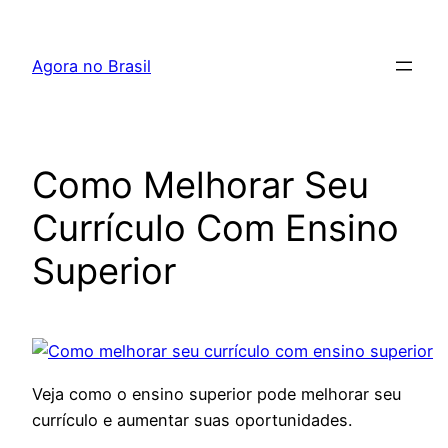
Pular
para
Agora no Brasil
o
conteúdo
Como Melhorar Seu
Currículo Com Ensino
Superior
Veja como o ensino superior pode melhorar seu
currículo e aumentar suas oportunidades.