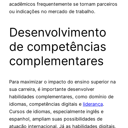
acadêmicos frequentemente se tornam parceiros
ou indicações no mercado de trabalho.
Desenvolvimento
de competências
complementares
Para maximizar o impacto do ensino superior na
sua carreira, é importante desenvolver
habilidades complementares, como domínio de
idiomas, competências digitais e
liderança
.
Cursos de idiomas, especialmente inglês e
espanhol, ampliam suas possibilidades de
atuação internacional. Já as habilidades digitais,