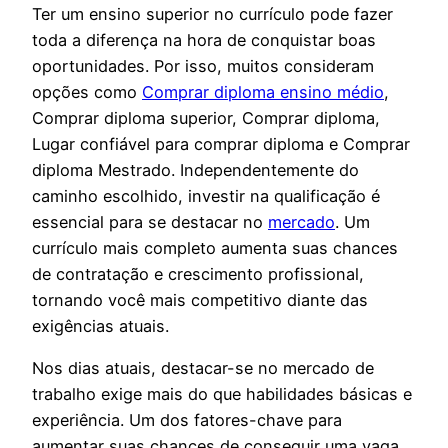
Ter um ensino superior no currículo pode fazer
toda a diferença na hora de conquistar boas
oportunidades. Por isso, muitos consideram
opções como
Comprar diploma ensino médio
,
Comprar diploma superior, Comprar diploma,
Lugar confiável para comprar diploma e Comprar
diploma Mestrado. Independentemente do
caminho escolhido, investir na qualificação é
essencial para se destacar no
mercado
. Um
currículo mais completo aumenta suas chances
de contratação e crescimento profissional,
tornando você mais competitivo diante das
exigências atuais.
Nos dias atuais, destacar-se no mercado de
trabalho exige mais do que habilidades básicas e
experiência. Um dos fatores-chave para
aumentar suas chances de conseguir uma vaga