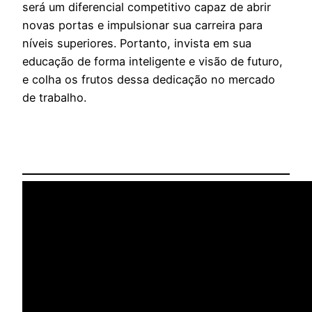
será um diferencial competitivo capaz de abrir
novas portas e impulsionar sua carreira para
níveis superiores. Portanto, invista em sua
educação de forma inteligente e visão de futuro,
e colha os frutos dessa dedicação no mercado
de trabalho.