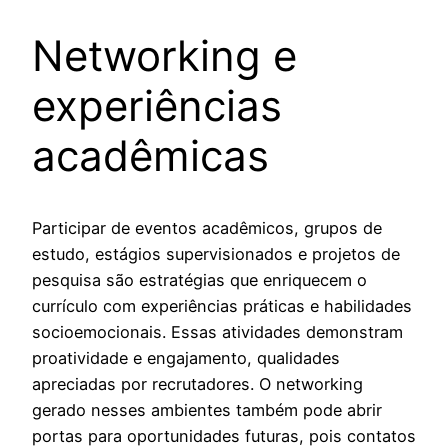
Networking e
experiências
acadêmicas
Participar de eventos acadêmicos, grupos de
estudo, estágios supervisionados e projetos de
pesquisa são estratégias que enriquecem o
currículo com experiências práticas e habilidades
socioemocionais. Essas atividades demonstram
proatividade e engajamento, qualidades
apreciadas por recrutadores. O networking
gerado nesses ambientes também pode abrir
portas para oportunidades futuras, pois contatos