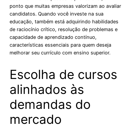
ponto que muitas empresas valorizam ao avaliar
candidatos. Quando você investe na sua
educação, também está adquirindo habilidades
de raciocínio crítico, resolução de problemas e
capacidade de aprendizado contínuo,
características essenciais para quem deseja
melhorar seu currículo com ensino superior.
Escolha de cursos
alinhados às
demandas do
mercado