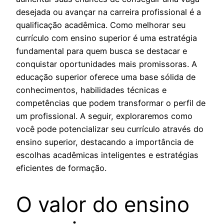
desejada ou avançar na carreira profissional é a
qualificação acadêmica. Como melhorar seu
currículo com ensino superior é uma estratégia
fundamental para quem busca se destacar e
conquistar oportunidades mais promissoras. A
educação superior oferece uma base sólida de
conhecimentos, habilidades técnicas e
competências que podem transformar o perfil de
um profissional. A seguir, exploraremos como
você pode potencializar seu currículo através do
ensino superior, destacando a importância de
escolhas acadêmicas inteligentes e estratégias
eficientes de formação.
O valor do ensino