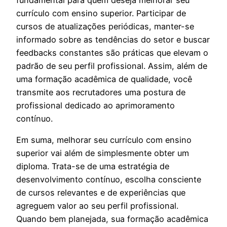
currículo com ensino superior. Participar de
cursos de atualizações periódicas, manter-se
informado sobre as tendências do setor e buscar
feedbacks constantes são práticas que elevam o
padrão de seu perfil profissional. Assim, além de
uma formação acadêmica de qualidade, você
transmite aos recrutadores uma postura de
profissional dedicado ao aprimoramento
contínuo.
Em suma, melhorar seu currículo com ensino
superior vai além de simplesmente obter um
diploma. Trata-se de uma estratégia de
desenvolvimento contínuo, escolha consciente
de cursos relevantes e de experiências que
agreguem valor ao seu perfil profissional.
Quando bem planejada, sua formação acadêmica