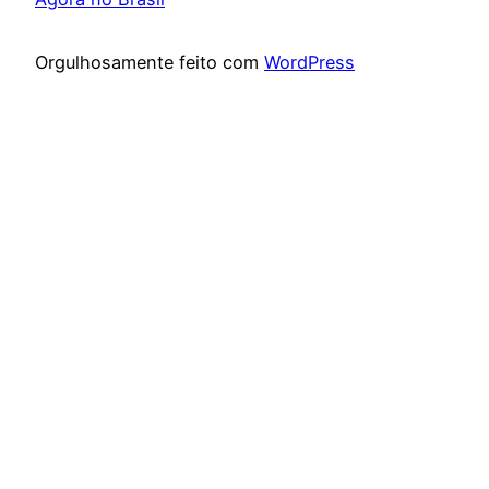
Orgulhosamente feito com
WordPress