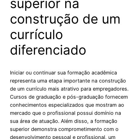
superior na
construção de um
currículo
diferenciado
Iniciar ou continuar sua formação acadêmica
representa uma etapa importante na construção
de um currículo mais atrativo para empregadores.
Cursos de graduação e pós-graduação fornecem
conhecimentos especializados que mostram ao
mercado que o profissional possui domínio na
sua área de atuação. Além disso, a formação
superior demonstra comprometimento com o
desenvolvimento pessoal e profissional, um