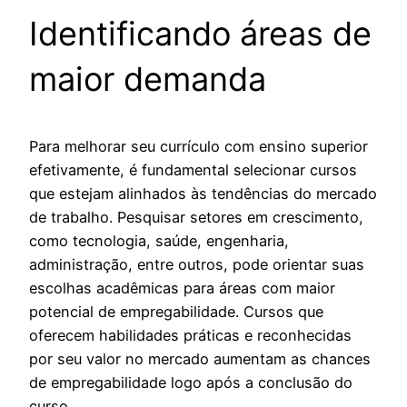
Identificando áreas de
maior demanda
Para melhorar seu currículo com ensino superior
efetivamente, é fundamental selecionar cursos
que estejam alinhados às tendências do mercado
de trabalho. Pesquisar setores em crescimento,
como tecnologia, saúde, engenharia,
administração, entre outros, pode orientar suas
escolhas acadêmicas para áreas com maior
potencial de empregabilidade. Cursos que
oferecem habilidades práticas e reconhecidas
por seu valor no mercado aumentam as chances
de empregabilidade logo após a conclusão do
curso.