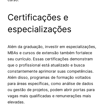
Certificações e
especializações
Além da graduação, investir em especializações,
MBAs e cursos de extensão também fortalece
seu currículo. Essas certificações demonstram
que o profissional está atualizado e busca
constantemente aprimorar suas competências.
Além disso, programas de formação voltados
para áreas específicas, como análise de dados
ou gestão de projetos, podem abrir portas para
vagas mais qualificadas e remunerações mais
elevadas.