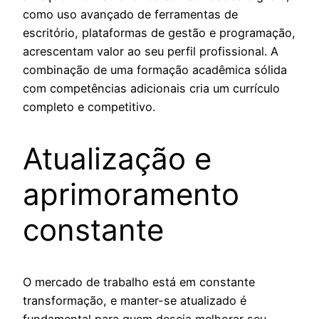
como uso avançado de ferramentas de
escritório, plataformas de gestão e programação,
acrescentam valor ao seu perfil profissional. A
combinação de uma formação acadêmica sólida
com competências adicionais cria um currículo
completo e competitivo.
Atualização e
aprimoramento
constante
O mercado de trabalho está em constante
transformação, e manter-se atualizado é
fundamental para quem deseja melhorar seu