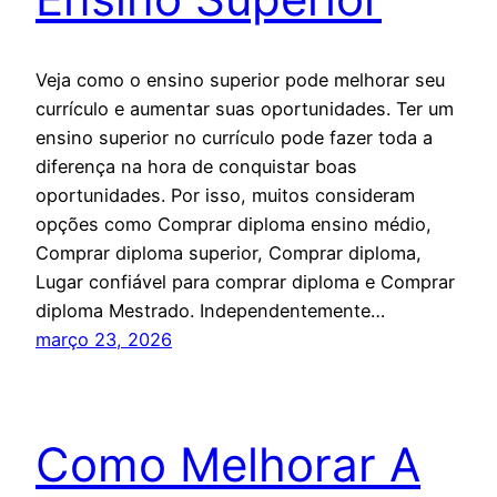
Veja como o ensino superior pode melhorar seu
currículo e aumentar suas oportunidades. Ter um
ensino superior no currículo pode fazer toda a
diferença na hora de conquistar boas
oportunidades. Por isso, muitos consideram
opções como Comprar diploma ensino médio,
Comprar diploma superior, Comprar diploma,
Lugar confiável para comprar diploma e Comprar
diploma Mestrado. Independentemente…
março 23, 2026
Como Melhorar A