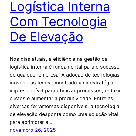
Logística Interna
Com Tecnologia
De Elevação
Nos dias atuais, a eficiência na gestão da
logística interna é fundamental para o sucesso
de qualquer empresa. A adoção de tecnologias
inovadoras tem se mostrado uma estratégia
imprescindível para otimizar processos, reduzir
custos e aumentar a produtividade. Entre as
diversas ferramentas disponíveis, a tecnologia
de elevação desponta como uma solução vital
para aprimorar a…
novembro 26, 2025