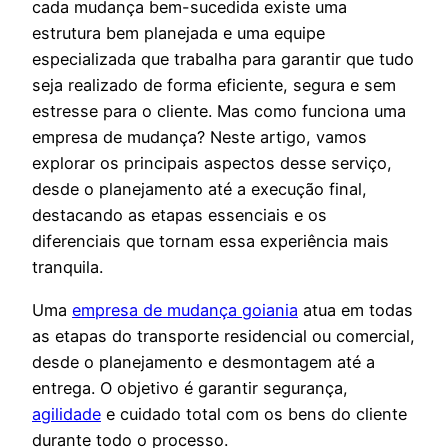
cada mudança bem-sucedida existe uma
estrutura bem planejada e uma equipe
especializada que trabalha para garantir que tudo
seja realizado de forma eficiente, segura e sem
estresse para o cliente. Mas como funciona uma
empresa de mudança? Neste artigo, vamos
explorar os principais aspectos desse serviço,
desde o planejamento até a execução final,
destacando as etapas essenciais e os
diferenciais que tornam essa experiência mais
tranquila.
Uma
empresa de mudança goiania
atua em todas
as etapas do transporte residencial ou comercial,
desde o planejamento e desmontagem até a
entrega. O objetivo é garantir segurança,
agilidade
e cuidado total com os bens do cliente
durante todo o processo.