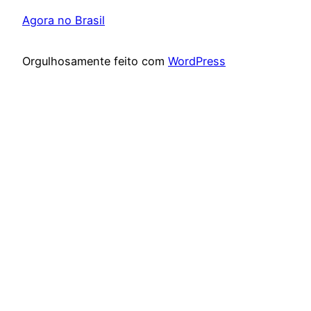
Agora no Brasil
Orgulhosamente feito com
WordPress