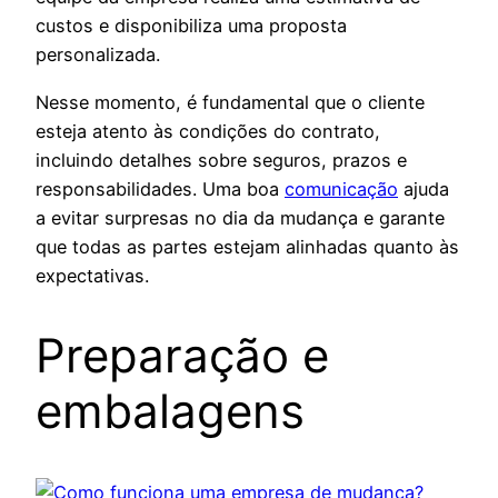
custos e disponibiliza uma proposta
personalizada.
Nesse momento, é fundamental que o cliente
esteja atento às condições do contrato,
incluindo detalhes sobre seguros, prazos e
responsabilidades. Uma boa
comunicação
ajuda
a evitar surpresas no dia da mudança e garante
que todas as partes estejam alinhadas quanto às
expectativas.
Preparação e
embalagens