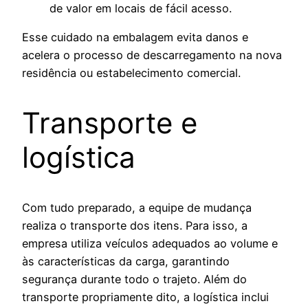
de valor em locais de fácil acesso.
Esse cuidado na embalagem evita danos e
acelera o processo de descarregamento na nova
residência ou estabelecimento comercial.
Transporte e
logística
Com tudo preparado, a equipe de mudança
realiza o transporte dos itens. Para isso, a
empresa utiliza veículos adequados ao volume e
às características da carga, garantindo
segurança durante todo o trajeto. Além do
transporte propriamente dito, a logística inclui