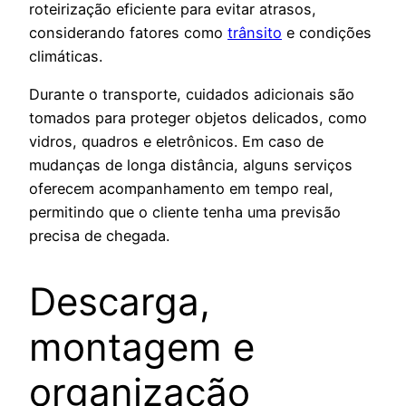
roteirização eficiente para evitar atrasos,
considerando fatores como
trânsito
e condições
climáticas.
Durante o transporte, cuidados adicionais são
tomados para proteger objetos delicados, como
vidros, quadros e eletrônicos. Em caso de
mudanças de longa distância, alguns serviços
oferecem acompanhamento em tempo real,
permitindo que o cliente tenha uma previsão
precisa de chegada.
Descarga,
montagem e
organização