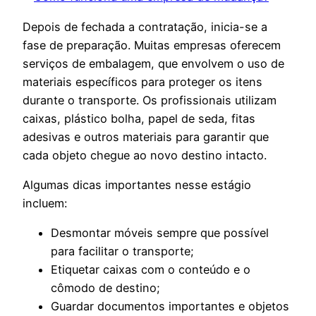
Depois de fechada a contratação, inicia-se a
fase de preparação. Muitas empresas oferecem
serviços de embalagem, que envolvem o uso de
materiais específicos para proteger os itens
durante o transporte. Os profissionais utilizam
caixas, plástico bolha, papel de seda, fitas
adesivas e outros materiais para garantir que
cada objeto chegue ao novo destino intacto.
Algumas dicas importantes nesse estágio
incluem:
Desmontar móveis sempre que possível
para facilitar o transporte;
Etiquetar caixas com o conteúdo e o
cômodo de destino;
Guardar documentos importantes e objetos