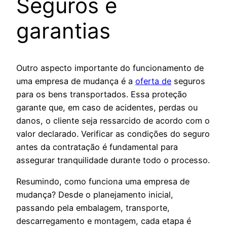
Seguros e
garantias
Outro aspecto importante do funcionamento de
uma empresa de mudança é a
oferta de
seguros
para os bens transportados. Essa proteção
garante que, em caso de acidentes, perdas ou
danos, o cliente seja ressarcido de acordo com o
valor declarado. Verificar as condições do seguro
antes da contratação é fundamental para
assegurar tranquilidade durante todo o processo.
Resumindo, como funciona uma empresa de
mudança? Desde o planejamento inicial,
passando pela embalagem, transporte,
descarregamento e montagem, cada etapa é