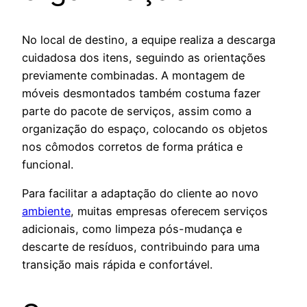
No local de destino, a equipe realiza a descarga
cuidadosa dos itens, seguindo as orientações
previamente combinadas. A montagem de
móveis desmontados também costuma fazer
parte do pacote de serviços, assim como a
organização do espaço, colocando os objetos
nos cômodos corretos de forma prática e
funcional.
Para facilitar a adaptação do cliente ao novo
ambiente
, muitas empresas oferecem serviços
adicionais, como limpeza pós-mudança e
descarte de resíduos, contribuindo para uma
transição mais rápida e confortável.