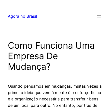
Pular
para
Agora no Brasil
o
conteúdo
Como Funciona Uma
Empresa De
Mudança?
Quando pensamos em mudanças, muitas vezes a
primeira ideia que vem à mente é o esforço físico
e a organização necessária para transferir bens
de um local para outro. No entanto, por trás de