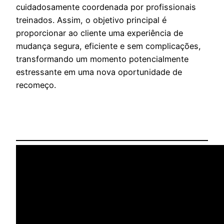
cuidadosamente coordenada por profissionais
treinados. Assim, o objetivo principal é
proporcionar ao cliente uma experiência de
mudança segura, eficiente e sem complicações,
transformando um momento potencialmente
estressante em uma nova oportunidade de
recomeço.