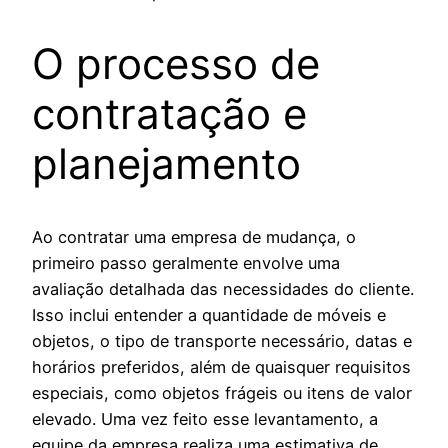
O processo de
contratação e
planejamento
Ao contratar uma empresa de mudança, o
primeiro passo geralmente envolve uma
avaliação detalhada das necessidades do cliente.
Isso inclui entender a quantidade de móveis e
objetos, o tipo de transporte necessário, datas e
horários preferidos, além de quaisquer requisitos
especiais, como objetos frágeis ou itens de valor
elevado. Uma vez feito esse levantamento, a
equipe da empresa realiza uma estimativa de