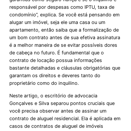
responsável por despesas como IPTU, taxa de
condomínio”, explica. Se você está pensando em
alugar um imóvel, seja ele uma casa ou um
apartamento, então saiba que a formalização de
um bom contrato antes de sua efetiva assinatura
é a melhor maneira de se evitar possíveis dores
de cabeça no futuro. É fundamental que o
contrato de locação possua informações
bastante detalhadas e cláusulas obrigatórias que
garantam os direitos e deveres tanto do
proprietário como do inquilino.
Neste artigo, o escritório de advocacia
Gonçalves e Silva separou pontos cruciais que
você precisa observar antes de assinar um
contrato de aluguel residencial. Ela é aplicada em
casos de contratos de aluguel de imóveis