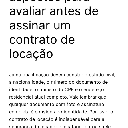
avaliar antes de
assinar um
contrato de
locação
Já na qualificação devem constar o estado civil,
a nacionalidade, o número do documento de
identidade, o número do CPF e o endereço
residencial atual completo. Vale lembrar que
qualquer documento com foto e assinatura
completa é considerado identidade. Por isso, o
contrato de locação é indispensável para a
segurança do locador e locatário, porque nele