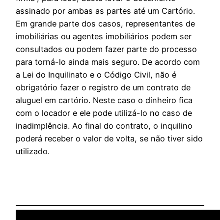
assinado por ambas as partes até um Cartório.
Em grande parte dos casos, representantes de
imobiliárias ou agentes imobiliários podem ser
consultados ou podem fazer parte do processo
para torná-lo ainda mais seguro. De acordo com
a Lei do Inquilinato e o Código Civil, não é
obrigatório fazer o registro de um contrato de
aluguel em cartório. Neste caso o dinheiro fica
com o locador e ele pode utilizá-lo no caso de
inadimplência. Ao final do contrato, o inquilino
poderá receber o valor de volta, se não tiver sido
utilizado.