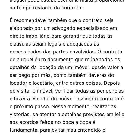
ao tempo restante do contrato.
É recomendável também que o contrato seja
elaborado por um advogado especializado em
direito imobiliário para garantir que todas as
cláusulas sejam legais e adequadas às
necessidades das partes envolvidas. O contrato
de aluguel é um documento que reúne todos os
detalhes da locação de um imóvel, desde valor a
ser pago por mês, como também deveres do
locador e locatário, entre outras coisas. Depois
de visitar o imóvel, verificar todas as pendências
e fazer a escolha do imóvel, assinar o contrato é
o próximo passo. Nesse momento, realizar as
vistorias, se atentar a detalhes previstos em lei e
aos acordos feitos no boca a boca é
fundamental para evitar mau entendido e