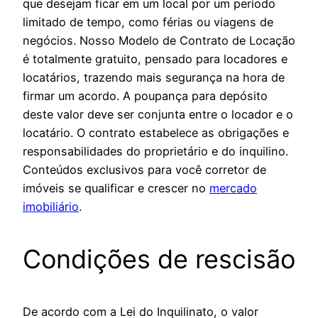
que desejam ficar em um local por um período
limitado de tempo, como férias ou viagens de
negócios. Nosso Modelo de Contrato de Locação
é totalmente gratuito, pensado para locadores e
locatários, trazendo mais segurança na hora de
firmar um acordo. A poupança para depósito
deste valor deve ser conjunta entre o locador e o
locatário. O contrato estabelece as obrigações e
responsabilidades do proprietário e do inquilino.
Conteúdos exclusivos para você corretor de
imóveis se qualificar e crescer no
mercado
imobiliário
.
Condições de rescisão
De acordo com a Lei do Inquilinato, o valor