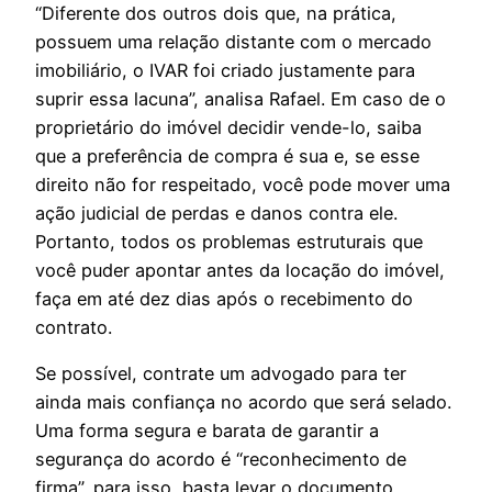
“Diferente dos outros dois que, na prática,
possuem uma relação distante com o mercado
imobiliário, o IVAR foi criado justamente para
suprir essa lacuna”, analisa Rafael. Em caso de o
proprietário do imóvel decidir vende-lo, saiba
que a preferência de compra é sua e, se esse
direito não for respeitado, você pode mover uma
ação judicial de perdas e danos contra ele.
Portanto, todos os problemas estruturais que
você puder apontar antes da locação do imóvel,
faça em até dez dias após o recebimento do
contrato.
Se possível, contrate um advogado para ter
ainda mais confiança no acordo que será selado.
Uma forma segura e barata de garantir a
segurança do acordo é “reconhecimento de
firma”, para isso, basta levar o documento