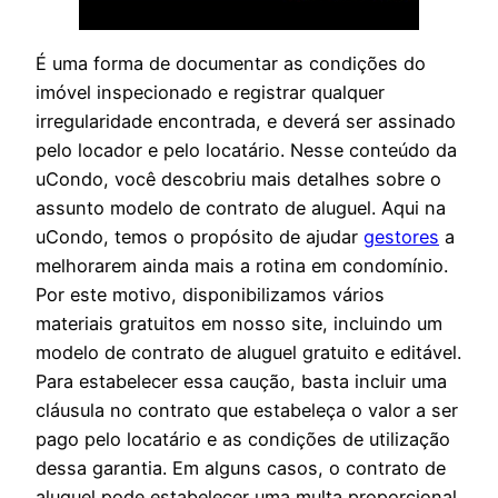
É uma forma de documentar as condições do
imóvel inspecionado e registrar qualquer
irregularidade encontrada, e deverá ser assinado
pelo locador e pelo locatário. Nesse conteúdo da
uCondo, você descobriu mais detalhes sobre o
assunto modelo de contrato de aluguel. Aqui na
uCondo, temos o propósito de ajudar
gestores
a
melhorarem ainda mais a rotina em condomínio.
Por este motivo, disponibilizamos vários
materiais gratuitos em nosso site, incluindo um
modelo de contrato de aluguel gratuito e editável.
Para estabelecer essa caução, basta incluir uma
cláusula no contrato que estabeleça o valor a ser
pago pelo locatário e as condições de utilização
dessa garantia. Em alguns casos, o contrato de
aluguel pode estabelecer uma multa proporcional