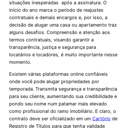
situações inesperadas após a assinatura. O
início do ano marca o período de reajustes
contratuais e demais encargos e, por isso, a
decisão de alugar uma casa ou apartamento traz
alguns desafios. Compreensão e atenção aos
termos contratuais, visando garantir a
transparência, justiça e segurança para
locatários e locadores, é muito importante nesse
momento.
Existem várias plataformas online confiáveis
onde você pode alugar propriedades por
temporada. Transmita segurança e transparência
para seu cliente, aumentando sua credibilidade e
pondo seu nome num patamar mais elevado
como profissional do ramo imobiliário. E claro, o
contrato deve ser oficializado em um
Cartório
de
Registro de Títulos para que tenha validade