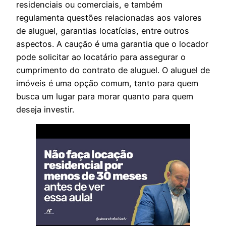
residenciais ou comerciais, e também
regulamenta questões relacionadas aos valores
de aluguel, garantias locatícias, entre outros
aspectos. A caução é uma garantia que o locador
pode solicitar ao locatário para assegurar o
cumprimento do contrato de aluguel. O aluguel de
imóveis é uma opção comum, tanto para quem
busca um lugar para morar quanto para quem
deseja investir.