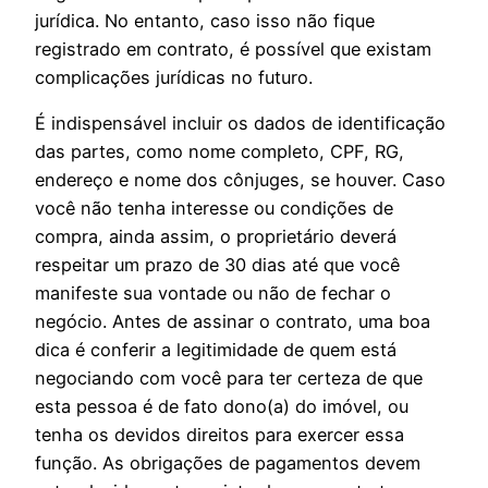
jurídica. No entanto, caso isso não fique
registrado em contrato, é possível que existam
complicações jurídicas no futuro.
É indispensável incluir os dados de identificação
das partes, como nome completo, CPF, RG,
endereço e nome dos cônjuges, se houver. Caso
você não tenha interesse ou condições de
compra, ainda assim, o proprietário deverá
respeitar um prazo de 30 dias até que você
manifeste sua vontade ou não de fechar o
negócio. Antes de assinar o contrato, uma boa
dica é conferir a legitimidade de quem está
negociando com você para ter certeza de que
esta pessoa é de fato dono(a) do imóvel, ou
tenha os devidos direitos para exercer essa
função. As obrigações de pagamentos devem