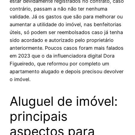
estar devidamente registrados no contrato, caso
contrário, passam a não não ter nenhuma
validade. Já os gastos que são para melhorar ou
aumentar a utilidade do imóvel, nas benfeitorias
úteis, só podem ser reembolsados caso já tenha
sido acordado e autorizado pelo proprietário
anteriormente. Poucos casos foram mais falados
em 2023 que o da influenciadora digital Dora
Figueiredo, que reformou por completo um
apartamento alugado e depois precisou devolver
o imóvel.
Aluguel de imóvel:
principais
aspectos para