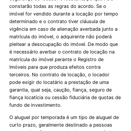
constarão todas as regras do acordo. Se o
imóvel for vendido durante a locação por tempo
determinado e o contrato tiver cláusula de
vigência em caso de alienação averbada junto a
matrícula do imóvel, o adquirente não poderá
pleitear a desocupação do imóvel. De modo que
é necessário averbar o contrato de locação na
matrícula do imóvel perante o Registro de
Imóveis para que produza efeitos contra
terceiros. No contrato de locação, o locador
pode exigir do locatário a prestação de uma
garantia, qual seja, caução, fiança, seguro de
fiança locatícia ou cessão fiduciária de quotas de
fundo de investimento.
O aluguel por temporada é um tipo de aluguel de
curto prazo, geralmente destinado a pessoas