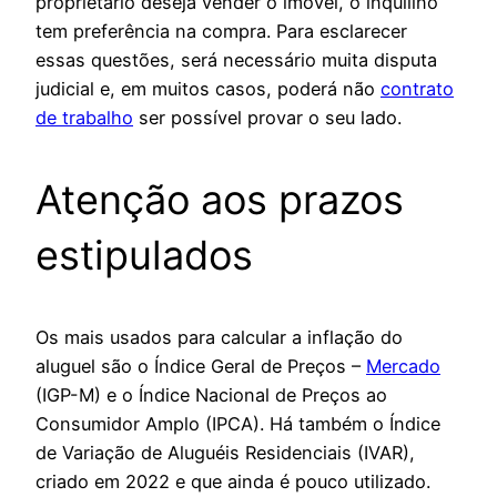
proprietário deseja vender o imóvel, o inquilino
tem preferência na compra. Para esclarecer
essas questões, será necessário muita disputa
judicial e, em muitos casos, poderá não
contrato
de trabalho
ser possível provar o seu lado.
Atenção aos prazos
estipulados
Os mais usados para calcular a inflação do
aluguel são o Índice Geral de Preços –
Mercado
(IGP-M) e o Índice Nacional de Preços ao
Consumidor Amplo (IPCA). Há também o Índice
de Variação de Aluguéis Residenciais (IVAR),
criado em 2022 e que ainda é pouco utilizado.