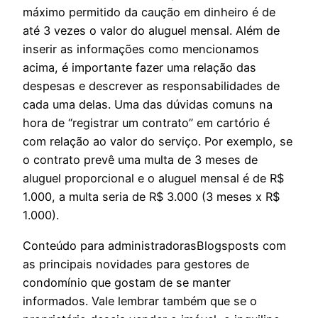
máximo permitido da caução em dinheiro é de
até 3 vezes o valor do aluguel mensal. Além de
inserir as informações como mencionamos
acima, é importante fazer uma relação das
despesas e descrever as responsabilidades de
cada uma delas. ‍Uma das dúvidas comuns na
hora de “registrar um contrato” em cartório é
com relação ao valor do serviço. Por exemplo, se
o contrato prevê uma multa de 3 meses de
aluguel proporcional e o aluguel mensal é de R$
1.000, a multa seria de R$ 3.000 (3 meses x R$
1.000).
Conteúdo para administradoras‍Blogsposts com
as principais novidades para gestores de
condomínio que gostam de se manter
informados. Vale lembrar também que se o