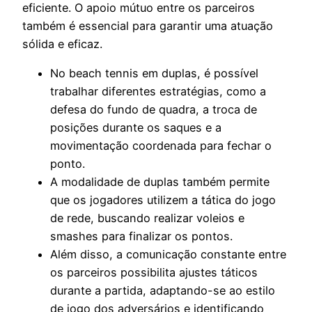
eficiente. O apoio mútuo entre os parceiros
também é essencial para garantir uma atuação
sólida e eficaz.
No beach tennis em duplas, é possível
trabalhar diferentes estratégias, como a
defesa do fundo de quadra, a troca de
posições durante os saques e a
movimentação coordenada para fechar o
ponto.
A modalidade de duplas também permite
que os jogadores utilizem a tática do jogo
de rede, buscando realizar voleios e
smashes para finalizar os pontos.
Além disso, a comunicação constante entre
os parceiros possibilita ajustes táticos
durante a partida, adaptando-se ao estilo
de jogo dos adversários e identificando