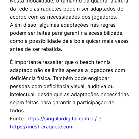
Nesta modalidade, o tamanho da quadra, a altura
da rede e as raquetes podem ser adaptados de
acordo com as necessidades dos jogadores.
Além disso, algumas adaptações nas regras
podem ser feitas para garantir a acessibilidade,
como a possibilidade de a bola quicar mais vezes
antes de ser rebatida.
É importante ressaltar que o beach tennis
adaptado não se limita apenas a jogadores com
deficiência física. Também pode englobar
pessoas com deficiência visual, auditiva ou
intelectual, desde que as adaptações necessárias
sejam feitas para garantir a participação de
todos.
Fonte:
https://singulardigital.com.br/
e
https://mestreraquete.com