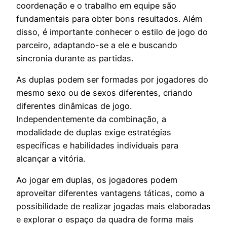
coordenação e o trabalho em equipe são
fundamentais para obter bons resultados. Além
disso, é importante conhecer o estilo de jogo do
parceiro, adaptando-se a ele e buscando
sincronia durante as partidas.
As duplas podem ser formadas por jogadores do
mesmo sexo ou de sexos diferentes, criando
diferentes dinâmicas de jogo.
Independentemente da combinação, a
modalidade de duplas exige estratégias
específicas e habilidades individuais para
alcançar a vitória.
Ao jogar em duplas, os jogadores podem
aproveitar diferentes vantagens táticas, como a
possibilidade de realizar jogadas mais elaboradas
e explorar o espaço da quadra de forma mais