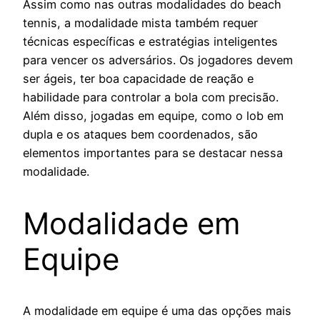
Assim como nas outras modalidades do beach
tennis, a modalidade mista também requer
técnicas específicas e estratégias inteligentes
para vencer os adversários. Os jogadores devem
ser ágeis, ter boa capacidade de reação e
habilidade para controlar a bola com precisão.
Além disso, jogadas em equipe, como o lob em
dupla e os ataques bem coordenados, são
elementos importantes para se destacar nessa
modalidade.
Modalidade em
Equipe
A modalidade em equipe é uma das opções mais