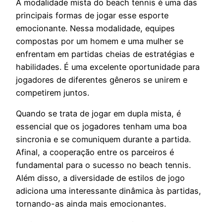
A modalidade mista do beach tennis é uma das
principais formas de jogar esse esporte
emocionante. Nessa modalidade, equipes
compostas por um homem e uma mulher se
enfrentam em partidas cheias de estratégias e
habilidades. É uma excelente oportunidade para
jogadores de diferentes gêneros se unirem e
competirem juntos.
Quando se trata de jogar em dupla mista, é
essencial que os jogadores tenham uma boa
sincronia e se comuniquem durante a partida.
Afinal, a cooperação entre os parceiros é
fundamental para o sucesso no beach tennis.
Além disso, a diversidade de estilos de jogo
adiciona uma interessante dinâmica às partidas,
tornando-as ainda mais emocionantes.