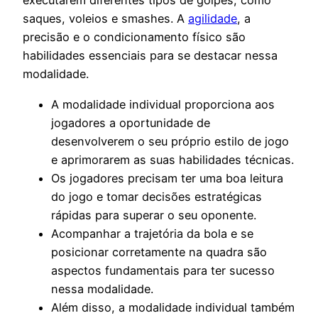
executarem diferentes tipos de golpes, como
saques, voleios e smashes. A
agilidade
, a
precisão e o condicionamento físico são
habilidades essenciais para se destacar nessa
modalidade.
A modalidade individual proporciona aos
jogadores a oportunidade de
desenvolverem o seu próprio estilo de jogo
e aprimorarem as suas habilidades técnicas.
Os jogadores precisam ter uma boa leitura
do jogo e tomar decisões estratégicas
rápidas para superar o seu oponente.
Acompanhar a trajetória da bola e se
posicionar corretamente na quadra são
aspectos fundamentais para ter sucesso
nessa modalidade.
Além disso, a modalidade individual também