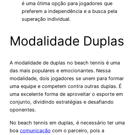
é uma ótima opção para jogadores que
preferem a independência e a busca pela
superação individual.
Modalidade Duplas
A modalidade de duplas no beach tennis é uma
das mais populares e emocionantes. Nessa
modalidade, dois jogadores se unem para formar
uma equipe e competem contra outras duplas. É
uma excelente forma de aproveitar o esporte em
conjunto, dividindo estratégias e desafiando
oponentes.
No beach tennis em duplas, é necessário ter uma
boa
comunicação
com o parceiro, pois a