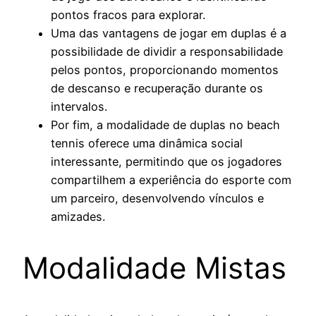
pontos fracos para explorar.
Uma das vantagens de jogar em duplas é a
possibilidade de dividir a responsabilidade
pelos pontos, proporcionando momentos
de descanso e recuperação durante os
intervalos.
Por fim, a modalidade de duplas no beach
tennis oferece uma dinâmica social
interessante, permitindo que os jogadores
compartilhem a experiência do esporte com
um parceiro, desenvolvendo vínculos e
amizades.
Modalidade Mistas