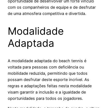
oportunidade de desenvolver um forte vínculo
com os companheiros de equipe e de desfrutar
de uma atmosfera competitiva e divertida.
Modalidade
Adaptada
A modalidade adaptada do beach tennis é
voltada para pessoas com deficiência ou
mobilidade reduzida, permitindo que todos
possam desfrutar deste esporte incrível. As
regras e adaptações feitas nesta modalidade
visam garantir a inclusão e a igualdade de
oportunidades para todos os jogadores.