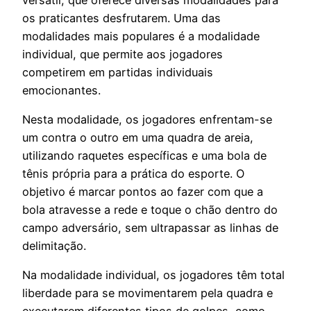
os praticantes desfrutarem. Uma das
modalidades mais populares é a modalidade
individual, que permite aos jogadores
competirem em partidas individuais
emocionantes.
Nesta modalidade, os jogadores enfrentam-se
um contra o outro em uma quadra de areia,
utilizando raquetes específicas e uma bola de
tênis própria para a prática do esporte. O
objetivo é marcar pontos ao fazer com que a
bola atravesse a rede e toque o chão dentro do
campo adversário, sem ultrapassar as linhas de
delimitação.
Na modalidade individual, os jogadores têm total
liberdade para se movimentarem pela quadra e