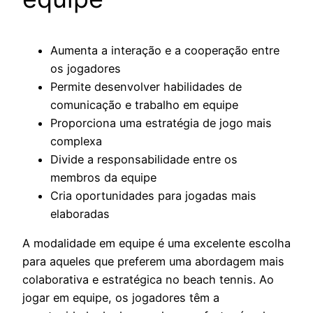
Aumenta a interação e a cooperação entre
os jogadores
Permite desenvolver habilidades de
comunicação e trabalho em equipe
Proporciona uma estratégia de jogo mais
complexa
Divide a responsabilidade entre os
membros da equipe
Cria oportunidades para jogadas mais
elaboradas
A modalidade em equipe é uma excelente escolha
para aqueles que preferem uma abordagem mais
colaborativa e estratégica no beach tennis. Ao
jogar em equipe, os jogadores têm a