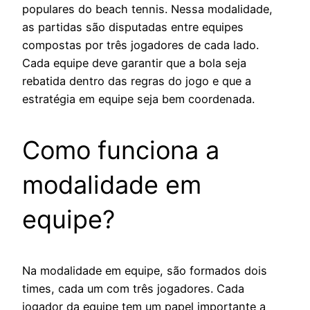
populares do beach tennis. Nessa modalidade,
as partidas são disputadas entre equipes
compostas por três jogadores de cada lado.
Cada equipe deve garantir que a bola seja
rebatida dentro das regras do jogo e que a
estratégia em equipe seja bem coordenada.
Como funciona a
modalidade em
equipe?
Na modalidade em equipe, são formados dois
times, cada um com três jogadores. Cada
jogador da equipe tem um papel importante a