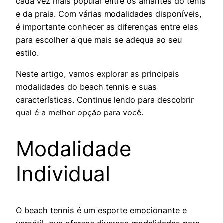
cada vez mais popular entre os amantes do tênis
e da praia. Com várias modalidades disponíveis,
é importante conhecer as diferenças entre elas
para escolher a que mais se adequa ao seu
estilo.
Neste artigo, vamos explorar as principais
modalidades do beach tennis e suas
características. Continue lendo para descobrir
qual é a melhor opção para você.
Modalidade
Individual
O beach tennis é um esporte emocionante e
versátil, que oferece diversas modalidades para