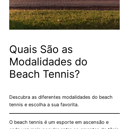
Quais São as
Modalidades do
Beach Tennis?
Descubra as diferentes modalidades do beach
tennis e escolha a sua favorita.
O beach tennis é um esporte em ascensão e