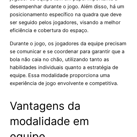
desempenhar durante o jogo. Além disso, há um
posicionamento específico na quadra que deve
ser seguido pelos jogadores, visando a melhor
eficiência e cobertura do espaço.
Durante o jogo, os jogadores da equipe precisam
se comunicar e se coordenar para garantir que a
bola não caia no chão, utilizando tanto as
habilidades individuais quanto a estratégia de
equipe. Essa modalidade proporciona uma
experiência de jogo envolvente e competitiva.
Vantagens da
modalidade em
equipe