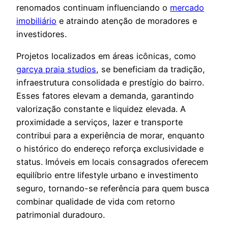
renomados continuam influenciando o
mercado
imobiliário
e atraindo atenção de moradores e
investidores.
Projetos localizados em áreas icônicas, como
garcya praia studios
, se beneficiam da tradição,
infraestrutura consolidada e prestígio do bairro.
Esses fatores elevam a demanda, garantindo
valorização constante e liquidez elevada. A
proximidade a serviços, lazer e transporte
contribui para a experiência de morar, enquanto
o histórico do endereço reforça exclusividade e
status. Imóveis em locais consagrados oferecem
equilíbrio entre lifestyle urbano e investimento
seguro, tornando-se referência para quem busca
combinar qualidade de vida com retorno
patrimonial duradouro.