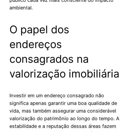
público cada vez mais consciente do impacto
ambiental.
O papel dos
endereços
consagrados na
valorização imobiliária
Investir em um endereço consagrado não
significa apenas garantir uma boa qualidade de
vida, mas também assegurar uma considerável
valorização do patrimônio ao longo do tempo. A
estabilidade e a reputação dessas áreas fazem