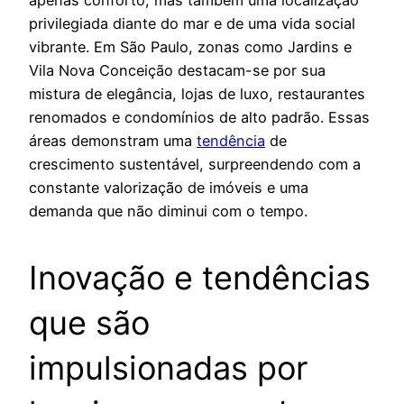
apenas conforto, mas também uma localização
privilegiada diante do mar e de uma vida social
vibrante. Em São Paulo, zonas como Jardins e
Vila Nova Conceição destacam-se por sua
mistura de elegância, lojas de luxo, restaurantes
renomados e condomínios de alto padrão. Essas
áreas demonstram uma
tendência
de
crescimento sustentável, surpreendendo com a
constante valorização de imóveis e uma
demanda que não diminui com o tempo.
Inovação e tendências
que são
impulsionadas por