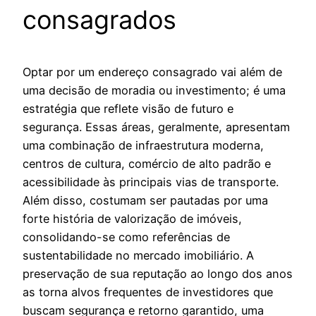
consagrados
Optar por um endereço consagrado vai além de
uma decisão de moradia ou investimento; é uma
estratégia que reflete visão de futuro e
segurança. Essas áreas, geralmente, apresentam
uma combinação de infraestrutura moderna,
centros de cultura, comércio de alto padrão e
acessibilidade às principais vias de transporte.
Além disso, costumam ser pautadas por uma
forte história de valorização de imóveis,
consolidando-se como referências de
sustentabilidade no mercado imobiliário. A
preservação de sua reputação ao longo dos anos
as torna alvos frequentes de investidores que
buscam segurança e retorno garantido, uma