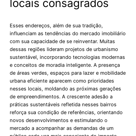
locais consagrados
Esses endereços, além de sua tradição,
influenciam as tendências do mercado imobiliário
com sua capacidade de se reinventar. Muitas
dessas regiões lideram projetos de urbanismo
sustentável, incorporando tecnologias modernas
e conceitos de moradia inteligente. A presença
de áreas verdes, espaços para lazer e mobilidade
urbana eficiente aparecem como prioridades
nesses locais, moldando as próximas gerações
de empreendimentos. A crescente adesão a
práticas sustentáveis refletida nesses bairros
reforça sua condição de referências, orientando
novos desenvolvimentos e estimulando o
mercado a acompanhar as demandas de um