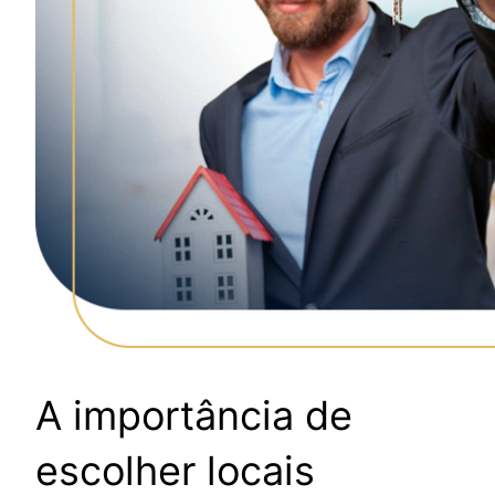
A importância de
escolher locais