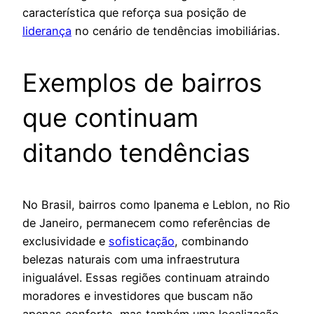
característica que reforça sua posição de
liderança
no cenário de tendências imobiliárias.
Exemplos de bairros
que continuam
ditando tendências
No Brasil, bairros como Ipanema e Leblon, no Rio
de Janeiro, permanecem como referências de
exclusividade e
sofisticação
, combinando
belezas naturais com uma infraestrutura
inigualável. Essas regiões continuam atraindo
moradores e investidores que buscam não