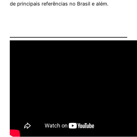
de principais referências no Brasil e além.