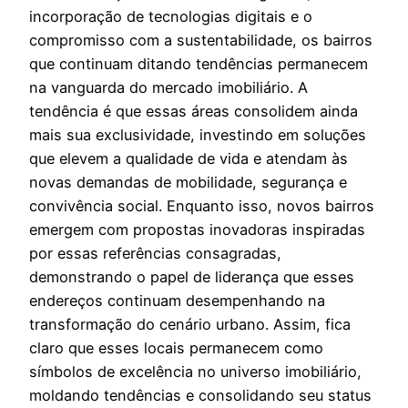
incorporação de tecnologias digitais e o
compromisso com a sustentabilidade, os bairros
que continuam ditando tendências permanecem
na vanguarda do mercado imobiliário. A
tendência é que essas áreas consolidem ainda
mais sua exclusividade, investindo em soluções
que elevem a qualidade de vida e atendam às
novas demandas de mobilidade, segurança e
convivência social. Enquanto isso, novos bairros
emergem com propostas inovadoras inspiradas
por essas referências consagradas,
demonstrando o papel de liderança que esses
endereços continuam desempenhando na
transformação do cenário urbano. Assim, fica
claro que esses locais permanecem como
símbolos de excelência no universo imobiliário,
moldando tendências e consolidando seu status