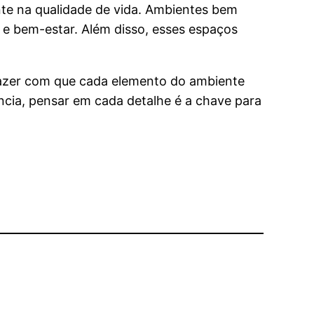
te na qualidade de vida. Ambientes bem
 e bem-estar. Além disso, esses espaços
fazer com que cada elemento do ambiente
ncia, pensar em cada detalhe é a chave para