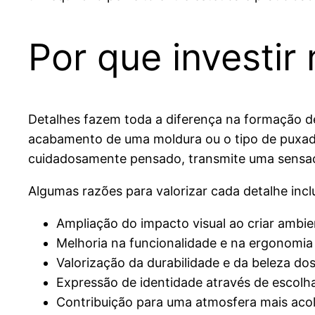
Por que investir
Detalhes fazem toda a diferença na formação 
acabamento de uma moldura ou o tipo de puxad
cuidadosamente pensado, transmite uma sensação
Algumas razões para valorizar cada detalhe inc
Ampliação do impacto visual ao criar ambie
Melhoria na funcionalidade e na ergonomia
Valorização da durabilidade e da beleza dos 
Expressão de identidade através de escolha
Contribuição para uma atmosfera mais aco