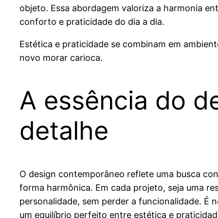
objeto. Essa abordagem valoriza a harmonia en
conforto e praticidade do dia a dia.
Estética e praticidade se combinam em ambiente
novo morar carioca.
A essência do 
detalhe
O design contemporâneo reflete uma busca con
forma harmônica. Em cada projeto, seja uma resi
personalidade, sem perder a funcionalidade. É 
um equilíbrio perfeito entre estética e praticidad