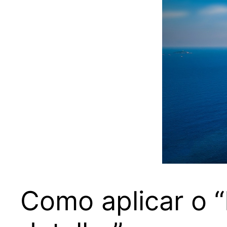
Como aplicar o 