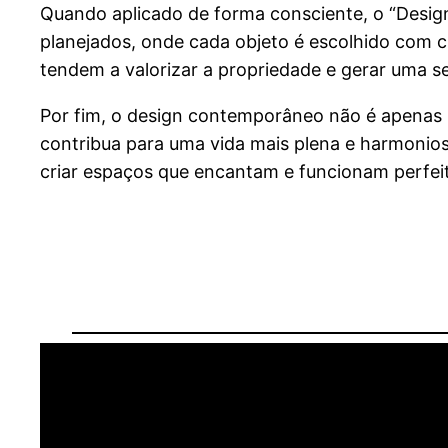
Quando aplicado de forma consciente, o “Desig
planejados, onde cada objeto é escolhido com c
tendem a valorizar a propriedade e gerar uma s
Por fim, o design contemporâneo não é apenas 
contribua para uma vida mais plena e harmonios
criar espaços que encantam e funcionam perfei