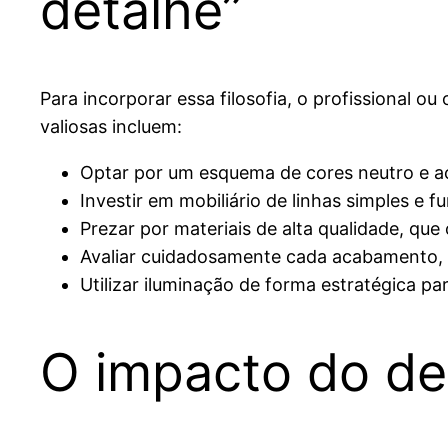
detalhe”
Para incorporar essa filosofia, o profissional 
valiosas incluem:
Optar por um esquema de cores neutro e ac
Investir em mobiliário de linhas simples e
Prezar por materiais de alta qualidade, que
Avaliar cuidadosamente cada acabamento, 
Utilizar iluminação de forma estratégica p
O impacto do de