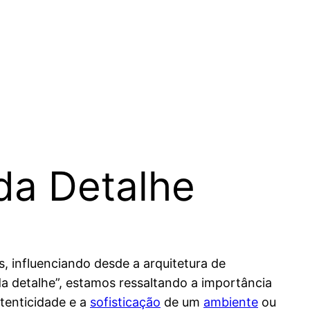
a Detalhe
, influenciando desde a arquitetura de
 detalhe”, estamos ressaltando a importância
tenticidade e a
sofisticação
de um
ambiente
ou