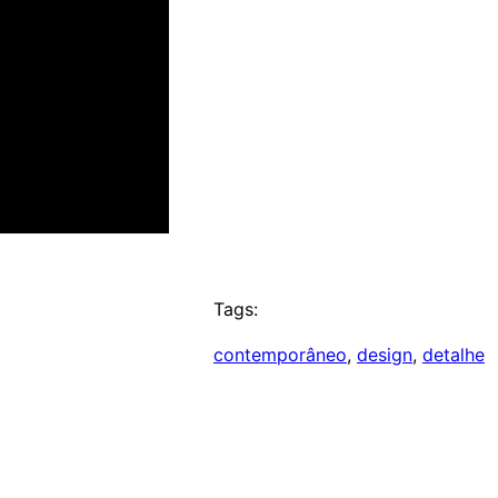
Tags:
contemporâneo
, 
design
, 
detalhe