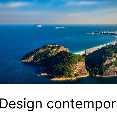
“Design contempo