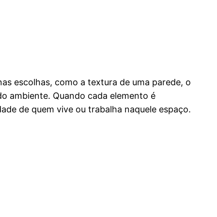
as escolhas, como a textura de uma parede, o
do ambiente. Quando cada elemento é
idade de quem vive ou trabalha naquele espaço.