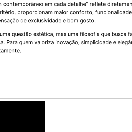
n contemporâneo em cada detalhe” reflete diretamen
ritério, proporcionam maior conforto, funcionalidade
ensação de exclusividade e bom gosto.
uma questão estética, mas uma filosofia que busca 
a. Para quem valoriza inovação, simplicidade e elegâ
tamente.