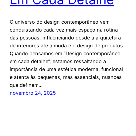
O universo do design contemporâneo vem
conquistando cada vez mais espaço na rotina
das pessoas, influenciando desde a arquitetura
de interiores até a moda e o design de produtos.
Quando pensamos em “Design contemporâneo
em cada detalhe”, estamos ressaltando a
importância de uma estética moderna, funcional
e atenta às pequenas, mas essenciais, nuances
que definem…
novembro 24, 2025