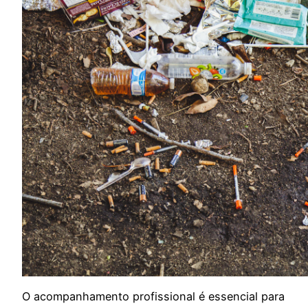
O acompanhamento profissional é essencial para