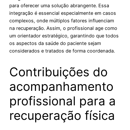
para oferecer uma solução abrangente. Essa
integração é essencial especialmente em casos
complexos, onde múltiplos fatores influenciam
na recuperação. Assim, o profissional age como
um orientador estratégico, garantindo que todos
os aspectos da saúde do paciente sejam
considerados e tratados de forma coordenada.
Contribuições do
acompanhamento
profissional para a
recuperação física