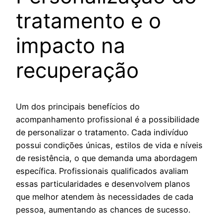
tratamento e o
impacto na
recuperação
Um dos principais benefícios do
acompanhamento profissional é a possibilidade
de personalizar o tratamento. Cada indivíduo
possui condições únicas, estilos de vida e níveis
de resistência, o que demanda uma abordagem
específica. Profissionais qualificados avaliam
essas particularidades e desenvolvem planos
que melhor atendem às necessidades de cada
pessoa, aumentando as chances de sucesso.