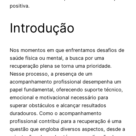
positiva.
Introdução
Nos momentos em que enfrentamos desafios de
saúde física ou mental, a busca por uma
recuperação plena se torna uma prioridade.
Nesse processo, a presença de um
acompanhamento profissional desempenha um
papel fundamental, oferecendo suporte técnico,
emocional e motivacional necessário para
superar obstáculos e alcançar resultados
duradouros. Como o acompanhamento
profissional contribui para a recuperação é uma
questão que engloba diversos aspectos, desde a