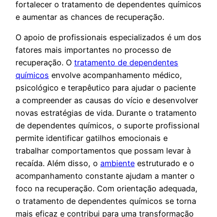
fortalecer o tratamento de dependentes químicos
e aumentar as chances de recuperação.
O apoio de profissionais especializados é um dos
fatores mais importantes no processo de
recuperação. O
tratamento de dependentes
químicos
envolve acompanhamento médico,
psicológico e terapêutico para ajudar o paciente
a compreender as causas do vício e desenvolver
novas estratégias de vida. Durante o tratamento
de dependentes químicos, o suporte profissional
permite identificar gatilhos emocionais e
trabalhar comportamentos que possam levar à
recaída. Além disso, o
ambiente
estruturado e o
acompanhamento constante ajudam a manter o
foco na recuperação. Com orientação adequada,
o tratamento de dependentes químicos se torna
mais eficaz e contribui para uma transformação