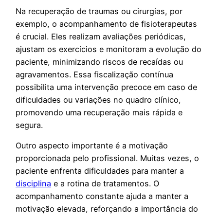
Na recuperação de traumas ou cirurgias, por
exemplo, o acompanhamento de fisioterapeutas
é crucial. Eles realizam avaliações periódicas,
ajustam os exercícios e monitoram a evolução do
paciente, minimizando riscos de recaídas ou
agravamentos. Essa fiscalização contínua
possibilita uma intervenção precoce em caso de
dificuldades ou variações no quadro clínico,
promovendo uma recuperação mais rápida e
segura.
Outro aspecto importante é a motivação
proporcionada pelo profissional. Muitas vezes, o
paciente enfrenta dificuldades para manter a
disciplina
e a rotina de tratamentos. O
acompanhamento constante ajuda a manter a
motivação elevada, reforçando a importância do