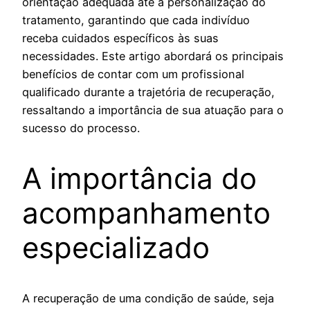
orientação adequada até a personalização do
tratamento, garantindo que cada indivíduo
receba cuidados específicos às suas
necessidades. Este artigo abordará os principais
benefícios de contar com um profissional
qualificado durante a trajetória de recuperação,
ressaltando a importância de sua atuação para o
sucesso do processo.
A importância do
acompanhamento
especializado
A recuperação de uma condição de saúde, seja