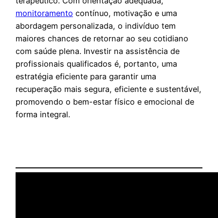
terapêutico. Com orientação adequada,
monitoramento
contínuo, motivação e uma
abordagem personalizada, o indivíduo tem
maiores chances de retornar ao seu cotidiano
com saúde plena. Investir na assistência de
profissionais qualificados é, portanto, uma
estratégia eficiente para garantir uma
recuperação mais segura, eficiente e sustentável,
promovendo o bem-estar físico e emocional de
forma integral.