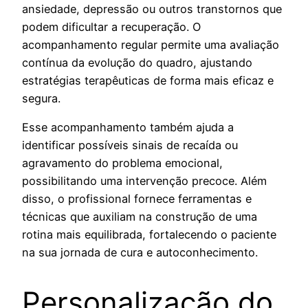
ansiedade, depressão ou outros transtornos que
podem dificultar a recuperação. O
acompanhamento regular permite uma avaliação
contínua da evolução do quadro, ajustando
estratégias terapêuticas de forma mais eficaz e
segura.
Esse acompanhamento também ajuda a
identificar possíveis sinais de recaída ou
agravamento do problema emocional,
possibilitando uma intervenção precoce. Além
disso, o profissional fornece ferramentas e
técnicas que auxiliam na construção de uma
rotina mais equilibrada, fortalecendo o paciente
na sua jornada de cura e autoconhecimento.
Personalização do