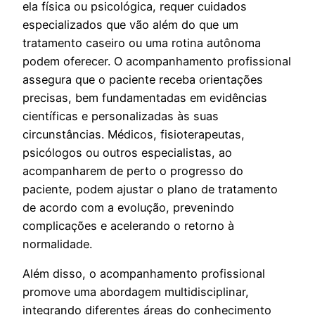
ela física ou psicológica, requer cuidados
especializados que vão além do que um
tratamento caseiro ou uma rotina autônoma
podem oferecer. O acompanhamento profissional
assegura que o paciente receba orientações
precisas, bem fundamentadas em evidências
científicas e personalizadas às suas
circunstâncias. Médicos, fisioterapeutas,
psicólogos ou outros especialistas, ao
acompanharem de perto o progresso do
paciente, podem ajustar o plano de tratamento
de acordo com a evolução, prevenindo
complicações e acelerando o retorno à
normalidade.
Além disso, o acompanhamento profissional
promove uma abordagem multidisciplinar,
integrando diferentes áreas do conhecimento