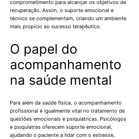
comprometimento para alcançar os objetivos de
recuperação. Assim, o suporte emocional e
técnico se complementam, criando um ambiente
mais propício ao sucesso terapêutico.
O papel do
acompanhamento
na saúde mental
Para além da saúde física, o acompanhamento
profissional é igualmente vital no tratamento de
questões emocionais e psiquiátricas. Psicólogos
e psiquiatras oferecem suporte emocional,
ajudando o paciente a lidar com o estresse,