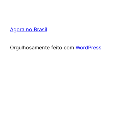
Agora no Brasil
Orgulhosamente feito com
WordPress