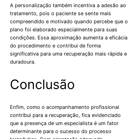
A personalização também incentiva a adesão ao
tratamento, pois o paciente se sente mais
compreendido e motivado quando percebe que o
plano foi elaborado especialmente para suas
condições. Essa aproximação aumenta a eficácia
do procedimento e contribui de forma
significativa para uma recuperação mais rápida e
duradoura.
Conclusão
Enfim, como o acompanhamento profissional
contribui para a recuperação, fica evidenciado
que a presença de um especialista é um fator
determinante para o sucesso do processo