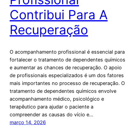
Contribui Para A
Recuperação
O acompanhamento profissional é essencial para
fortalecer o tratamento de dependentes químicos
e aumentar as chances de recuperação. O apoio
de profissionais especializados é um dos fatores
mais importantes no processo de recuperação. O
tratamento de dependentes químicos envolve
acompanhamento médico, psicológico e
terapêutico para ajudar o paciente a
compreender as causas do vício e…
março 14, 2026