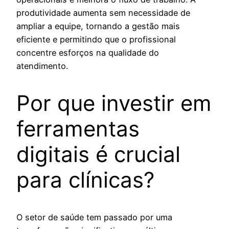
produtividade aumenta sem necessidade de
ampliar a equipe, tornando a gestão mais
eficiente e permitindo que o profissional
concentre esforços na qualidade do
atendimento.
Por que investir em
ferramentas
digitais é crucial
para clínicas?
O setor de saúde tem passado por uma