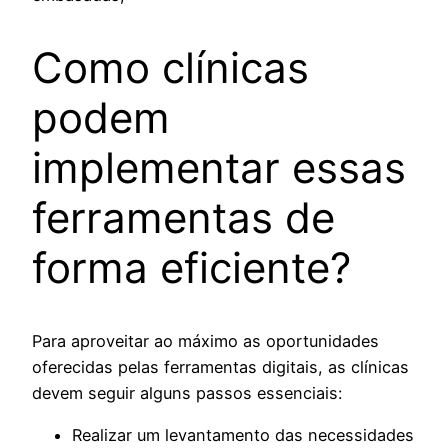
Como clínicas
podem
implementar essas
ferramentas de
forma eficiente?
Para aproveitar ao máximo as oportunidades
oferecidas pelas ferramentas digitais, as clínicas
devem seguir alguns passos essenciais:
Realizar um levantamento das necessidades