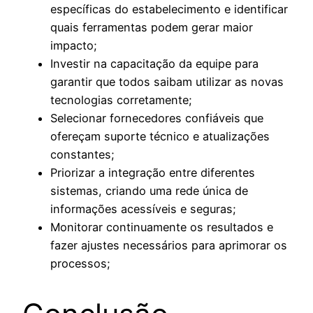
específicas do estabelecimento e identificar
quais ferramentas podem gerar maior
impacto;
Investir na capacitação da equipe para
garantir que todos saibam utilizar as novas
tecnologias corretamente;
Selecionar fornecedores confiáveis que
ofereçam suporte técnico e atualizações
constantes;
Priorizar a integração entre diferentes
sistemas, criando uma rede única de
informações acessíveis e seguras;
Monitorar continuamente os resultados e
fazer ajustes necessários para aprimorar os
processos;