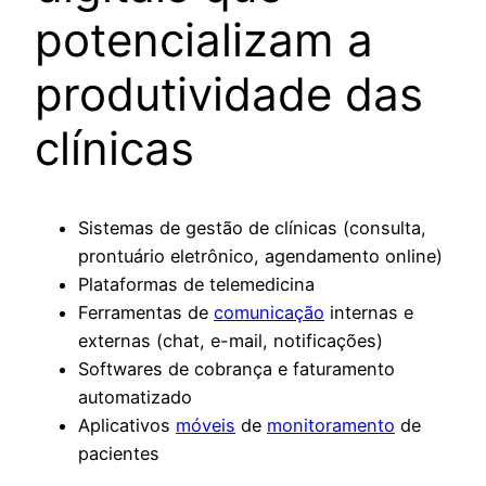
potencializam a
produtividade das
clínicas
Sistemas de gestão de clínicas (consulta,
prontuário eletrônico, agendamento online)
Plataformas de telemedicina
Ferramentas de
comunicação
internas e
externas (chat, e-mail, notificações)
Softwares de cobrança e faturamento
automatizado
Aplicativos
móveis
de
monitoramento
de
pacientes