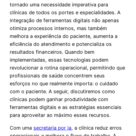
tornado uma necessidade imperativa para
clínicas de todos os portes e especialidades. A
integração de ferramentas digitais não apenas
otimiza processos internos, mas também
melhora a experiência do paciente, aumenta a
eficiência do atendimento e potencializa os
resultados financeiros. Quando bem
implementadas, essas tecnologias podem
revolucionar a rotina operacional, permitindo que
profissionais de saúde concentrem seus
esforços no que realmente importa: o cuidado
com o paciente. A seguir, discutiremos como
clínicas podem ganhar produtividade com
ferramentas digitais e as estratégias essenciais
para aproveitar ao máximo esses recursos.
Com uma
secretaria por ia
, a clínica reduz erros
operacionais e melhora o fluxo de trabalho. A