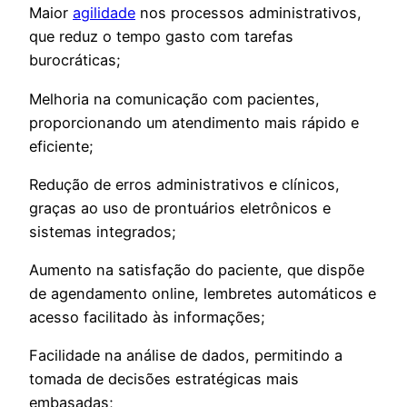
Maior
agilidade
nos processos administrativos,
que reduz o tempo gasto com tarefas
burocráticas;
Melhoria na comunicação com pacientes,
proporcionando um atendimento mais rápido e
eficiente;
Redução de erros administrativos e clínicos,
graças ao uso de prontuários eletrônicos e
sistemas integrados;
Aumento na satisfação do paciente, que dispõe
de agendamento online, lembretes automáticos e
acesso facilitado às informações;
Facilidade na análise de dados, permitindo a
tomada de decisões estratégicas mais
embasadas;