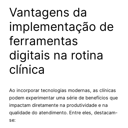
Vantagens da
implementação de
ferramentas
digitais na rotina
clínica
Ao incorporar tecnologias modernas, as clínicas
podem experimentar uma série de benefícios que
impactam diretamente na produtividade e na
qualidade do atendimento. Entre eles, destacam-
se: