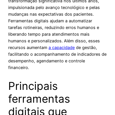
transformação significativa nos últimos anos,
impulsionada pelo avanço tecnológico e pelas
mudanças nas expectativas dos pacientes.
Ferramentas digitais ajudam a automatizar
tarefas rotineiras, reduzindo erros humanos e
liberando tempo para atendimentos mais
humanos e personalizados. Além disso, esses
recursos aumentam
a capacidade
de gestão,
facilitando o acompanhamento de indicadores de
desempenho, agendamento e controle
financeiro.
Principais
ferramentas
digitais que