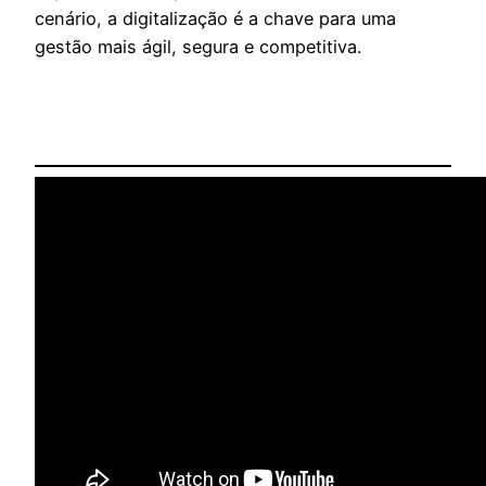
cenário, a digitalização é a chave para uma
gestão mais ágil, segura e competitiva.