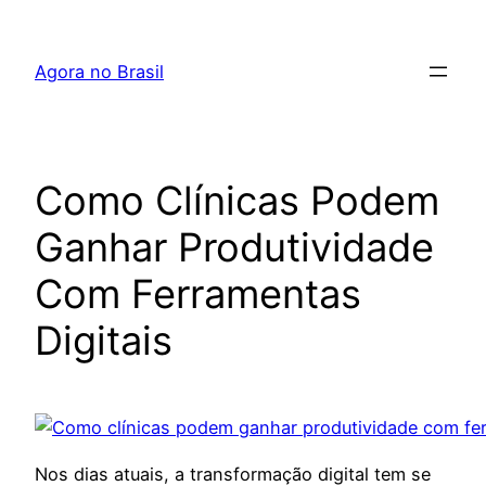
Pular
para
Agora no Brasil
o
conteúdo
Como Clínicas Podem
Ganhar Produtividade
Com Ferramentas
Digitais
Nos dias atuais, a transformação digital tem se