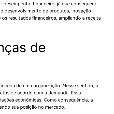
r desempenho financeiro, já que conseguem
omo desenvolvimento de produtos, inovação
os resultados financeiros, ampliando a receita
nças de
anceira de uma organização. Nesse sentido, a
ntratos de acordo com a demanda. Essa
oscilações econômicas. Como consequência, a
cendo sua posição no mercado.