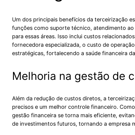
Um dos principais benefícios da terceirização e
funções como suporte técnico, atendimento ao c
para essas áreas. Isso inclui custos relacionado
fornecedora especializada, o custo de operação
estratégicas, fortalecendo a saúde financeira 
Melhoria na gestão de 
Além da redução de custos diretos, a terceiriza
precisos e um melhor controle financeiro. Como 
gestão financeira se torna mais eficiente, evit
de investimentos futuros, tornando a empresa ma