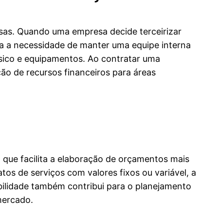
pesas. Quando uma empresa decide terceirizar
na a necessidade de manter uma equipe interna
físico e equipamentos. Ao contratar uma
ão de recursos financeiros para áreas
o que facilita a elaboração de orçamentos mais
os de serviços com valores fixos ou variável, a
ibilidade também contribui para o planejamento
mercado.