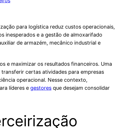
ização para logística reduz custos operacionais,
tos inesperados e a gestão de almoxarifado
uxiliar de armazém, mecânico industrial e
s e maximizar os resultados financeiros. Uma
 transferir certas atividades para empresas
iência operacional. Nesse contexto,
ara líderes e
gestores
que desejam consolidar
erceirização