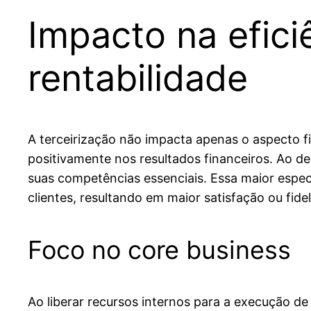
Impacto na efici
rentabilidade
A terceirização não impacta apenas o aspecto fi
positivamente nos resultados financeiros. Ao de
suas competências essenciais. Essa maior espec
clientes, resultando em maior satisfação ou fid
Foco no core business
Ao liberar recursos internos para a execução d