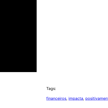
Tags:
financeiros
, 
impacta
, 
positivamen