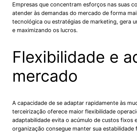
Empresas que concentram esforços nas suas co
atender às demandas do mercado de forma mais 
tecnológica ou estratégias de marketing, gera 
e maximizando os lucros.
Flexibilidade e
mercado
A capacidade de se adaptar rapidamente às muda
terceirização oferece maior flexibilidade oper
adaptabilidade evita o acúmulo de custos fixos 
organização consegue manter sua estabilidade 