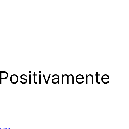
Positivamente