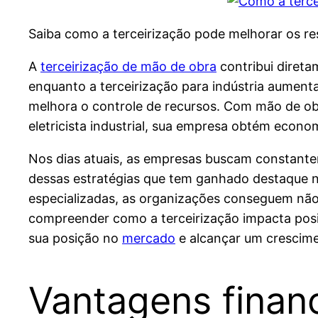
Saiba como a terceirização pode melhorar os re
A
terceirização de mão de obra
contribui direta
enquanto a terceirização para indústria aumenta
melhora o controle de recursos. Com mão de obra
eletricista industrial, sua empresa obtém economi
Nos dias atuais, as empresas buscam constante
dessas estratégias que tem ganhado destaque no 
especializadas, as organizações conseguem não
compreender como a terceirização impacta posit
sua posição no
mercado
e alcançar um crescime
Vantagens financ