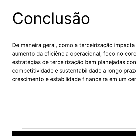
Conclusão
De maneira geral, como a terceirização impacta
aumento da eficiência operacional, foco no cor
estratégias de terceirização bem planejadas c
competitividade e sustentabilidade a longo pra
crescimento e estabilidade financeira em um ce