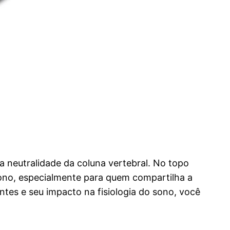
 neutralidade da coluna vertebral. No topo
sono, especialmente para quem compartilha a
es e seu impacto na fisiologia do sono, você