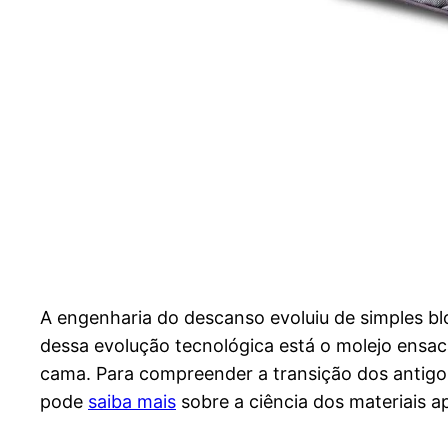
A engenharia do descanso evoluiu de simples bl
dessa evolução tecnológica está o molejo ensa
cama. Para compreender a transição dos antigo
pode
saiba mais
sobre a ciência dos materiais a