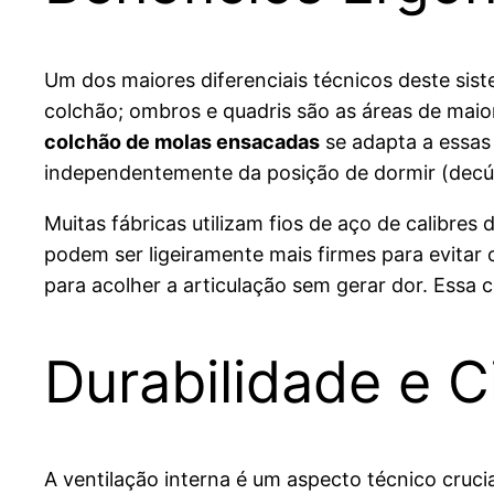
Um dos maiores diferenciais técnicos deste si
colchão; ombros e quadris são as áreas de mai
colchão de molas ensacadas
se adapta a essas
independentemente da posição de dormir (decúbi
Muitas fábricas utilizam fios de aço de calibres 
podem ser ligeiramente mais firmes para evitar
para acolher a articulação sem gerar dor. Essa
Durabilidade e C
A ventilação interna é um aspecto técnico cru