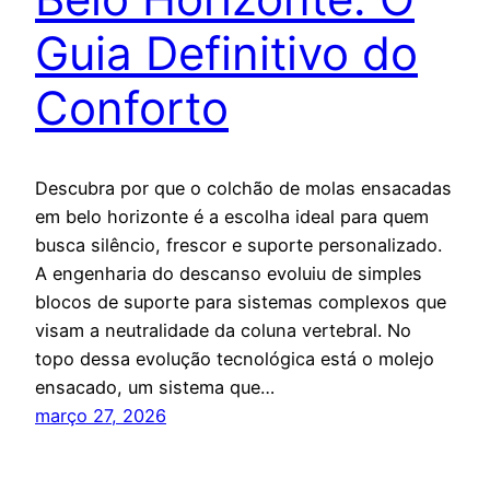
Guia Definitivo do
Conforto
Descubra por que o colchão de molas ensacadas
em belo horizonte é a escolha ideal para quem
busca silêncio, frescor e suporte personalizado.
A engenharia do descanso evoluiu de simples
blocos de suporte para sistemas complexos que
visam a neutralidade da coluna vertebral. No
topo dessa evolução tecnológica está o molejo
ensacado, um sistema que…
março 27, 2026