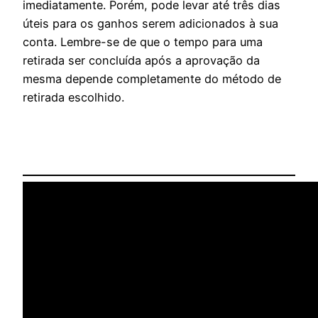
imediatamente. Porém, pode levar até três dias
úteis para os ganhos serem adicionados à sua
conta. Lembre-se de que o tempo para uma
retirada ser concluída após a aprovação da
mesma depende completamente do método de
retirada escolhido.