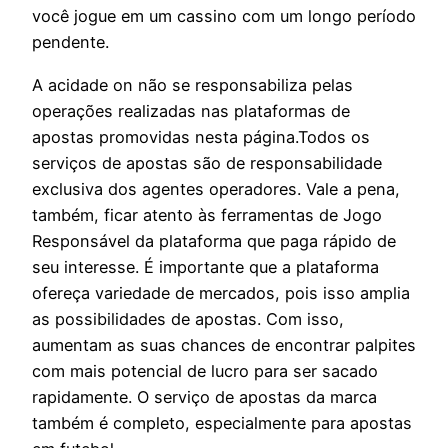
você jogue em um cassino com um longo período
pendente.
A acidade on não se responsabiliza pelas
operações realizadas nas plataformas de
apostas promovidas nesta página.Todos os
serviços de apostas são de responsabilidade
exclusiva dos agentes operadores. Vale a pena,
também, ficar atento às ferramentas de Jogo
Responsável da plataforma que paga rápido de
seu interesse. É importante que a plataforma
ofereça variedade de mercados, pois isso amplia
as possibilidades de apostas. Com isso,
aumentam as suas chances de encontrar palpites
com mais potencial de lucro para ser sacado
rapidamente. O serviço de apostas da marca
também é completo, especialmente para apostas