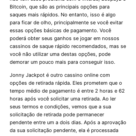
Bitcoin, que são as principais opções para
saques mais rápidos. No entanto, isso é algo
para ficar de olho, principalmente se você evitar
essas opções básicas de pagamento. Você
poderá obter seus ganhos se jogar em nossos
cassinos de saque rápido recomendados, mas se
você não utilizar uma destas opções, pode
demorar um pouco mais para conseguir isso.
Jonny Jackpot é outro cassino online com
opções de retirada rápida. Eles prometem que o
tempo médio de pagamento é entre 2 horas e 62
horas após você solicitar uma retirada. Ao ler
seus termos e condições, vemos que a sua
solicitação de retirada pode permanecer
pendente entre um a dois dias. Após a aprovação
da sua solicitação pendente, ela é processada