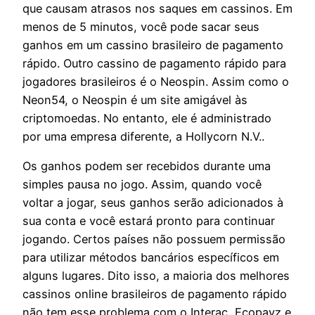
que causam atrasos nos saques em cassinos. Em
menos de 5 minutos, você pode sacar seus
ganhos em um cassino brasileiro de pagamento
rápido. Outro cassino de pagamento rápido para
jogadores brasileiros é o Neospin. Assim como o
Neon54, o Neospin é um site amigável às
criptomoedas. No entanto, ele é administrado
por uma empresa diferente, a Hollycorn N.V..
Os ganhos podem ser recebidos durante uma
simples pausa no jogo. Assim, quando você
voltar a jogar, seus ganhos serão adicionados à
sua conta e você estará pronto para continuar
jogando. Certos países não possuem permissão
para utilizar métodos bancários específicos em
alguns lugares. Dito isso, a maioria dos melhores
cassinos online brasileiros de pagamento rápido
não tem esse problema com o Interac, Ecopayz e