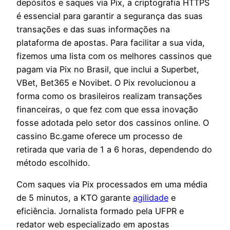
depósitos e saques via Pix, a criptografia HTTPS
é essencial para garantir a segurança das suas
transações e das suas informações na
plataforma de apostas. Para facilitar a sua vida,
fizemos uma lista com os melhores cassinos que
pagam via Pix no Brasil, que inclui a Superbet,
VBet, Bet365 e Novibet. O Pix revolucionou a
forma como os brasileiros realizam transações
financeiras, o que fez com que essa inovação
fosse adotada pelo setor dos cassinos online. O
саssіnо Bc.game oferece um processo de
retirada que varia de 1 a 6 horas, dependendo do
método escolhido.
Com saques via Pix processados em uma média
de 5 minutos, a KTO garante
agilidade
e
eficiência. Jornalista formado pela UFPR e
redator web especializado em apostas