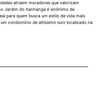
riedades atraem moradores que valorizam
 no Jardim do Itanhangá é sinônimo de
eal para quem busca um estilo de vida mais
um condomínio de altíssimo luxo localizado na