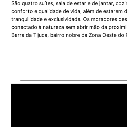
São quatro suítes, sala de estar e de jantar, c
conforto e qualidade de vida, além de estarem d
tranquilidade e exclusividade. Os moradores de
conectado à natureza sem abrir mão da proximi
Barra da Tijuca, bairro nobre da Zona Oeste do 