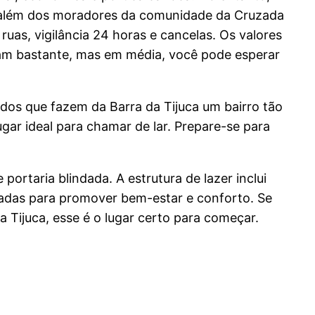
, além dos moradores da comunidade da Cruzada
uas, vigilância 24 horas e cancelas. Os valores
iam bastante, mas em média, você pode esperar
dos que fazem da Barra da Tijuca um bairro tão
ugar ideal para chamar de lar. Prepare-se para
portaria blindada. A estrutura de lazer inclui
adas para promover bem-estar e conforto. Se
 Tijuca, esse é o lugar certo para começar.