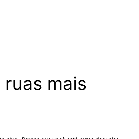
 ruas mais