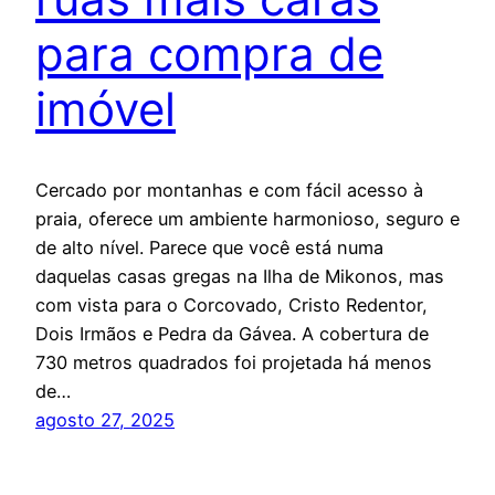
para compra de
imóvel
Cercado por montanhas e com fácil acesso à
praia, oferece um ambiente harmonioso, seguro e
de alto nível. Parece que você está numa
daquelas casas gregas na Ilha de Mikonos, mas
com vista para o Corcovado, Cristo Redentor,
Dois Irmãos e Pedra da Gávea. A cobertura de
730 metros quadrados foi projetada há menos
de…
agosto 27, 2025