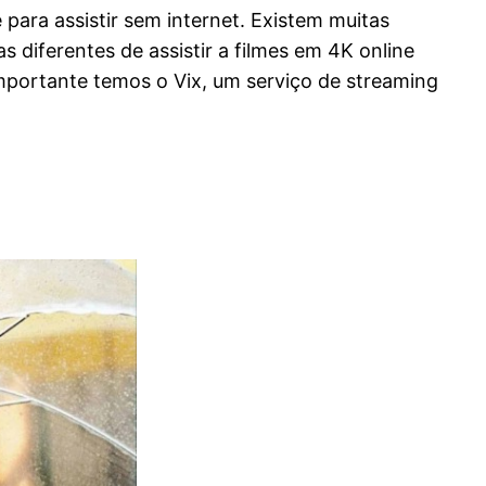
ara assistir sem internet. Existem muitas
 diferentes de assistir a filmes em 4K online
mportante temos o Vix, um serviço de streaming