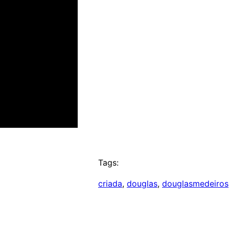
Tags:
criada
, 
douglas
, 
douglasmedeiros