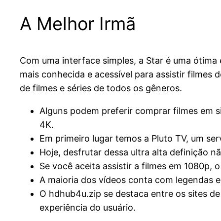
A Melhor Irmã
Com uma interface simples, a Star é uma ótima e
mais conhecida e acessível para assistir filmes
de filmes e séries de todos os gêneros.
Alguns podem preferir comprar filmes em 
4K.
Em primeiro lugar temos a Pluto TV, um se
Hoje, desfrutar dessa ultra alta definição n
Se você aceita assistir a filmes em 1080p,
A maioria dos vídeos conta com legendas e
O hdhub4u.zip se destaca entre os sites d
experiência do usuário.