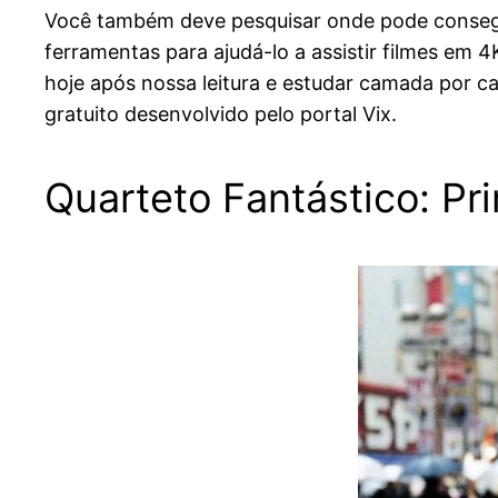
Você também deve pesquisar onde pode conseguir
ferramentas para ajudá-lo a assistir filmes em 
hoje após nossa leitura e estudar camada por 
gratuito desenvolvido pelo portal Vix.
Quarteto Fantástico: Pr