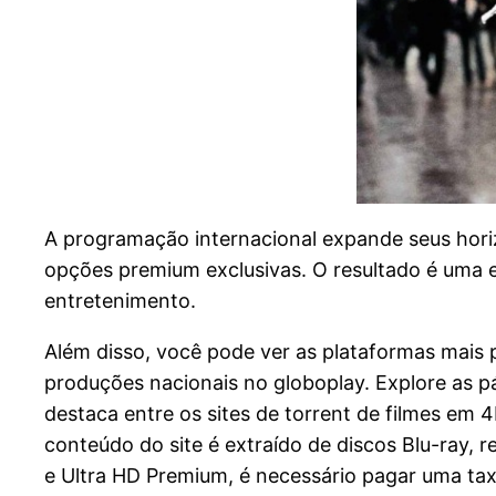
A programação internacional expande seus horiz
opções premium exclusivas. O resultado é uma 
entretenimento.
Além disso, você pode ver as plataformas mais 
produções nacionais no globoplay. Explore as pá
destaca entre os sites de torrent de filmes em
conteúdo do site é extraído de discos Blu-ray, 
e Ultra HD Premium, é necessário pagar uma taxa