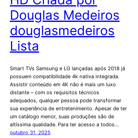
Douglas Medeiros
douglasmedeiros
Lista
Smart TVs Samsung e LG lançadas após 2018 já
possuem compatibilidade 4k nativa integrada.
Assistir conteúdo em 4K não é mais um luxo
distante – com os requisitos técnicos
adequados, qualquer pessoa pode transformar
sua experiência de entretenimento. Apesar de ter
um catálogo menor, suas produções são de
altíssima qualidade. Para ter acesso a todos…
outubro 31, 2025