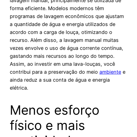
lavagem manual, principalmente se utilizada de
forma eficiente. Modelos modernos têm
programas de lavagem econômicos que ajustam
a quantidade de água e energia utilizados de
acordo com a carga de louça, otimizando o
recurso. Além disso, a lavagem manual muitas
vezes envolve o uso de água corrente contínua,
gastando mais recursos ao longo do tempo.
Assim, ao investir em uma lava-louças, você
contribui para a preservação do meio
ambiente
e
ainda reduz a sua conta de água e energia
elétrica.
Menos esforço
físico e mais