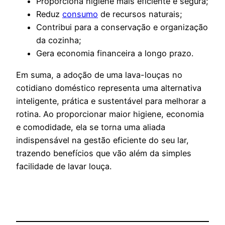
Proporciona higiene mais eficiente e segura;
Reduz
consumo
de recursos naturais;
Contribui para a conservação e organização
da cozinha;
Gera economia financeira a longo prazo.
Em suma, a adoção de uma lava-louças no
cotidiano doméstico representa uma alternativa
inteligente, prática e sustentável para melhorar a
rotina. Ao proporcionar maior higiene, economia
e comodidade, ela se torna uma aliada
indispensável na gestão eficiente do seu lar,
trazendo benefícios que vão além da simples
facilidade de lavar louça.