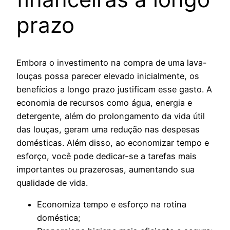
prazo
Embora o investimento na compra de uma lava-
louças possa parecer elevado inicialmente, os
benefícios a longo prazo justificam esse gasto. A
economia de recursos como água, energia e
detergente, além do prolongamento da vida útil
das louças, geram uma redução nas despesas
domésticas. Além disso, ao economizar tempo e
esforço, você pode dedicar-se a tarefas mais
importantes ou prazerosas, aumentando sua
qualidade de vida.
Economiza tempo e esforço na rotina
doméstica;