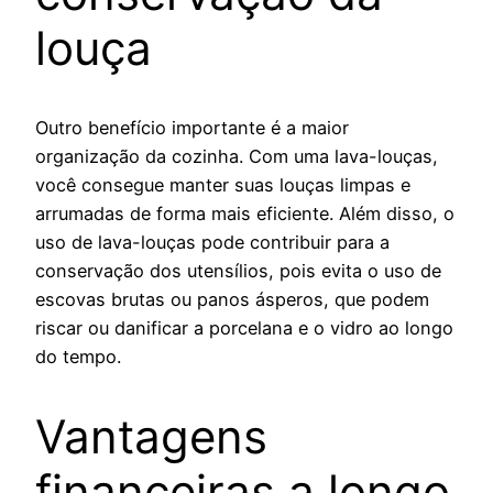
louça
Outro benefício importante é a maior
organização da cozinha. Com uma lava-louças,
você consegue manter suas louças limpas e
arrumadas de forma mais eficiente. Além disso, o
uso de lava-louças pode contribuir para a
conservação dos utensílios, pois evita o uso de
escovas brutas ou panos ásperos, que podem
riscar ou danificar a porcelana e o vidro ao longo
do tempo.
Vantagens
financeiras a longo