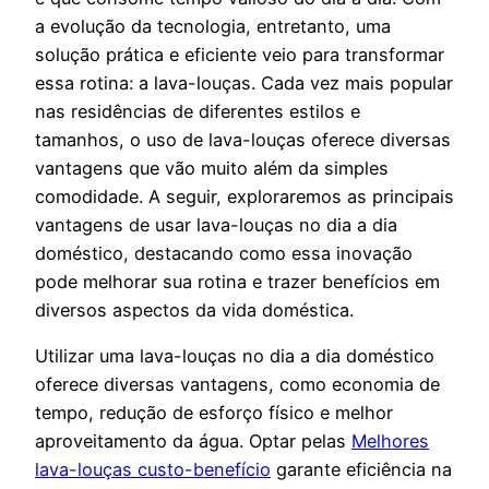
a evolução da tecnologia, entretanto, uma
solução prática e eficiente veio para transformar
essa rotina: a lava-louças. Cada vez mais popular
nas residências de diferentes estilos e
tamanhos, o uso de lava-louças oferece diversas
vantagens que vão muito além da simples
comodidade. A seguir, exploraremos as principais
vantagens de usar lava-louças no dia a dia
doméstico, destacando como essa inovação
pode melhorar sua rotina e trazer benefícios em
diversos aspectos da vida doméstica.
Utilizar uma lava-louças no dia a dia doméstico
oferece diversas vantagens, como economia de
tempo, redução de esforço físico e melhor
aproveitamento da água. Optar pelas
Melhores
lava-louças custo-benefício
garante eficiência na