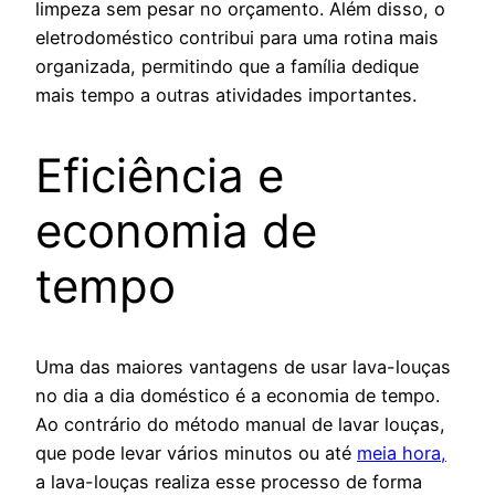
limpeza sem pesar no orçamento. Além disso, o
eletrodoméstico contribui para uma rotina mais
organizada, permitindo que a família dedique
mais tempo a outras atividades importantes.
Eficiência e
economia de
tempo
Uma das maiores vantagens de usar lava-louças
no dia a dia doméstico é a economia de tempo.
Ao contrário do método manual de lavar louças,
que pode levar vários minutos ou até
meia hora,
a lava-louças realiza esse processo de forma