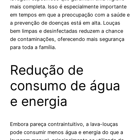
mais completa. Isso é especialmente importante
em tempos em que a preocupação com a saúde e
a prevenção de doenças está em alta. Louças
bem limpas e desinfectadas reduzem a chance
de contaminações, oferecendo mais segurança
para toda a família.
Redução de
consumo de água
e energia
Embora pareça contraintuitivo, a lava-louças
pode consumir menos água e energia do que a