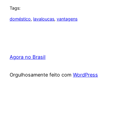
Tags:
doméstico
, 
lavalouças
, 
vantagens
Agora no Brasil
Orgulhosamente feito com
WordPress