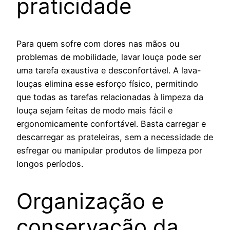
praticidade
Para quem sofre com dores nas mãos ou
problemas de mobilidade, lavar louça pode ser
uma tarefa exaustiva e desconfortável. A lava-
louças elimina esse esforço físico, permitindo
que todas as tarefas relacionadas à limpeza da
louça sejam feitas de modo mais fácil e
ergonomicamente confortável. Basta carregar e
descarregar as prateleiras, sem a necessidade de
esfregar ou manipular produtos de limpeza por
longos períodos.
Organização e
conservação da