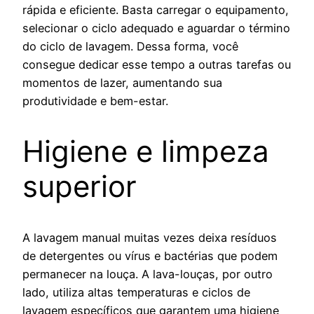
rápida e eficiente. Basta carregar o equipamento,
selecionar o ciclo adequado e aguardar o término
do ciclo de lavagem. Dessa forma, você
consegue dedicar esse tempo a outras tarefas ou
momentos de lazer, aumentando sua
produtividade e bem-estar.
Higiene e limpeza
superior
A lavagem manual muitas vezes deixa resíduos
de detergentes ou vírus e bactérias que podem
permanecer na louça. A lava-louças, por outro
lado, utiliza altas temperaturas e ciclos de
lavagem específicos que garantem uma higiene