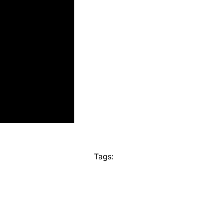
Tags: