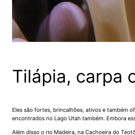
Tilápia, carpa 
Eles são fortes, brincalhões, ativos e também 
encontrados no Lago Utah também. Embora esses
Além disso o rio Madeira, na Cachoeira do Teo