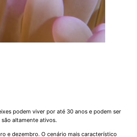
peixes podem viver por até 30 anos e podem ser
são altamente ativos.
o e dezembro. O cenário mais característico