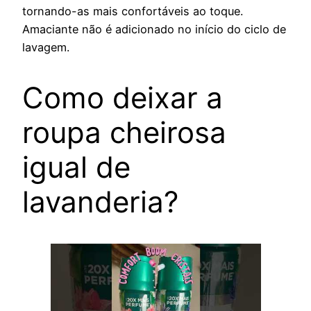
tornando-as mais confortáveis ao toque.
Amaciante não é adicionado no início do ciclo de
lavagem.
Como deixar a
roupa cheirosa
igual de
lavanderia?