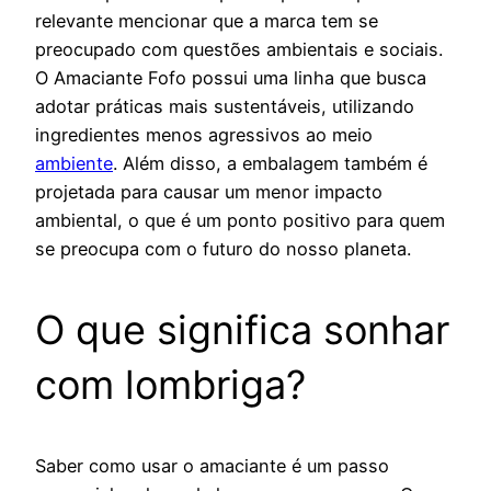
relevante mencionar que a marca tem se
preocupado com questões ambientais e sociais.
O Amaciante Fofo possui uma linha que busca
adotar práticas mais sustentáveis, utilizando
ingredientes menos agressivos ao meio
ambiente
. Além disso, a embalagem também é
projetada para causar um menor impacto
ambiental, o que é um ponto positivo para quem
se preocupa com o futuro do nosso planeta.
O que significa sonhar
com lombriga?
Saber como usar o amaciante é um passo