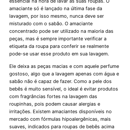
essencial na hora de lavar as suas roupas. O
amaciante só é lançado na última fase da
lavagem, por isso mesmo, nunca deve ser
misturado com o sabão. O amaciante
concentrado pode ser utilizado na maioria das
peças, mas é sempre importante verificar a
etiqueta da roupa para conferir se realmente
pode-se usar esse produto em sua lavagem.
Ele deixa as peças macias e com aquele perfume
gostoso, algo que a lavagem apenas com água e
sabão não é capaz de fazer. Como a pele dos
bebês é muito sensível, o ideal é evitar produtos
com fragrâncias fortes na lavagem das
roupinhas, pois podem causar alergias e
irritações. Existem amaciantes disponíveis no
mercado com fórmulas hipoalergênicas, mais
suaves, indicados para roupas de bebês acima