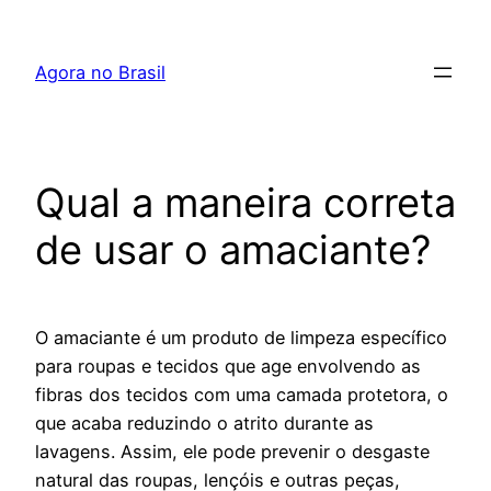
Pular
para
Agora no Brasil
o
conteúdo
Qual a maneira correta
de usar o amaciante?
O amaciante é um produto de limpeza específico
para roupas e tecidos que age envolvendo as
fibras dos tecidos com uma camada protetora, o
que acaba reduzindo o atrito durante as
lavagens. Assim, ele pode prevenir o desgaste
natural das roupas, lençóis e outras peças,