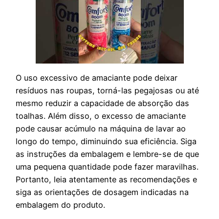
O uso excessivo de amaciante pode deixar
resíduos nas roupas, torná-las pegajosas ou até
mesmo reduzir a capacidade de absorção das
toalhas. Além disso, o excesso de amaciante
pode causar acúmulo na máquina de lavar ao
longo do tempo, diminuindo sua eficiência. Siga
as instruções da embalagem e lembre-se de que
uma pequena quantidade pode fazer maravilhas.
Portanto, leia ⁤atentamente‍ as‌ recomendações e
siga ​as orientações de dosagem indicadas na
embalagem do produto.