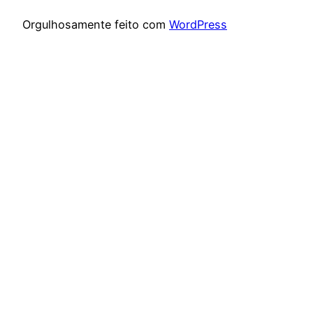
Orgulhosamente feito com
WordPress