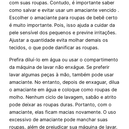
com suas roupas. Contudo, é importante saber
como salvar e evitar usar um amaciante vencido .
Escolher o amaciante para roupas de bebê certo
é muito importante. Pois, isso ajuda a cuidar da
pele sensível dos pequenos e previne irritações.
Ajustar a quantidade evita molhar demais os
tecidos, o que pode danificar as roupas.
Prefira diluí-lo em água ou usar o compartimento
da máquina de lavar não enxágue. Se preferir
lavar algumas peças à mão, também pode usar
amaciante. No entanto, depois de enxaguar, dilua
o amaciante em água e coloque como roupas de
molho. Nenhum ciclo de lavagem, sabão e atrito
pode deixar as roupas duras. Portanto, com o
amaciante, elas ficam macias novamente. O uso
excessivo de amaciante pode manchar suas
roupas, além de prejudicar sua máquina de lavar.