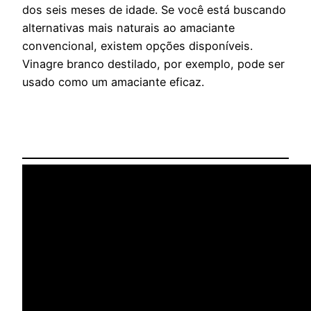
dos seis meses de idade. Se você está buscando
alternativas mais naturais ao amaciante
convencional, existem opções disponíveis.
Vinagre branco destilado, por exemplo, pode ser
usado como um amaciante eficaz.