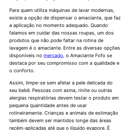
Para quem utiliza máquinas de lavar modernas,
existe a opção de dispensar o amaciante, que faz
a aplicação no momento adequado. Quando
falamos em cuidar das nossas roupas, um dos
produtos que não pode faltar na rotina de
lavagem é o amaciante. Entre as diversas opções
disponíveis no
mercado
, o Amaciante Fofo se
destaca por seu compromisso com a qualidade e
o conforto.
Assim, limpe-se sem afetar a pele delicada do
seu bebê. Pessoas com asma, rinite ou outras
alergias respiratórias devem testar o produto em
pequena quantidade antes de usar
rotineiramente. Crianças e animais de estimação
também devem ser mantidos longe das áreas
recém-aplicadas até que o líquido evapore. É