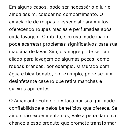
Em alguns casos, pode ser necessário diluir e,
ainda assim, colocar no compartimento. O
amaciante de roupas é essencial para muitos,
oferecendo roupas macias e perfumadas após
cada lavagem. Contudo, seu uso inadequado
pode acarretar problemas significativos para sua
máquina de lavar. Sim, o vinagre pode ser um
aliado para lavagem de algumas peças, como
roupas brancas, por exemplo. Misturado com
água e bicarbonato, por exemplo, pode ser um
desinfetante caseiro que retira manchas e
sujeiras aparentes.
O Amaciante Fofo se destaca por sua qualidade,
confiabilidade e pelos benefícios que oferece. Se
ainda não experimentamos, vale a pena dar uma
chance a esse produto que promete transformar