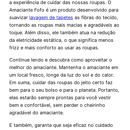
a experiência de cuidar das nossas roupas. O
Amaciante Fofo é um produto desenvolvido para
suavizar
lavagem de tapetes
as fibras do tecido,
tornando as roupas mais macias e agradáveis ao
toque. Além disso, ele também atua na redução
da eletricidade estática, o que significa menos
frizz e mais conforto ao usar as roupas.
Continue lendo e descubra como aproveitar o
melhor do amaciante. Mantenha o amaciante em
um local fresco, longe da luz do sol e do calor.
Em suma, cuidar das roupas do jeito certo faz
bem para o seu bolso e para o planeta. Portanto,
elas estarão sempre prontas para você vestir
bem e confortável, sem perder o cheirinho
agradável do amaciante.
E também, garanta que seja eficaz no cuidado