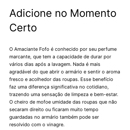
Adicione no Momento
Certo
O Amaciante Fofo é conhecido por seu perfume
marcante, que tem a capacidade de durar por
vários dias após a lavagem. Nada é mais
agradável do que abrir o armário e sentir o aroma
fresco e acolhedor das roupas. Esse benefício
faz uma diferença significativa no cotidiano,
trazendo uma sensação de limpeza e bem-estar.
O cheiro de mofoe umidade das roupas que não
secaram direito ou ficaram muito tempo
guardadas no armário também pode ser
resolvido com o vinagre.