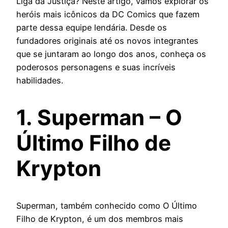
Liga da Justiça? Neste artigo, vamos explorar os
heróis mais icônicos da DC Comics que fazem
parte dessa equipe lendária. Desde os
fundadores originais até os novos integrantes
que se juntaram ao longo dos anos, conheça os
poderosos personagens e suas incríveis
habilidades.
1. Superman – O
Último Filho de
Krypton
Superman, também conhecido como O Último
Filho de Krypton, é um dos membros mais