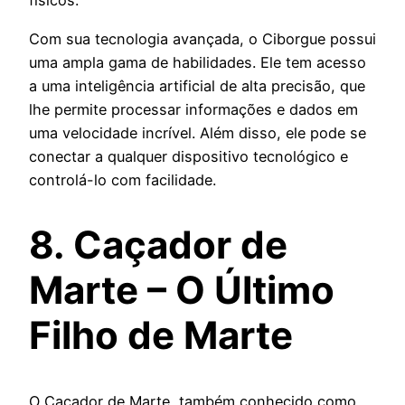
físicos.
Com sua tecnologia avançada, o Ciborgue possui
uma ampla gama de habilidades. Ele tem acesso
a uma inteligência artificial de alta precisão, que
lhe permite processar informações e dados em
uma velocidade incrível. Além disso, ele pode se
conectar a qualquer dispositivo tecnológico e
controlá-lo com facilidade.
8. Caçador de
Marte – O Último
Filho de Marte
O Caçador de Marte, também conhecido como