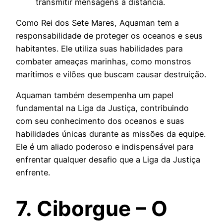
transmitir mensagens à distância.
Como Rei dos Sete Mares, Aquaman tem a
responsabilidade de proteger os oceanos e seus
habitantes. Ele utiliza suas habilidades para
combater ameaças marinhas, como monstros
marítimos e vilões que buscam causar destruição.
Aquaman também desempenha um papel
fundamental na Liga da Justiça, contribuindo
com seu conhecimento dos oceanos e suas
habilidades únicas durante as missões da equipe.
Ele é um aliado poderoso e indispensável para
enfrentar qualquer desafio que a Liga da Justiça
enfrente.
7. Ciborgue – O