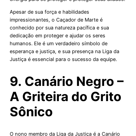
Apesar de sua força e habilidades
impressionantes, o Caçador de Marte é
conhecido por sua natureza pacífica e sua
dedicação em proteger e ajudar os seres
humanos. Ele é um verdadeiro símbolo de
esperança e justiça, e sua presença na Liga da
Justiça é essencial para o sucesso da equipe.
9. Canário Negro –
A Griteira do Grito
Sônico
O nono membro da Liga da Justiça é a Canário