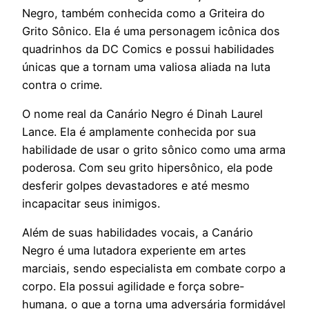
Negro, também conhecida como a Griteira do
Grito Sônico. Ela é uma personagem icônica dos
quadrinhos da DC Comics e possui habilidades
únicas que a tornam uma valiosa aliada na luta
contra o crime.
O nome real da Canário Negro é Dinah Laurel
Lance. Ela é amplamente conhecida por sua
habilidade de usar o grito sônico como uma arma
poderosa. Com seu grito hipersônico, ela pode
desferir golpes devastadores e até mesmo
incapacitar seus inimigos.
Além de suas habilidades vocais, a Canário
Negro é uma lutadora experiente em artes
marciais, sendo especialista em combate corpo a
corpo. Ela possui agilidade e força sobre-
humana, o que a torna uma adversária formidável