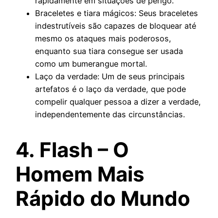
rapidamente em situações de perigo.
Braceletes e tiara mágicos: Seus braceletes
indestrutíveis são capazes de bloquear até
mesmo os ataques mais poderosos,
enquanto sua tiara consegue ser usada
como um bumerangue mortal.
Laço da verdade: Um de seus principais
artefatos é o laço da verdade, que pode
compelir qualquer pessoa a dizer a verdade,
independentemente das circunstâncias.
4. Flash – O
Homem Mais
Rápido do Mundo