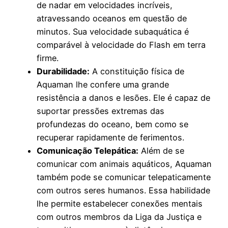
de nadar em velocidades incríveis,
atravessando oceanos em questão de
minutos. Sua velocidade subaquática é
comparável à velocidade do Flash em terra
firme.
Durabilidade:
A constituição física de
Aquaman lhe confere uma grande
resistência a danos e lesões. Ele é capaz de
suportar pressões extremas das
profundezas do oceano, bem como se
recuperar rapidamente de ferimentos.
Comunicação Telepática:
Além de se
comunicar com animais aquáticos, Aquaman
também pode se comunicar telepaticamente
com outros seres humanos. Essa habilidade
lhe permite estabelecer conexões mentais
com outros membros da Liga da Justiça e