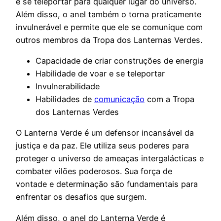
e se teleportar para qualquer lugar do universo.
Além disso, o anel também o torna praticamente
invulnerável e permite que ele se comunique com
outros membros da Tropa dos Lanternas Verdes.
Capacidade de criar construções de energia
Habilidade de voar e se teleportar
Invulnerabilidade
Habilidades de
comunicação
com a Tropa
dos Lanternas Verdes
O Lanterna Verde é um defensor incansável da
justiça e da paz. Ele utiliza seus poderes para
proteger o universo de ameaças intergalácticas e
combater vilões poderosos. Sua força de
vontade e determinação são fundamentais para
enfrentar os desafios que surgem.
Além disso, o anel do Lanterna Verde é