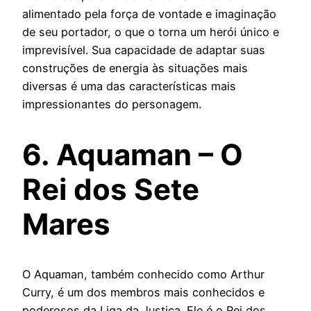
alimentado pela força de vontade e imaginação
de seu portador, o que o torna um herói único e
imprevisível. Sua capacidade de adaptar suas
construções de energia às situações mais
diversas é uma das características mais
impressionantes do personagem.
6. Aquaman – O
Rei dos Sete
Mares
O Aquaman, também conhecido como Arthur
Curry, é um dos membros mais conhecidos e
poderosos da Liga da Justiça. Ele é o Rei dos