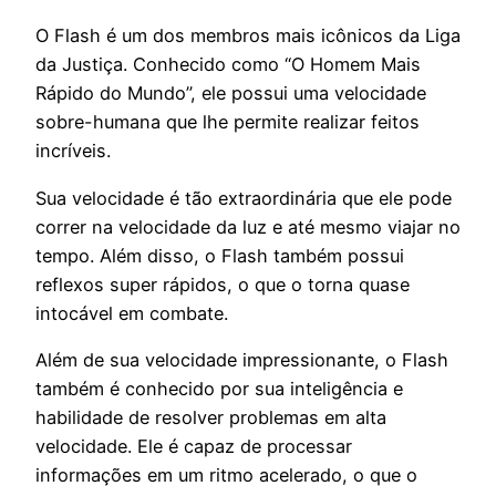
O Flash é um dos membros mais icônicos da Liga
da Justiça. Conhecido como “O Homem Mais
Rápido do Mundo”, ele possui uma velocidade
sobre-humana que lhe permite realizar feitos
incríveis.
Sua velocidade é tão extraordinária que ele pode
correr na velocidade da luz e até mesmo viajar no
tempo. Além disso, o Flash também possui
reflexos super rápidos, o que o torna quase
intocável em combate.
Além de sua velocidade impressionante, o Flash
também é conhecido por sua inteligência e
habilidade de resolver problemas em alta
velocidade. Ele é capaz de processar
informações em um ritmo acelerado, o que o