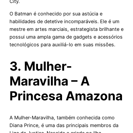
City.
O Batman é conhecido por sua astúcia e
habilidades de detetive incomparáveis. Ele é um
mestre em artes marciais, estrategista brilhante e
possui uma ampla gama de gadgets e acessórios
tecnológicos para auxiliá-lo em suas missões.
3. Mulher-
Maravilha – A
Princesa Amazona
A Mulher-Maravilha, também conhecida como
Diana Prince, é uma das principais membros da