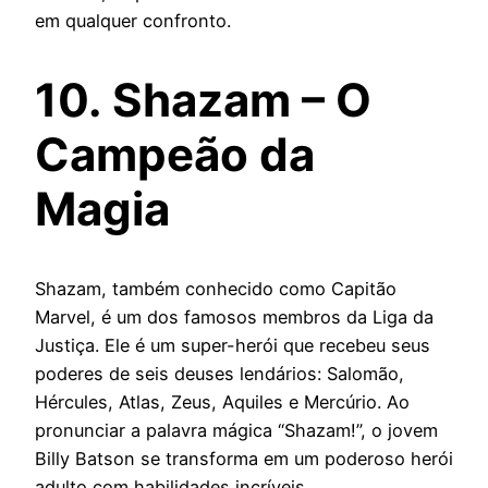
em qualquer confronto.
10. Shazam – O
Campeão da
Magia
Shazam, também conhecido como Capitão
Marvel, é um dos famosos membros da Liga da
Justiça. Ele é um super-herói que recebeu seus
poderes de seis deuses lendários: Salomão,
Hércules, Atlas, Zeus, Aquiles e Mercúrio. Ao
pronunciar a palavra mágica “Shazam!”, o jovem
Billy Batson se transforma em um poderoso herói
adulto com habilidades incríveis.