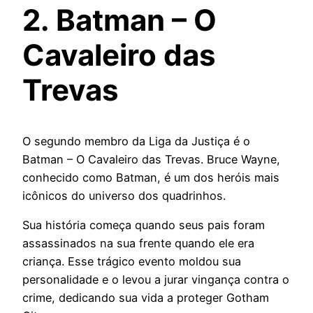
2. Batman – O
Cavaleiro das
Trevas
O segundo membro da Liga da Justiça é o
Batman – O Cavaleiro das Trevas. Bruce Wayne,
conhecido como Batman, é um dos heróis mais
icônicos do universo dos quadrinhos.
Sua história começa quando seus pais foram
assassinados na sua frente quando ele era
criança. Esse trágico evento moldou sua
personalidade e o levou a jurar vingança contra o
crime, dedicando sua vida a proteger Gotham