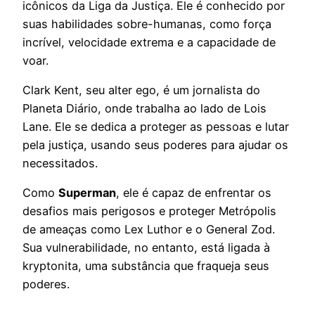
icônicos da Liga da Justiça. Ele é conhecido por
suas habilidades sobre-humanas, como força
incrível, velocidade extrema e a capacidade de
voar.
Clark Kent, seu alter ego, é um jornalista do
Planeta Diário, onde trabalha ao lado de Lois
Lane. Ele se dedica a proteger as pessoas e lutar
pela justiça, usando seus poderes para ajudar os
necessitados.
Como
Superman
, ele é capaz de enfrentar os
desafios mais perigosos e proteger Metrópolis
de ameaças como Lex Luthor e o General Zod.
Sua vulnerabilidade, no entanto, está ligada à
kryptonita, uma substância que fraqueja seus
poderes.