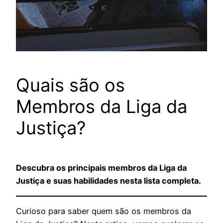
Quais são os
Membros da Liga da
Justiça?
Descubra os principais membros da Liga da
Justiça e suas habilidades nesta lista completa.
Curioso para saber quem são os membros da