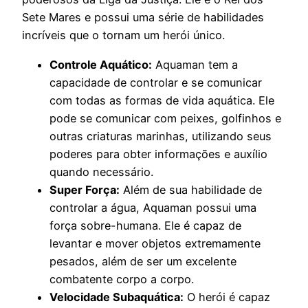
Sete Mares e possui uma série de habilidades
incríveis que o tornam um herói único.
Controle Aquático:
Aquaman tem a
capacidade de controlar e se comunicar
com todas as formas de vida aquática. Ele
pode se comunicar com peixes, golfinhos e
outras criaturas marinhas, utilizando seus
poderes para obter informações e auxílio
quando necessário.
Super Força:
Além de sua habilidade de
controlar a água, Aquaman possui uma
força sobre-humana. Ele é capaz de
levantar e mover objetos extremamente
pesados, além de ser um excelente
combatente corpo a corpo.
Velocidade Subaquática:
O herói é capaz