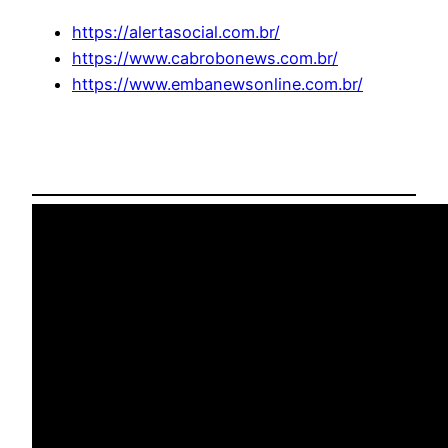
https://alertasocial.com.br/
https://www.cabrobonews.com.br/
https://www.embanewsonline.com.br/