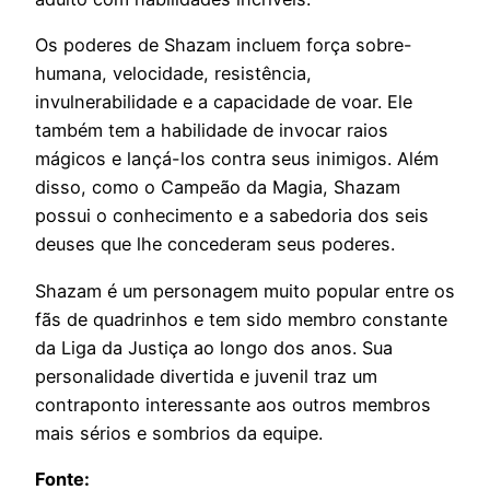
Os poderes de Shazam incluem força sobre-
humana, velocidade, resistência,
invulnerabilidade e a capacidade de voar. Ele
também tem a habilidade de invocar raios
mágicos e lançá-los contra seus inimigos. Além
disso, como o Campeão da Magia, Shazam
possui o conhecimento e a sabedoria dos seis
deuses que lhe concederam seus poderes.
Shazam é um personagem muito popular entre os
fãs de quadrinhos e tem sido membro constante
da Liga da Justiça ao longo dos anos. Sua
personalidade divertida e juvenil traz um
contraponto interessante aos outros membros
mais sérios e sombrios da equipe.
Fonte: