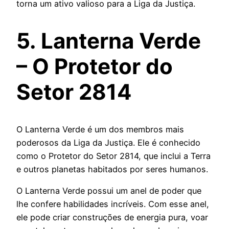
torna um ativo valioso para a Liga da Justiça.
5. Lanterna Verde
– O Protetor do
Setor 2814
O Lanterna Verde é um dos membros mais
poderosos da Liga da Justiça. Ele é conhecido
como o Protetor do Setor 2814, que inclui a Terra
e outros planetas habitados por seres humanos.
O Lanterna Verde possui um anel de poder que
lhe confere habilidades incríveis. Com esse anel,
ele pode criar construções de energia pura, voar