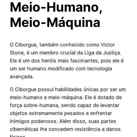
Meio-Humano,
Meio-Máquina
O Ciborgue, também conhecido como Victor
Stone, é um membro crucial da Liga da Justiça.
Ele é um dos heróis mais fascinantes, pois ele é
um ser humano modificado com tecnologia
avançada.
O Ciborgue possui habilidades únicas por ser um
meio-humano e meio-máquina. Ele é dotado de
força sobre-humana, sendo capaz de levantar
objetos extremamente pesados ​​e enfrentar
inimigos poderosos. Além disso, suas partes
cibernéticas lhe concedem resistência a danos