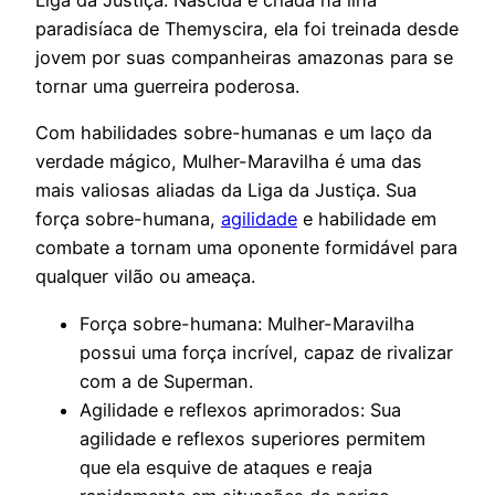
Liga da Justiça. Nascida e criada na ilha
paradisíaca de Themyscira, ela foi treinada desde
jovem por suas companheiras amazonas para se
tornar uma guerreira poderosa.
Com habilidades sobre-humanas e um laço da
verdade mágico, Mulher-Maravilha é uma das
mais valiosas aliadas da Liga da Justiça. Sua
força sobre-humana,
agilidade
e habilidade em
combate a tornam uma oponente formidável para
qualquer vilão ou ameaça.
Força sobre-humana: Mulher-Maravilha
possui uma força incrível, capaz de rivalizar
com a de Superman.
Agilidade e reflexos aprimorados: Sua
agilidade e reflexos superiores permitem
que ela esquive de ataques e reaja