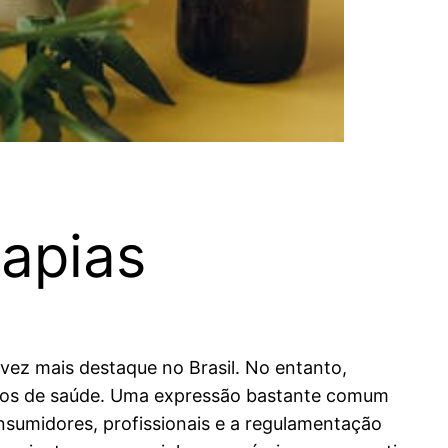
apias
vez mais destaque no Brasil. No entanto,
lanos de saúde. Uma expressão bastante comum
onsumidores, profissionais e a regulamentação