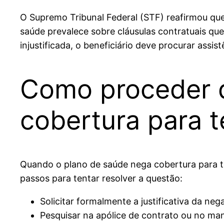
O Supremo Tribunal Federal (STF) reafirmou que
saúde prevalece sobre cláusulas contratuais que
injustificada, o beneficiário deve procurar assist
Como proceder d
cobertura para t
Quando o plano de saúde nega cobertura para te
passos para tentar resolver a questão:
Solicitar formalmente a justificativa da ne
Pesquisar na apólice de contrato ou no man