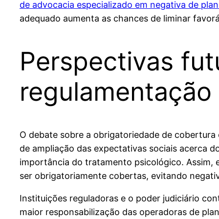
de advocacia especializado em negativa de pl
adequado aumenta as chances de liminar favoráv
Perspectivas fu
regulamentação
O debate sobre a obrigatoriedade de cobertura
de ampliação das expectativas sociais acerca 
importância do tratamento psicológico. Assim,
ser obrigatoriamente cobertas, evitando negativa
Instituições reguladoras e o poder judiciário 
maior responsabilização das operadoras de pla