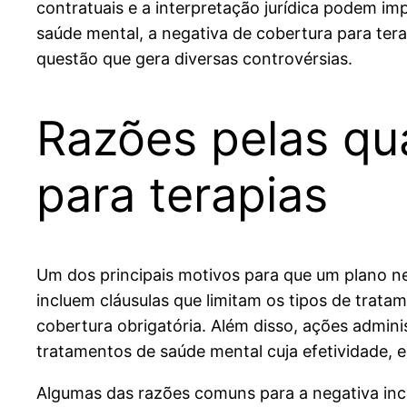
contratuais e a interpretação jurídica podem i
saúde mental, a negativa de cobertura para te
questão que gera diversas controvérsias.
Razões pelas qu
para terapias
Um dos principais motivos para que um plano ne
incluem cláusulas que limitam os tipos de tra
cobertura obrigatória. Além disso, ações adminis
tratamentos de saúde mental cuja efetividade,
Algumas das razões comuns para a negativa inc