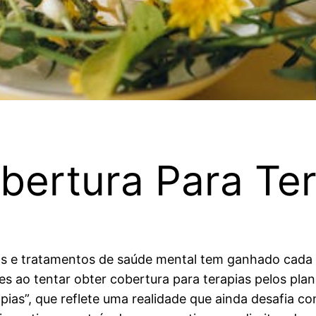
bertura Para Ter
as e tratamentos de saúde mental tem ganhado cada 
es ao tentar obter cobertura para terapias pelos p
pias”, que reflete uma realidade que ainda desafia c