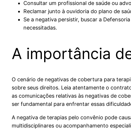
Consultar um profissional de saúde ou advo
Reclamar junto à ouvidoria do plano de sa
Se a negativa persistir, buscar a Defensoria 
necessitadas.
A importância d
O cenário de negativas de cobertura para tera
sobre seus direitos. Leia atentamente o contrat
as comunicações relativas às negativas de cobe
ser fundamental para enfrentar essas dificuldad
A negativa de terapias pelo convênio pode causa
multidisciplinares ou acompanhamento especia