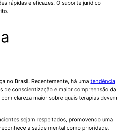
es rápidas e eficazes. O suporte jurídico
ito.
na
rça no Brasil. Recentemente, há uma
tendência
as de conscientização e maior compreensão da
 com clareza maior sobre quais terapias devem
 pacientes sejam respeitados, promovendo uma
 reconhece a saúde mental como prioridade.