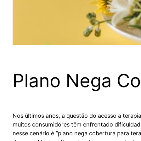
Plano Nega Co
Nos últimos anos, a questão do acesso a terapi
muitos consumidores têm enfrentado dificuldad
nesse cenário é “plano nega cobertura para tera