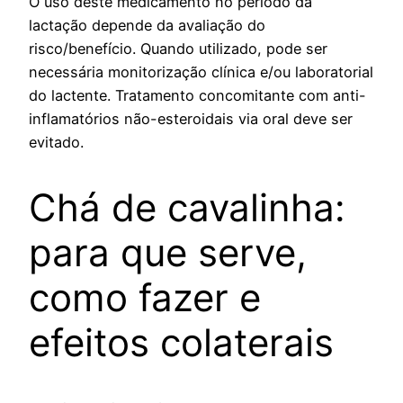
O uso deste medicamento no período da
lactação depende da avaliação do
risco/benefício. Quando utilizado, pode ser
necessária monitorização clínica e/ou laboratorial
do lactente. Tratamento concomitante com anti-
inflamatórios não-esteroidais via oral deve ser
evitado.
Chá de cavalinha:
para que serve,
como fazer e
efeitos colaterais