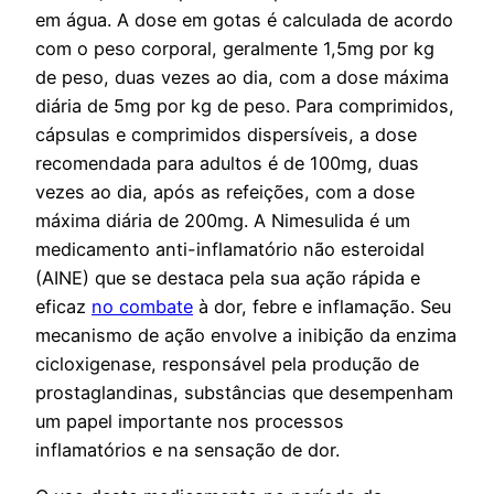
em água. A dose em gotas é calculada de acordo
com o peso corporal, geralmente 1,5mg por kg
de peso, duas vezes ao dia, com a dose máxima
diária de 5mg por kg de peso. Para comprimidos,
cápsulas e comprimidos dispersíveis, a dose
recomendada para adultos é de 100mg, duas
vezes ao dia, após as refeições, com a dose
máxima diária de 200mg. A Nimesulida é um
medicamento anti-inflamatório não esteroidal
(AINE) que se destaca pela sua ação rápida e
eficaz
no combate
à dor, febre e inflamação. Seu
mecanismo de ação envolve a inibição da enzima
cicloxigenase, responsável pela produção de
prostaglandinas, substâncias que desempenham
um papel importante nos processos
inflamatórios e na sensação de dor.