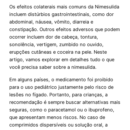
Os efeitos colaterais mais comuns da Nimesulida
incluem distúrbios gastrointestinais, como dor
abdominal, náusea, vômito, diarreia e
constipação. Outros efeitos adversos que podem
ocorrer incluem dor de cabeça, tontura,
sonolência, vertigem, zumbido no ouvido,
erupções cutâneas e coceira na pele. Neste
artigo, vamos explorar em detalhes tudo o que
você precisa saber sobre a nimesulida.
Em alguns países, o medicamento foi proibido
para o uso pediátrico justamente pelo risco de
lesões no fígado. Portanto, para crianças, a
recomendação é sempre buscar alternativas mais
seguras, como o paracetamol ou o ibuprofeno,
que apresentam menos riscos. No caso de
comprimidos dispersíveis ou solução oral, a