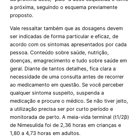
a próxima, seguindo o esquema previamente
proposto.
Vale ressaltar também que as dosagens devem
ser indicadas de forma particular e eficaz, de
acordo com os sintomas apresentados por cada
pessoa. Conteúdo sobre saúde, nutrição,
doenças, emagrecimento e tudo sobre saúde em
geral. Diante de tantos detalhes, fica clara a
necessidade de uma consulta antes de recorrer
ao medicamento em questão. Se você perceber
qualquer sintoma suspeito, suspenda a
medicação e procure o médico. Se não tiver jeito,
a utilização precisa ser por curto período e
monitorada de perto. A meia-vida terminal (t1/2β)
de Nimesulida foi de 2,36 horas em crianças e
1,80 a 4,73 horas em adultos.