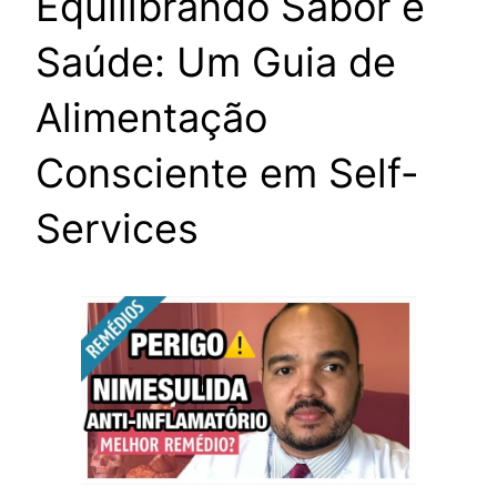
Equilibrando Sabor e
Saúde: Um Guia de
Alimentação
Consciente em Self-
Services