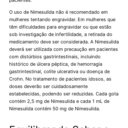
O uso de Nimesulida não é recomendado em
mulheres tentando engravidar. Em mulheres que
têm dificuldades para engravidar ou que estão
sob investigação de infertilidade, a retirada do
medicamento deve ser considerada. A Nimesulida
deverá ser utilizada com precaução em pacientes
com distúrbios gastrintestinais, incluindo
histórico de úlcera péptica, de hemorragia
gastrintestinal, colite ulcerativa ou doença de
Crohn. No tratamento de pacientes idosos, as
doses deverão ser cuidadosamente
estabelecidas, podendo ser reduzidas. Cada gota
contém 2,5 mg de Nimesulida e cada 1 mL de
Nimesulida contém 50 mg de Nimesulida.