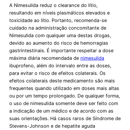
A Nimesulida reduz o clearance do lítio,
resultando em níveis plasmáticos elevados e
toxicidade ao lítio. Portanto, recomenda-se
cuidado na administração concomitante de
Nimesulida com qualquer uma destas drogas,
devido ao aumento do risco de hemorragias
gastrintestinais. É importante respeitar a dose
máxima diária recomendada de
nimesulida
ibuprofeno, além do intervalo entre as doses,
para evitar o risco de efeitos colaterais. Os
efeitos colaterais deste medicamento são mais
frequentes quando utilizado em doses mais altas
ou por um tempo prolongado. De qualquer forma,
o uso de nimesulida somente deve ser feito com
a indicação de um médico e de acordo com as
suas orientações. Há casos raros de Síndrome de
Stevens-Johnson e de hepatite aguda