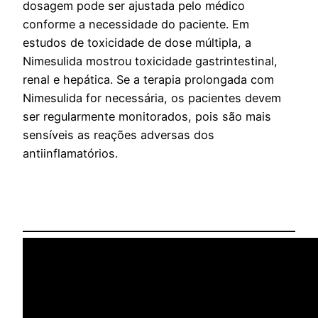
dosagem pode ser ajustada pelo médico
conforme a necessidade do paciente. Em
estudos de toxicidade de dose múltipla, a
Nimesulida mostrou toxicidade gastrintestinal,
renal e hepática. Se a terapia prolongada com
Nimesulida for necessária, os pacientes devem
ser regularmente monitorados, pois são mais
sensíveis as reações adversas dos
antiinflamatórios.