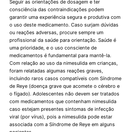
Seguir as orientações de dosagem e ter
consciência das contraindicações podem
garantir uma experiência segura e produtiva com
o uso deste medicamento. Caso surjam dúvidas
ou reações adversas, procure sempre um
profissional da saúde para orientação. Saúde é
uma prioridade, e o uso consciente de
medicamentos é fundamental para mantê-la.
Com relação ao uso da nimesulida em crianças,
foram relatadas algumas reações graves,
incluindo raros casos compatíveis com Síndrome
de Reye (doença grave que acomete o cérebro e
o fígado). Adolescentes não devem ser tratados
com medicamentos que contenham nimesulida
caso estejam presentes sintomas de infecção
viral (por vírus), pois a nimesulida pode estar
associada com a Síndrome de Reye em alguns
pacientes.