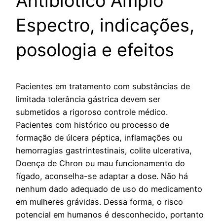
Antibiótico Amplo
Espectro, indicações,
posologia e efeitos
Pacientes em tratamento com substâncias de
limitada tolerância gástrica devem ser
submetidos a rigoroso controle médico.
Pacientes com histórico ou processo de
formação de úlcera péptica, inflamações ou
hemorragias gastrintestinais, colite ulcerativa,
Doença de Chron ou mau funcionamento do
fígado, aconselha-se adaptar a dose. Não há
nenhum dado adequado de uso do medicamento
em mulheres grávidas. Dessa forma, o risco
potencial em humanos é desconhecido, portanto