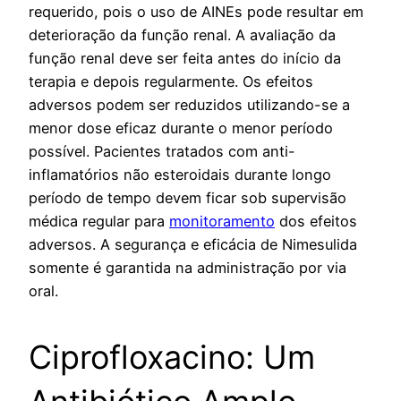
requerido, pois o uso de AINEs pode resultar em
deterioração da função renal. A avaliação da
função renal deve ser feita antes do início da
terapia e depois regularmente. Os efeitos
adversos podem ser reduzidos utilizando-se a
menor dose eficaz durante o menor período
possível. Pacientes tratados com anti-
inflamatórios não esteroidais durante longo
período de tempo devem ficar sob supervisão
médica regular para
monitoramento
dos efeitos
adversos. A segurança e eficácia de Nimesulida
somente é garantida na administração por via
oral.
Ciprofloxacino: Um