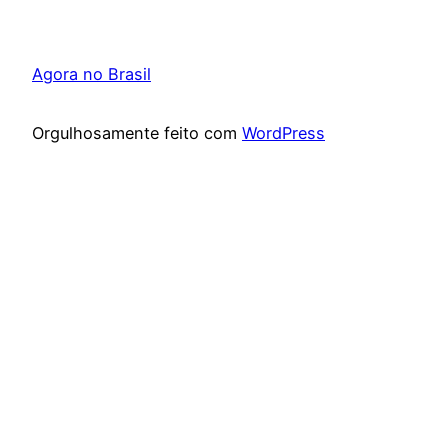
Agora no Brasil
Orgulhosamente feito com
WordPress