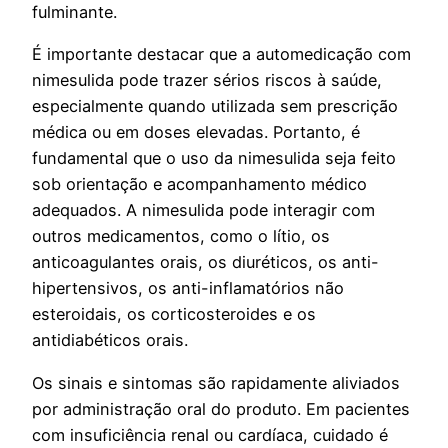
fulminante.
É importante destacar que a automedicação com
nimesulida pode trazer sérios riscos à saúde,
especialmente quando utilizada sem prescrição
médica ou em doses elevadas. Portanto, é
fundamental que o uso da nimesulida seja feito
sob orientação e acompanhamento médico
adequados. A nimesulida pode interagir com
outros medicamentos, como o lítio, os
anticoagulantes orais, os diuréticos, os anti-
hipertensivos, os anti-inflamatórios não
esteroidais, os corticosteroides e os
antidiabéticos orais.
Os sinais e sintomas são rapidamente aliviados
por administração oral do produto. Em pacientes
com insuficiência renal ou cardíaca, cuidado é