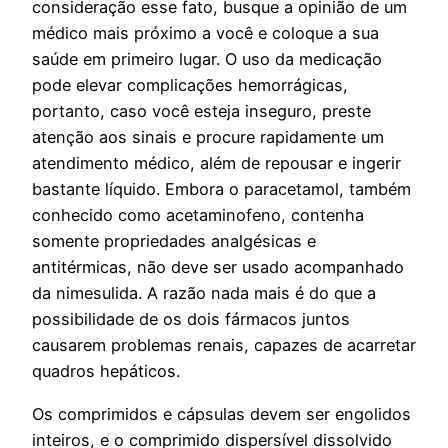
consideração esse fato, busque a opinião de um
médico mais próximo a você e coloque a sua
saúde em primeiro lugar. O uso da medicação
pode elevar complicações hemorrágicas,
portanto, caso você esteja inseguro, preste
atenção aos sinais e procure rapidamente um
atendimento médico, além de repousar e ingerir
bastante líquido. Embora o paracetamol, também
conhecido como acetaminofeno, contenha
somente propriedades analgésicas e
antitérmicas, não deve ser usado acompanhado
da nimesulida. A razão nada mais é do que a
possibilidade de os dois fármacos juntos
causarem problemas renais, capazes de acarretar
quadros hepáticos.
Os comprimidos e cápsulas devem ser engolidos
inteiros, e o comprimido dispersível dissolvido