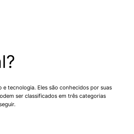
l?
e tecnologia. Eles são conhecidos por suas
odem ser classificados em três categorias
seguir.