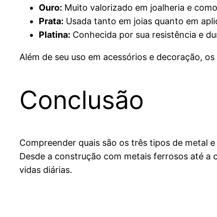
Ouro:
Muito valorizado em joalheria e como 
Prata:
Usada tanto em joias quanto em aplic
Platina:
Conhecida por sua resistência e dura
Além de seu uso em acessórios e decoração, os
Conclusão
Compreender quais são os três tipos de metal e 
Desde a construção com metais ferrosos até a c
vidas diárias.