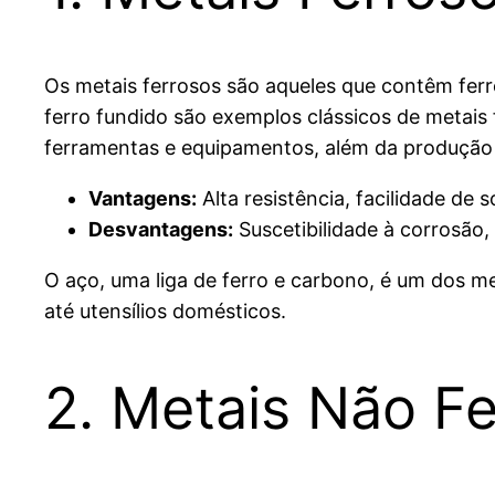
Os metais ferrosos são aqueles que contêm ferr
ferro fundido são exemplos clássicos de metais 
ferramentas e equipamentos, além da produção
Vantagens:
Alta resistência, facilidade de 
Desvantagens:
Suscetibilidade à corrosão,
O aço, uma liga de ferro e carbono, é um dos met
até utensílios domésticos.
2. Metais Não F