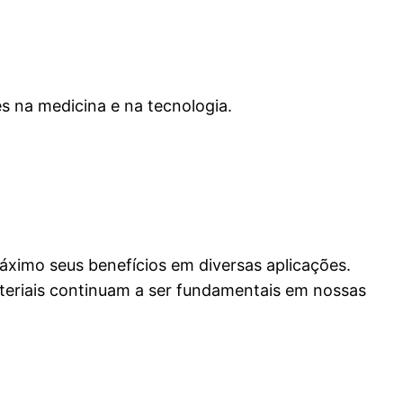
 na medicina e na tecnologia.
máximo seus benefícios em diversas aplicações.
ateriais continuam a ser fundamentais em nossas