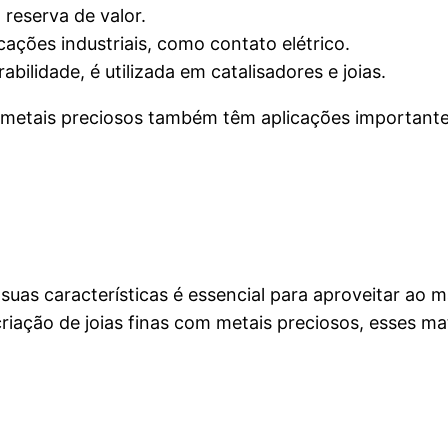
reserva de valor.
ações industriais, como contato elétrico.
bilidade, é utilizada em catalisadores e joias.
 metais preciosos também têm aplicações importantes
suas características é essencial para aproveitar ao 
riação de joias finas com metais preciosos, esses m