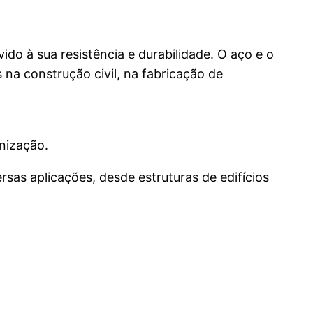
o à sua resistência e durabilidade. O aço e o
na construção civil, na fabricação de
nização.
rsas aplicações, desde estruturas de edifícios