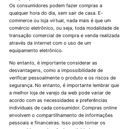
Os consumidores podem fazer compras a
qualquer hora do dia, sem sair de casa. E-
commerce ou loja virtual, nada mais é que um
comércio eletrônico, ou seja, toda modalidade de
transação comercial de compra e venda realizada
através da internet com o uso de um
equipamento eletrônico.
No entanto, é importante considerar as
desvantagens, como a impossibilidade de
verificar pessoalmente o produto e os riscos de
segurança. No entanto, é importante lembrar que
a melhor loja de varejo da web pode variar de
acordo com as necessidades e preferências
individuais de cada consumidor. Compras online
envolvem o compartilhamento de informações
pessoais e financeiras. Isso pode tornar os