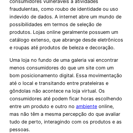
consumidores vulneráveis a atividades
fraudulentas, como roubo de identidade ou uso
indevido de dados. A internet abre um mundo de
possibilidades em termos de seleção de
produtos. Lojas online geralmente possuem um
catálogo extenso, que abrange desde eletrônicos
e roupas até produtos de beleza e decoração.
Uma loja no fundo de uma galeria vai encontrar
menos consumidores do que um site com um
bom posicionamento digital. Essa movimentação
até o local e transitando entre prateleiras e
gôndolas não acontece na loja virtual. Os
consumidores até podem ficar horas escolhendo
entre um produto e outro no
ambiente
online,
mas não têm a mesma percepção do que avaliar
tudo de perto, interagindo com os produtos e as
pessoas.