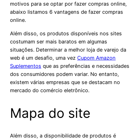
motivos para se optar por fazer compras online,
abaixo listamos 6 vantagens de fazer compras
online.
Além disso, os produtos disponíveis nos sites
costumam ser mais baratos em algumas
situações. Determinar a melhor loja de varejo da
web é um desafio, uma vez
Cupom Amazon
Suplementos
que as preferências e necessidades
dos consumidores podem variar. No entanto,
existem várias empresas que se destacam no
mercado do comércio eletrônico.
Mapa do site
Além disso, a disponibilidade de produtos é