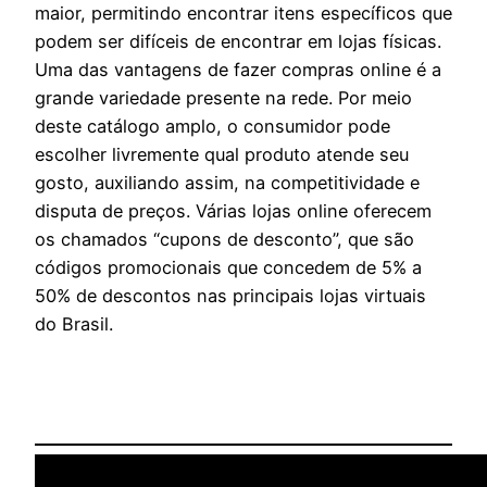
maior, permitindo encontrar itens específicos que
podem ser difíceis de encontrar em lojas físicas.
Uma das vantagens de fazer compras online é a
grande variedade presente na rede. Por meio
deste catálogo amplo, o consumidor pode
escolher livremente qual produto atende seu
gosto, auxiliando assim, na competitividade e
disputa de preços. Várias lojas online oferecem
os chamados “cupons de desconto”, que são
códigos promocionais que concedem de 5% a
50% de descontos nas principais lojas virtuais
do Brasil.