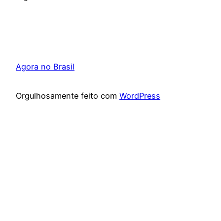
Agora no Brasil
Orgulhosamente feito com
WordPress