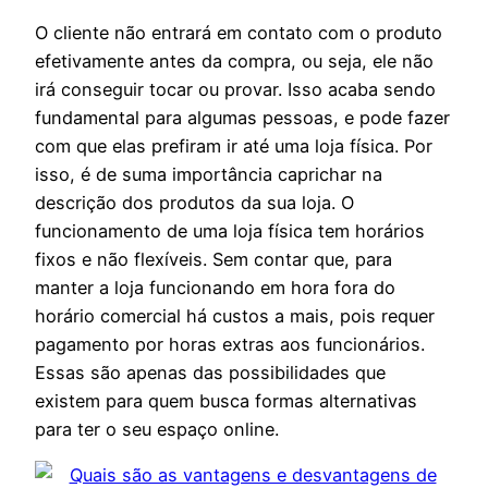
O cliente não entrará em contato com o produto
efetivamente antes da compra, ou seja, ele não
irá conseguir tocar ou provar. Isso acaba sendo
fundamental para algumas pessoas, e pode fazer
com que elas prefiram ir até uma loja física. Por
isso, é de suma importância caprichar na
descrição dos produtos da sua loja. O
funcionamento de uma loja física tem horários
fixos e não flexíveis. Sem contar que, para
manter a loja funcionando em hora fora do
horário comercial há custos a mais, pois requer
pagamento por horas extras aos funcionários.
Essas são apenas das possibilidades que
existem para quem busca formas alternativas
para ter o seu espaço online.