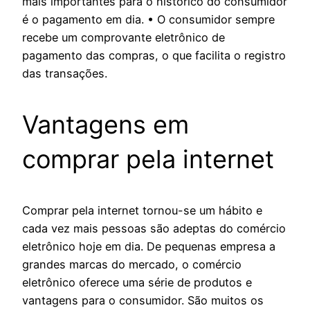
mais importantes para o histórico do consumidor
é o pagamento em dia. • O consumidor sempre
recebe um comprovante eletrônico de
pagamento das compras, o que facilita o registro
das transações.
Vantagens em
comprar pela internet
Comprar pela internet tornou-se um hábito e
cada vez mais pessoas são adeptas do comércio
eletrônico hoje em dia. De pequenas empresa a
grandes marcas do mercado, o comércio
eletrônico oferece uma série de produtos e
vantagens para o consumidor. São muitos os