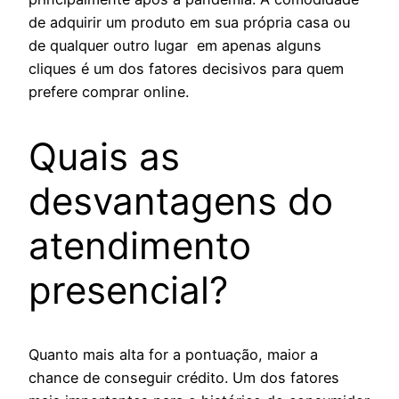
de adquirir um produto em sua própria casa ou
de qualquer outro lugar em apenas alguns
cliques é um dos fatores decisivos para quem
prefere comprar online.
Quais as
desvantagens do
atendimento
presencial?
Quanto mais alta for a pontuação, maior a
chance de conseguir crédito. Um dos fatores