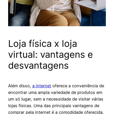
Loja física x loja
virtual: vantagens e
desvantagens
Além disso,
a internet
oferece a conveniência de
encontrar uma ampla variedade de produtos em
um só lugar, sem a necessidade de visitar várias
lojas físicas. Uma das principais vantagens de
comprar pela internet é a comodidade oferecida.