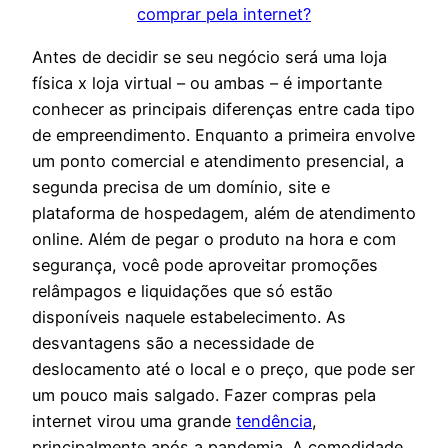
Antes de decidir se seu negócio será uma loja
física x loja virtual – ou ambas – é importante
conhecer as principais diferenças entre cada tipo
de empreendimento. Enquanto a primeira envolve
um ponto comercial e atendimento presencial, a
segunda precisa de um domínio, site e
plataforma de hospedagem, além de atendimento
online. Além de pegar o produto na hora e com
segurança, você pode aproveitar promoções
relâmpagos e liquidações que só estão
disponíveis naquele estabelecimento. As
desvantagens são a necessidade de
deslocamento até o local e o preço, que pode ser
um pouco mais salgado. Fazer compras pela
internet virou uma grande
tendência
,
principalmente após a pandemia. A comodidade