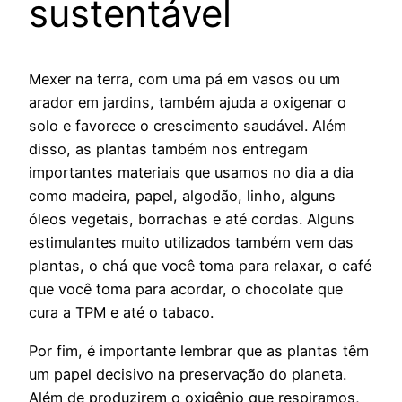
sustentável
Mexer na terra, com uma pá em vasos ou um
arador em jardins, também ajuda a oxigenar o
solo e favorece o crescimento saudável. Além
disso, as plantas também nos entregam
importantes materiais que usamos no dia a dia
como madeira, papel, algodão, linho, alguns
óleos vegetais, borrachas e até cordas. Alguns
estimulantes muito utilizados também vem das
plantas, o chá que você toma para relaxar, o café
que você toma para acordar, o chocolate que
cura a TPM e até o tabaco.
Por fim, é importante lembrar que as plantas têm
um papel decisivo na preservação do planeta.
Além de produzirem o oxigênio que respiramos,