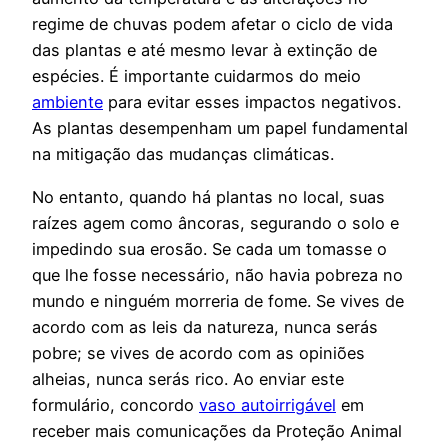
regime de chuvas podem afetar o ciclo de vida
das plantas e até mesmo levar à extinção de
espécies. É importante cuidarmos do meio
ambiente
para evitar esses impactos negativos.
As plantas desempenham um papel fundamental
na mitigação das mudanças climáticas.
No entanto, quando há plantas no local, suas
raízes agem como âncoras, segurando o solo e
impedindo sua erosão. Se cada um tomasse o
que lhe fosse necessário, não havia pobreza no
mundo e ninguém morreria de fome. Se vives de
acordo com as leis da natureza, nunca serás
pobre; se vives de acordo com as opiniões
alheias, nunca serás rico. Ao enviar este
formulário, concordo
vaso autoirrigável
em
receber mais comunicações da Proteção Animal