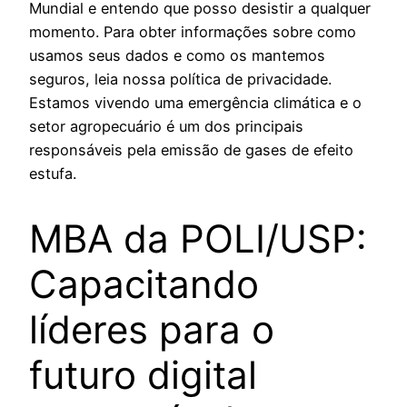
Mundial e entendo que posso desistir a qualquer
momento. Para obter informações sobre como
usamos seus dados e como os mantemos
seguros, leia nossa política de privacidade.
Estamos vivendo uma emergência climática e o
setor agropecuário é um dos principais
responsáveis pela emissão de gases de efeito
estufa.
MBA da POLI/USP:
Capacitando
líderes para o
futuro digital