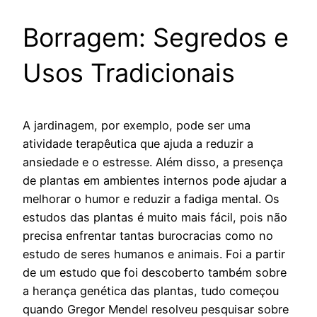
Borragem: Segredos e
Usos Tradicionais
A jardinagem, por exemplo, pode ser uma
atividade terapêutica que ajuda a reduzir a
ansiedade e o estresse. Além disso, a presença
de plantas em ambientes internos pode ajudar a
melhorar o humor e reduzir a fadiga mental. Os
estudos das plantas é muito mais fácil, pois não
precisa enfrentar tantas burocracias como no
estudo de seres humanos e animais. Foi a partir
de um estudo que foi descoberto também sobre
a herança genética das plantas, tudo começou
quando Gregor Mendel resolveu pesquisar sobre