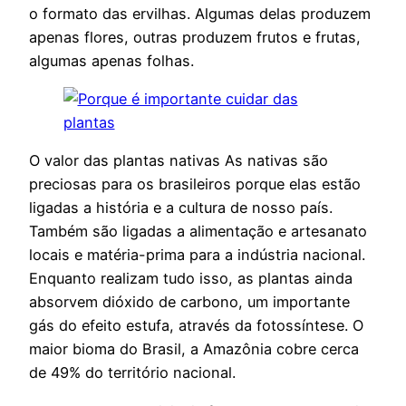
o formato das ervilhas. Algumas delas produzem
apenas flores, outras produzem frutos e frutas,
algumas apenas folhas.
O valor das plantas nativas As nativas são
preciosas para os brasileiros porque elas estão
ligadas a história e a cultura de nosso país.
Também são ligadas a alimentação e artesanato
locais e matéria-prima para a indústria nacional.
Enquanto realizam tudo isso, as plantas ainda
absorvem dióxido de carbono, um importante
gás do efeito estufa, através da fotossíntese. O
maior bioma do Brasil, a Amazônia cobre cerca
de 49% do território nacional.