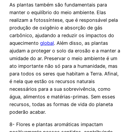
As plantas também são fundamentais para
manter o equilíbrio do meio ambiente. Elas
realizam a fotossíntese, que é responsável pela
produção de oxigênio e absorção de gás
carbônico, ajudando a reduzir os impactos do
aquecimento
global
. Além disso, as plantas
ajudam a proteger o solo da erosão e a manter a
umidade do ar. Preservar o meio ambiente é um
ato importante não só para a humanidade, mas
para todos os seres que habitam a Terra. Afinal,
é nela que estão os recursos naturais
necessários para a sua sobrevivência, como
água, alimentos e matérias-primas. Sem esses
recursos, todas as formas de vida do planeta
poderão acabar.
8- Flores e plantas aromáticas impactam
positivamente nossos sentidos, contribuindo