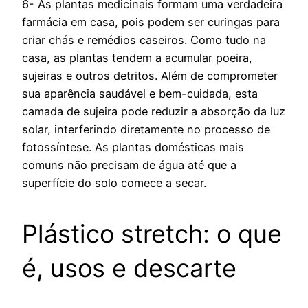
6- As plantas medicinais formam uma verdadeira
farmácia em casa, pois podem ser curingas para
criar chás e remédios caseiros. Como tudo na
casa, as plantas tendem a acumular poeira,
sujeiras e outros detritos. Além de comprometer
sua aparência saudável e bem-cuidada, esta
camada de sujeira pode reduzir a absorção da luz
solar, interferindo diretamente no processo de
fotossíntese. As plantas domésticas mais
comuns não precisam de água até que a
superfície do solo comece a secar.
Plástico stretch: o que
é, usos e descarte