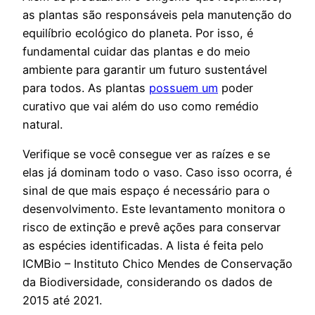
as plantas são responsáveis pela manutenção do
equilíbrio ecológico do planeta. Por isso, é
fundamental cuidar das plantas e do meio
ambiente para garantir um futuro sustentável
para todos. As plantas
possuem um
poder
curativo que vai além do uso como remédio
natural.
Verifique se você consegue ver as raízes e se
elas já dominam todo o vaso. Caso isso ocorra, é
sinal de que mais espaço é necessário para o
desenvolvimento. Este levantamento monitora o
risco de extinção e prevê ações para conservar
as espécies identificadas. A lista é feita pelo
ICMBio – Instituto Chico Mendes de Conservação
da Biodiversidade, considerando os dados de
2015 até 2021.