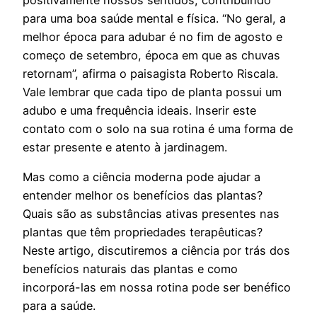
para uma boa saúde mental e física. “No geral, a
melhor época para adubar é no fim de agosto e
começo de setembro, época em que as chuvas
retornam”, afirma o paisagista Roberto Riscala.
Vale lembrar que cada tipo de planta possui um
adubo e uma frequência ideais. Inserir este
contato com o solo na sua rotina é uma forma de
estar presente e atento à jardinagem.
Mas como a ciência moderna pode ajudar a
entender melhor os benefícios das plantas?
Quais são as substâncias ativas presentes nas
plantas que têm propriedades terapêuticas?
Neste artigo, discutiremos a ciência por trás dos
benefícios naturais das plantas e como
incorporá-las em nossa rotina pode ser benéfico
para a saúde.