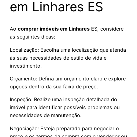
em Linhares ES
Ao
comprar imóveis em Linhares
ES, considere
as seguintes dicas:
Localização: Escolha uma localização que atenda
às suas necessidades de estilo de vida e
investimento.
Orçamento: Defina um orçamento claro e explore
opções dentro da sua faixa de preço.
Inspeção: Realize uma inspeção detalhada do
imóvel para identificar possíveis problemas ou
necessidades de manutenção.
Negociação: Esteja preparado para negociar o
preço e os termos da compra com o vendedor ou