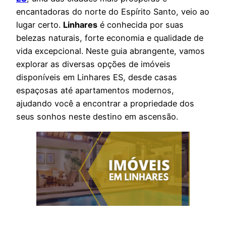
encantadoras do norte do Espírito Santo, veio ao
lugar certo.
Linhares
é conhecida por suas
belezas naturais, forte economia e qualidade de
vida excepcional. Neste guia abrangente, vamos
explorar as diversas opções de imóveis
disponíveis em Linhares ES, desde casas
espaçosas até apartamentos modernos,
ajudando você a encontrar a propriedade dos
seus sonhos neste destino em ascensão.