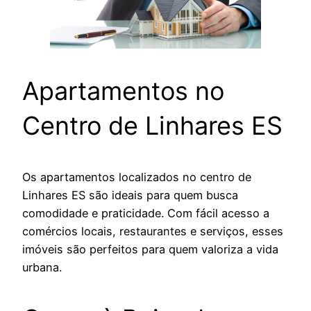
Apartamentos no
Centro de Linhares ES
Os apartamentos localizados no centro de
Linhares ES são ideais para quem busca
comodidade e praticidade. Com fácil acesso a
comércios locais, restaurantes e serviços, esses
imóveis são perfeitos para quem valoriza a vida
urbana.