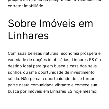
corretor imobiliário.
Sobre Imóveis em
Linhares
Com suas belezas naturais, economia próspera e
variedade de opções imobiliárias, Linhares ES é o
destino ideal para quem busca a casa dos seus
sonhos ou uma oportunidade de investimento
sólida. Não perca a oportunidade de se tornar
parte desta comunidade vibrante e comece sua
busca por imóveis em Linhares ES hoje mesmo!