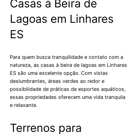
Casas à Beira de
Lagoas em Linhares
ES
Para quem busca tranquilidade e contato com a
natureza, as casas à beira de lagoas em Linhares
ES são uma excelente opção. Com vistas
deslumbrantes, áreas verdes ao redor e
possibilidade de práticas de esportes aquáticos,
essas propriedades oferecem uma vida tranquila
e relaxante.
Terrenos para