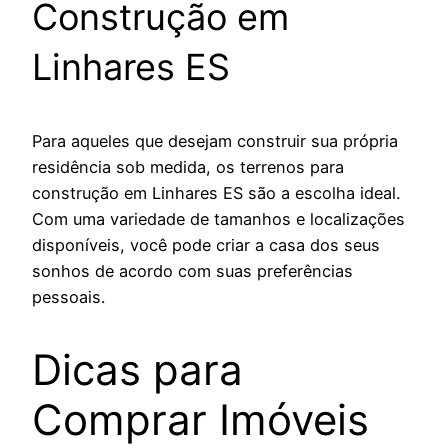
Construção em
Linhares ES
Para aqueles que desejam construir sua própria
residência sob medida, os terrenos para
construção em Linhares ES são a escolha ideal.
Com uma variedade de tamanhos e localizações
disponíveis, você pode criar a casa dos seus
sonhos de acordo com suas preferências
pessoais.
Dicas para
Comprar Imóveis