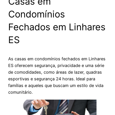
Casas em
Condomínios
Fechados em Linhares
ES
As casas em condomínios fechados em Linhares
ES oferecem segurança, privacidade e uma série
de comodidades, como áreas de lazer, quadras
esportivas e segurança 24 horas. Ideal para
famílias e aqueles que buscam um estilo de vida
comunitário.