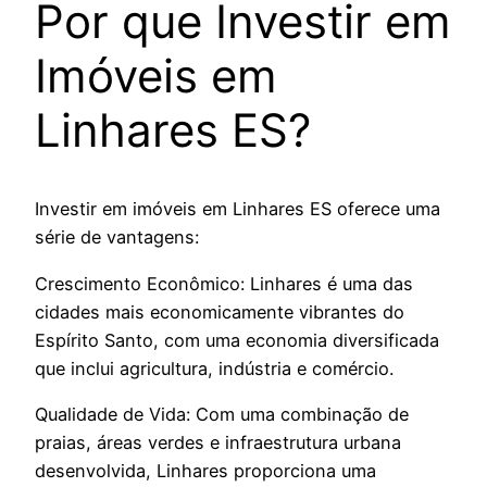
Por que Investir em
Imóveis em
Linhares ES?
Investir em imóveis em Linhares ES oferece uma
série de vantagens:
Crescimento Econômico: Linhares é uma das
cidades mais economicamente vibrantes do
Espírito Santo, com uma economia diversificada
que inclui agricultura, indústria e comércio.
Qualidade de Vida: Com uma combinação de
praias, áreas verdes e infraestrutura urbana
desenvolvida, Linhares proporciona uma