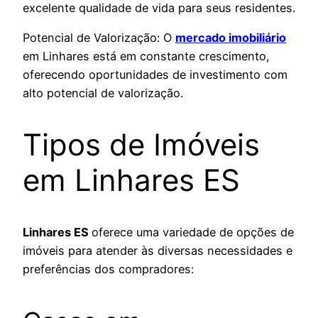
excelente qualidade de vida para seus residentes.
Potencial de Valorização: O
mercado imobiliário
em Linhares está em constante crescimento,
oferecendo oportunidades de investimento com
alto potencial de valorização.
Tipos de Imóveis
em Linhares ES
Linhares ES
oferece uma variedade de opções de
imóveis para atender às diversas necessidades e
preferências dos compradores: