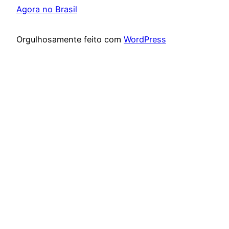
Agora no Brasil
Orgulhosamente feito com
WordPress