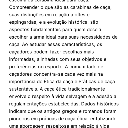
Compreender o que são as carabinas de caça,
suas distinções em relação a rifles e
espingardas, e a evolução histórica, são
aspectos fundamentais para quem deseja
escolher a arma ideal para suas necessidades de
caça. Ao estudar essas características, os
caçadores podem fazer escolhas mais
informadas, alinhadas com seus objetivos e
preferências no esporte. A comunidade de
caçadores concentra-se cada vez mais na
importância de Ética da caça e Práticas de caça
sustentáveis. A caça ética tradicionalmente
envolve o respeito à vida selvagem e a adesão a
regulamentações estabelecidas. Dados históricos
indicam que os antigos gregos e romanos foram
pioneiros em práticas de caça ética, enfatizando
uma abordagem respeitosa em relação à vida