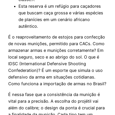
Esta reserva é um refúgio para caçadores
que buscam caça grossa e várias espécies
de planícies em um cenário africano
autêntico.
É o reaproveitamento de estojos para confecção
de novas munições, permitido para CACs. Como
armazenar armas e munições corretamente? Em
local seguro, seco e ao abrigo do sol. O que é
IDSC (International Defensive Shooting
Confederation)? É um esporte que simula o uso
defensivo da arma em situações cotidianas.
Como funciona a importação de armas no Brasil?
É nessa fase que a consistência da munição é
vital para a precisão. A escolha do projétil vai
além do calibre; o design da ponta é crucial para
a finalidade da munição. Cada tipo tem um