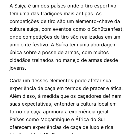
A Suíça é um dos países onde o tiro esportivo
tem uma das tradições mais antigas. As
competições de tiro são um elemento-chave da
cultura suíça, com eventos como o Schützenfest,
onde competições de tiro são realizadas em um
ambiente festivo. A Suíça tem uma abordagem
única sobre a posse de armas, com muitos
cidadãos treinados no manejo de armas desde
jovens.
Cada um desses elementos pode afetar sua
experiência de caça em termos de prazer e ética.
Além disso, à medida que os caçadores definem
suas expectativas, entender a cultura local em
torno da caça aprimora a experiência geral.
Países como Moçambique e África do Sul
oferecem experiências de caça de luxo e rica