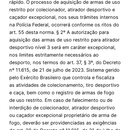
rápido. O processo de aquisição de armas de uso
restrito por colecionador, atirador desportivo e
caçador excepcional, nos seus trâmites internos
na Polícia Federal, ocorrerá conforme os ritos do
art. 55 desta norma. § 2º A autorização para
aquisição das armas de uso restrito para atirador
desportivo nível 3 será em caráter excepcional,
nos limites estritamente necessários ao
desporto, nos termos do art. 37, § 3º, do Decreto
nº 11.615, de 21 de julho de 2023. Sistema gerido
pelo Exército Brasileiro que controla e fiscaliza
as atividades de colecionamento, tiro desportivo
e caça, bem como o registro de armas de fogo
de uso restrito. Em caso de falecimento ou de
interdição de colecionador, atirador desportivo
ou caçador excepcional proprietário de arma de
fogo, deverão ser providenciadas as exigências