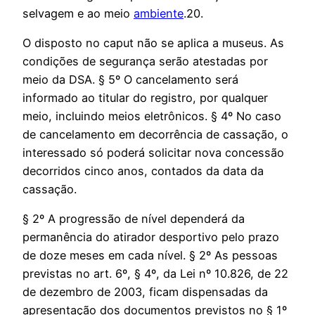
selvagem e ao meio
ambiente
.20.
O disposto no caput não se aplica a museus. As
condições de segurança serão atestadas por
meio da DSA. § 5º O cancelamento será
informado ao titular do registro, por qualquer
meio, incluindo meios eletrônicos. § 4º No caso
de cancelamento em decorrência de cassação, o
interessado só poderá solicitar nova concessão
decorridos cinco anos, contados da data da
cassação.
§ 2º A progressão de nível dependerá da
permanência do atirador desportivo pelo prazo
de doze meses em cada nível. § 2º As pessoas
previstas no art. 6º, § 4º, da Lei nº 10.826, de 22
de dezembro de 2003, ficam dispensadas da
apresentação dos documentos previstos no § 1º