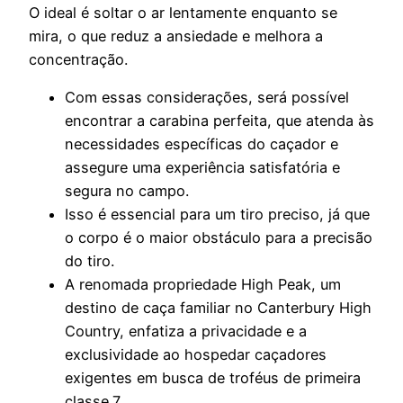
O ideal é soltar o ar lentamente enquanto se
mira, o que reduz a ansiedade e melhora a
concentração.
Com essas considerações, será possível
encontrar a carabina perfeita, que atenda às
necessidades específicas do caçador e
assegure uma experiência satisfatória e
segura no campo.
Isso é essencial para um tiro preciso, já que
o corpo é o maior obstáculo para a precisão
do tiro.
A renomada propriedade High Peak, um
destino de caça familiar no Canterbury High
Country, enfatiza a privacidade e a
exclusividade ao hospedar caçadores
exigentes em busca de troféus de primeira
classe.7.