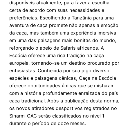
disponíveis atualmente, para fazer a escolha
certa de acordo com suas necessidades e
preferências. Escolhendo a Tanzânia para uma
aventura de caça promete não apenas a emoção
da caça, mas também uma experiência imersiva
em uma das paisagens mais bonitas do mundo,
reforçando o apelo de Safaris africanos. A
Escócia oferece uma rica tradição na caça
europeia, tornando-se um destino procurado por
entusiastas. Conhecida por sua jogo diverso
espécies e paisagens cênicas, Caça na Escócia
oferece oportunidades únicas que se misturam
com a história profundamente enraizada do país
caça tradicional. Após a publicação desta norma,
os novos atiradores desportivos registrados no
Sinarm-CAC serão classificados no nível 1
durante o período de doze meses.