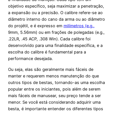
objetivo específico, seja maximizar a penetração,
a expansão ou a precisão. O calibre refere-se ao
diâmetro interno do cano da arma ou ao diâmetro
do projétil, e é expresso em
milímetros (e.g.,
9mm, 5.56mm) ou em frações de polegadas (e.g.,
.22LR, .45 ACP, .308 Win). Cada calibre foi
desenvolvido para uma finalidade específica, e a
escolha do calibre é fundamental para a
performance desejada.
Ou seja, elas são geralmente mais fáceis de
manter e requerem menos manutenção do que
outros tipos de bestas, tornando-as uma escolha
popular entre os iniciantes, pois além de serem
mais fáceis de manusear, seu preço tende a ser
menor. Se você está considerando adquirir uma
besta, é importante entender os diferentes tipos