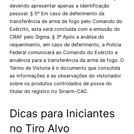
devendo apresentar apenas a identificação
pessoal. § 5º Em caso de deferimento da
transferência de arma de fogo pelo Comando do
Exército, esta será concluída com a emissão do
CRAF pelo Sigma. § 3º Após a análise do
requerimento, em caso de deferimento, a Polícia
Federal comunicará ao Comando do Exército a
anuência para a transferência da arma de fogo. O
Termo de Vistoria é o documento que consolida
as informações e as observações do vistoriador
sobre os produtos controlados de posse do
titular do registro no Sinarm-CAC.
Dicas para Iniciantes
no Tiro Alvo