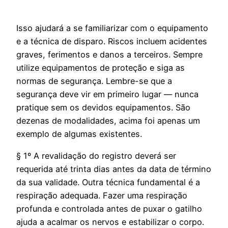
Isso ajudará a se familiarizar com o equipamento
e a técnica de disparo. Riscos incluem acidentes
graves, ferimentos e danos a terceiros. Sempre
utilize equipamentos de proteção e siga as
normas de segurança. Lembre-se que a
segurança deve vir em primeiro lugar — nunca
pratique sem os devidos equipamentos. São
dezenas de modalidades, acima foi apenas um
exemplo de algumas existentes.
§ 1º A revalidação do registro deverá ser
requerida até trinta dias antes da data de término
da sua validade. Outra técnica fundamental é a
respiração adequada. Fazer uma respiração
profunda e controlada antes de puxar o gatilho
ajuda a acalmar os nervos e estabilizar o corpo.