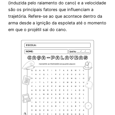
(induzida pelo raiamento do cano) e a velocidade
são os principais fatores que influenciam a
trajetória. Refere-se ao que acontece dentro da
arma desde a ignição da espoleta até o momento
em que o projétil sai do cano.