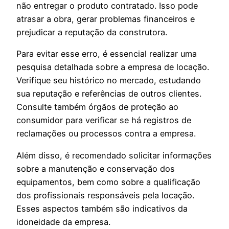
não entregar o produto contratado. Isso pode
atrasar a obra, gerar problemas financeiros e
prejudicar a reputação da construtora.
Para evitar esse erro, é essencial realizar uma
pesquisa detalhada sobre a empresa de locação.
Verifique seu histórico no mercado, estudando
sua reputação e referências de outros clientes.
Consulte também órgãos de proteção ao
consumidor para verificar se há registros de
reclamações ou processos contra a empresa.
Além disso, é recomendado solicitar informações
sobre a manutenção e conservação dos
equipamentos, bem como sobre a qualificação
dos profissionais responsáveis pela locação.
Esses aspectos também são indicativos da
idoneidade da empresa.