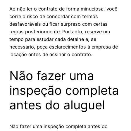
Ao não ler o contrato de forma minuciosa, você
corre o risco de concordar com termos
desfavoráveis ou ficar surpreso com certas
regras posteriormente. Portanto, reserve um
tempo para estudar cada detalhe e, se
necessário, peça esclarecimentos à empresa de
locação antes de assinar o contrato.
Não fazer uma
inspeção completa
antes do aluguel
Não fazer uma inspeção completa antes do