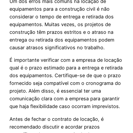
Um dos erros mais comuns na locação de
equipamentos para a construção civil é não
considerar o tempo de entrega e retirada dos
equipamentos. Muitas vezes, os projetos de
construção têm prazos estritos e o atraso na
entrega ou retirada dos equipamentos podem
causar atrasos significativos no trabalho.
É importante verificar com a empresa de locação
qual é o prazo estimado para a entrega e retirada
dos equipamentos. Certifique-se de que o prazo
fornecido seja compatível com o cronograma do
projeto. Além disso, é essencial ter uma
comunicação clara com a empresa para garantir
que haja flexibilidade caso ocorram imprevistos.
Antes de fechar o contrato de locação, é
recomendado discutir e acordar prazos