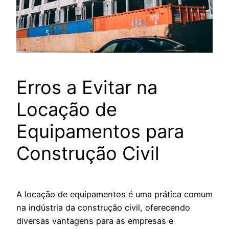
Erros a Evitar na
Locação de
Equipamentos para
Construção Civil
A locação de equipamentos é uma prática comum
na indústria da construção civil, oferecendo
diversas vantagens para as empresas e