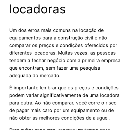
locadoras
Um dos erros mais comuns na locação de
equipamentos para a construção civil é não
comparar os preços e condições oferecidos por
diferentes locadoras. Muitas vezes, as pessoas
tendem a fechar negócio com a primeira empresa
que encontram, sem fazer uma pesquisa
adequada do mercado.
É importante lembrar que os preços e condições
podem variar significativamente de uma locadora
para outra. Ao não comparar, você corre o risco
de pagar mais caro por um equipamento ou de
não obter as melhores condições de aluguel.