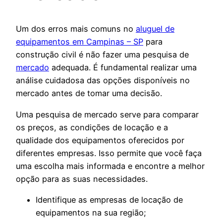
Um dos erros mais comuns no
aluguel de
equipamentos em Campinas – SP
para
construção civil é não fazer uma pesquisa de
mercado
adequada. É fundamental realizar uma
análise cuidadosa das opções disponíveis no
mercado antes de tomar uma decisão.
Uma pesquisa de mercado serve para comparar
os preços, as condições de locação e a
qualidade dos equipamentos oferecidos por
diferentes empresas. Isso permite que você faça
uma escolha mais informada e encontre a melhor
opção para as suas necessidades.
Identifique as empresas de locação de
equipamentos na sua região;