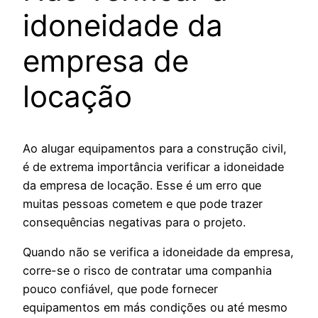
idoneidade da
empresa de
locação
Ao alugar equipamentos para a construção civil,
é de extrema importância verificar a idoneidade
da empresa de locação. Esse é um erro que
muitas pessoas cometem e que pode trazer
consequências negativas para o projeto.
Quando não se verifica a idoneidade da empresa,
corre-se o risco de contratar uma companhia
pouco confiável, que pode fornecer
equipamentos em más condições ou até mesmo