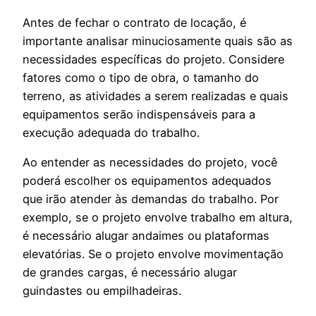
Antes de fechar o contrato de locação, é
importante analisar minuciosamente quais são as
necessidades específicas do projeto. Considere
fatores como o tipo de obra, o tamanho do
terreno, as atividades a serem realizadas e quais
equipamentos serão indispensáveis para a
execução adequada do trabalho.
Ao entender as necessidades do projeto, você
poderá escolher os equipamentos adequados
que irão atender às demandas do trabalho. Por
exemplo, se o projeto envolve trabalho em altura,
é necessário alugar andaimes ou plataformas
elevatórias. Se o projeto envolve movimentação
de grandes cargas, é necessário alugar
guindastes ou empilhadeiras.