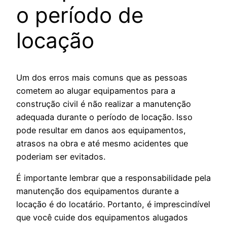
o período de
locação
Um dos erros mais comuns que as pessoas
cometem ao alugar equipamentos para a
construção civil é não realizar a manutenção
adequada durante o período de locação. Isso
pode resultar em danos aos equipamentos,
atrasos na obra e até mesmo acidentes que
poderiam ser evitados.
É importante lembrar que a responsabilidade pela
manutenção dos equipamentos durante a
locação é do locatário. Portanto, é imprescindível
que você cuide dos equipamentos alugados