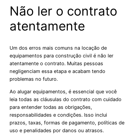
Não ler o contrato
atentamente
Um dos erros mais comuns na locação de
equipamentos para construção civil é não ler
atentamente o contrato. Muitas pessoas
negligenciam essa etapa e acabam tendo
problemas no futuro.
Ao alugar equipamentos, é essencial que você
leia todas as cláusulas do contrato com cuidado
para entender todas as obrigações,
responsabilidades e condições. Isso inclui
prazos, taxas, formas de pagamento, políticas de
uso e penalidades por danos ou atrasos.