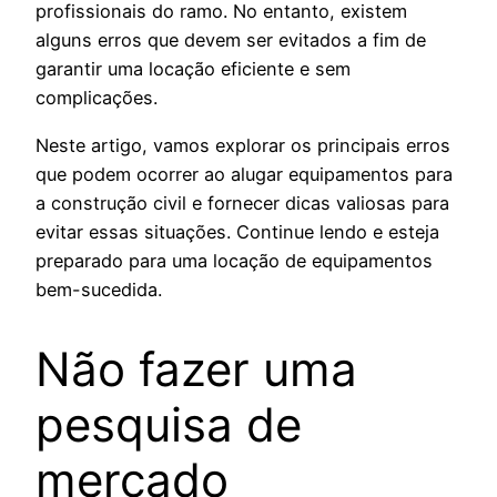
profissionais do ramo. No entanto, existem
alguns erros que devem ser evitados a fim de
garantir uma locação eficiente e sem
complicações.
Neste artigo, vamos explorar os principais erros
que podem ocorrer ao alugar equipamentos para
a construção civil e fornecer dicas valiosas para
evitar essas situações. Continue lendo e esteja
preparado para uma locação de equipamentos
bem-sucedida.
Não fazer uma
pesquisa de
mercado