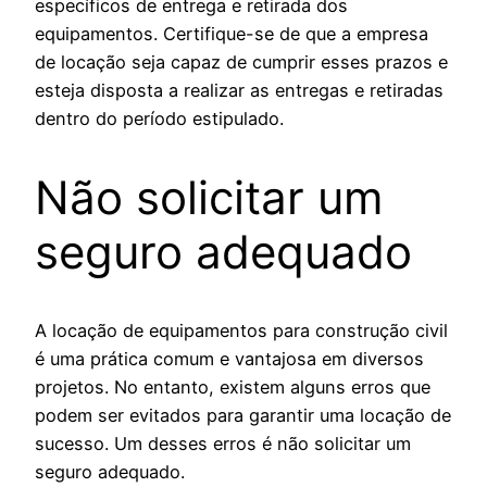
específicos de entrega e retirada dos
equipamentos. Certifique-se de que a empresa
de locação seja capaz de cumprir esses prazos e
esteja disposta a realizar as entregas e retiradas
dentro do período estipulado.
Não solicitar um
seguro adequado
A locação de equipamentos para construção civil
é uma prática comum e vantajosa em diversos
projetos. No entanto, existem alguns erros que
podem ser evitados para garantir uma locação de
sucesso. Um desses erros é não solicitar um
seguro adequado.