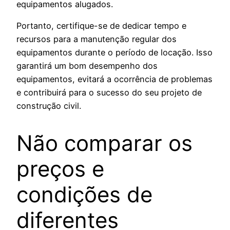
equipamentos alugados.
Portanto, certifique-se de dedicar tempo e
recursos para a manutenção regular dos
equipamentos durante o período de locação. Isso
garantirá um bom desempenho dos
equipamentos, evitará a ocorrência de problemas
e contribuirá para o sucesso do seu projeto de
construção civil.
Não comparar os
preços e
condições de
diferentes