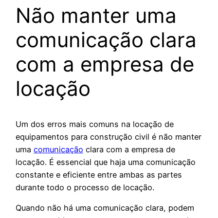
Não manter uma
comunicação clara
com a empresa de
locação
Um dos erros mais comuns na locação de
equipamentos para construção civil é não manter
uma
comunicação
clara com a empresa de
locação. É essencial que haja uma comunicação
constante e eficiente entre ambas as partes
durante todo o processo de locação.
Quando não há uma comunicação clara, podem