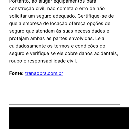
Portanto, ao alugar equipamentos para
construção civil, não cometa o erro de não
solicitar um seguro adequado. Certifique-se de
que a empresa de locação ofereça opções de
seguro que atendam às suas necessidades e
protejam ambas as partes envolvidas. Leia
cuidadosamente os termos e condições do
seguro e verifique se ele cobre danos acidentais,
roubo e responsabilidade civil.
Fonte:
transobra.com.br