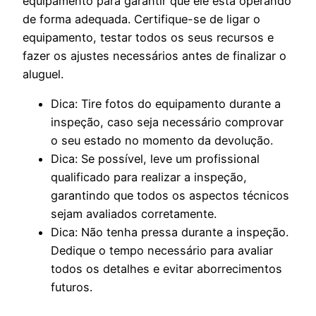
equipamento para garantir que ele está operando
de forma adequada. Certifique-se de ligar o
equipamento, testar todos os seus recursos e
fazer os ajustes necessários antes de finalizar o
aluguel.
Dica: Tire fotos do equipamento durante a
inspeção, caso seja necessário comprovar
o seu estado no momento da devolução.
Dica: Se possível, leve um profissional
qualificado para realizar a inspeção,
garantindo que todos os aspectos técnicos
sejam avaliados corretamente.
Dica: Não tenha pressa durante a inspeção.
Dedique o tempo necessário para avaliar
todos os detalhes e evitar aborrecimentos
futuros.