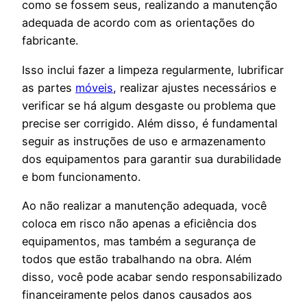
como se fossem seus, realizando a manutenção
adequada de acordo com as orientações do
fabricante.
Isso inclui fazer a limpeza regularmente, lubrificar
as partes
móveis
, realizar ajustes necessários e
verificar se há algum desgaste ou problema que
precise ser corrigido. Além disso, é fundamental
seguir as instruções de uso e armazenamento
dos equipamentos para garantir sua durabilidade
e bom funcionamento.
Ao não realizar a manutenção adequada, você
coloca em risco não apenas a eficiência dos
equipamentos, mas também a segurança de
todos que estão trabalhando na obra. Além
disso, você pode acabar sendo responsabilizado
financeiramente pelos danos causados aos