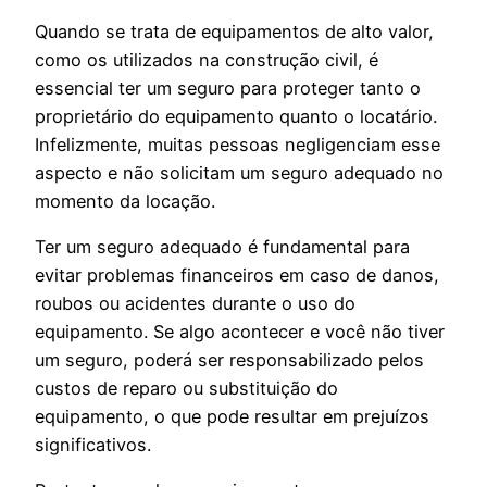
Quando se trata de equipamentos de alto valor,
como os utilizados na construção civil, é
essencial ter um seguro para proteger tanto o
proprietário do equipamento quanto o locatário.
Infelizmente, muitas pessoas negligenciam esse
aspecto e não solicitam um seguro adequado no
momento da locação.
Ter um seguro adequado é fundamental para
evitar problemas financeiros em caso de danos,
roubos ou acidentes durante o uso do
equipamento. Se algo acontecer e você não tiver
um seguro, poderá ser responsabilizado pelos
custos de reparo ou substituição do
equipamento, o que pode resultar em prejuízos
significativos.