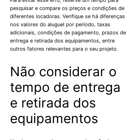
Para evitar esse erro, reserve um tempo para
pesquisar e compare os preços e condições de
diferentes locadoras. Verifique se há diferenças
nos valores do aluguel por período, taxas
adicionais, condições de pagamento, prazos de
entrega e retirada dos equipamentos, entre
outros fatores relevantes para o seu projeto.
Não considerar o
tempo de entrega
e retirada dos
equipamentos