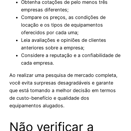
Obtenha cotações de pelo menos três
empresas diferentes;
Compare os preços, as condições de
locação e os tipos de equipamentos
oferecidos por cada uma;
Leia avaliações e opiniões de clientes
anteriores sobre a empresa;
Considere a reputação e a confiabilidade de
cada empresa.
Ao realizar uma pesquisa de mercado completa,
você evita surpresas desagradáveis ​​e garante
que está tomando a melhor decisão em termos
de custo-benefício e qualidade dos
equipamentos alugados.
Não verificar a