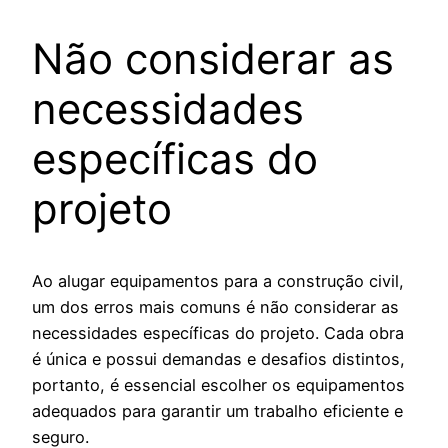
Não considerar as
necessidades
específicas do
projeto
Ao alugar equipamentos para a construção civil,
um dos erros mais comuns é não considerar as
necessidades específicas do projeto. Cada obra
é única e possui demandas e desafios distintos,
portanto, é essencial escolher os equipamentos
adequados para garantir um trabalho eficiente e
seguro.