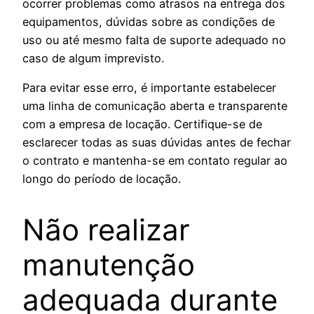
ocorrer problemas como atrasos na entrega dos
equipamentos, dúvidas sobre as condições de
uso ou até mesmo falta de suporte adequado no
caso de algum imprevisto.
Para evitar esse erro, é importante estabelecer
uma linha de comunicação aberta e transparente
com a empresa de locação. Certifique-se de
esclarecer todas as suas dúvidas antes de fechar
o contrato e mantenha-se em contato regular ao
longo do período de locação.
Não realizar
manutenção
adequada durante