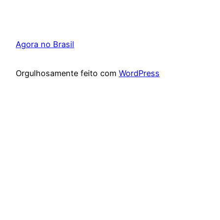
Agora no Brasil
Orgulhosamente feito com
WordPress