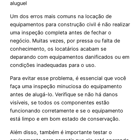
aluguel
Um dos erros mais comuns na locação de
equipamentos para construção civil é não realizar
uma inspeção completa antes de fechar o
negócio. Muitas vezes, por pressa ou falta de
conhecimento, os locatários acabam se
deparando com equipamentos danificados ou em
condições inadequadas para o uso.
Para evitar esse problema, é essencial que você
faça uma inspeção minuciosa do equipamento
antes de alugá-lo. Verifique se não há danos
visíveis, se todos os componentes estão
funcionando corretamente e se o equipamento
está limpo e em bom estado de conservação.
Além disso, também é importante testar o