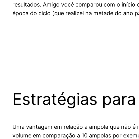
resultados. Amigo você comparou com o início 
época do ciclo (que realizei na metade do ano p
Estratégias para
Uma vantagem em relação a ampola que não é mu
volume em comparação a 10 ampolas por exempl