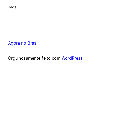
Tags:
Agora no Brasil
Orgulhosamente feito com
WordPress