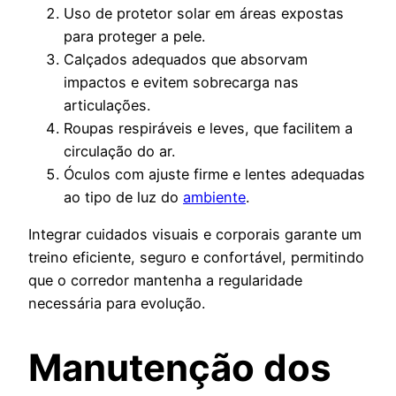
Uso de protetor solar em áreas expostas
para proteger a pele.
Calçados adequados que absorvam
impactos e evitem sobrecarga nas
articulações.
Roupas respiráveis e leves, que facilitem a
circulação do ar.
Óculos com ajuste firme e lentes adequadas
ao tipo de luz do
ambiente
.
Integrar cuidados visuais e corporais garante um
treino eficiente, seguro e confortável, permitindo
que o corredor mantenha a regularidade
necessária para evolução.
Manutenção dos