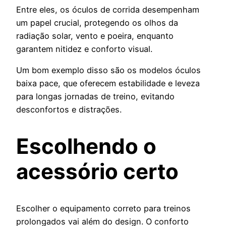
Entre eles, os óculos de corrida desempenham
um papel crucial, protegendo os olhos da
radiação solar, vento e poeira, enquanto
garantem nitidez e conforto visual.
Um bom exemplo disso são os modelos óculos
baixa pace, que oferecem estabilidade e leveza
para longas jornadas de treino, evitando
desconfortos e distrações.
Escolhendo o
acessório certo
Escolher o equipamento correto para treinos
prolongados vai além do design. O conforto