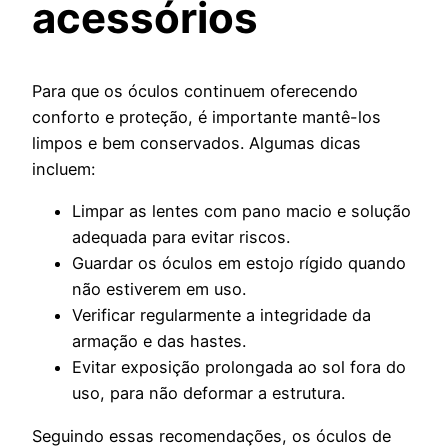
acessórios
Para que os óculos continuem oferecendo
conforto e proteção, é importante mantê-los
limpos e bem conservados. Algumas dicas
incluem:
Limpar as lentes com pano macio e solução
adequada para evitar riscos.
Guardar os óculos em estojo rígido quando
não estiverem em uso.
Verificar regularmente a integridade da
armação e das hastes.
Evitar exposição prolongada ao sol fora do
uso, para não deformar a estrutura.
Seguindo essas recomendações, os óculos de