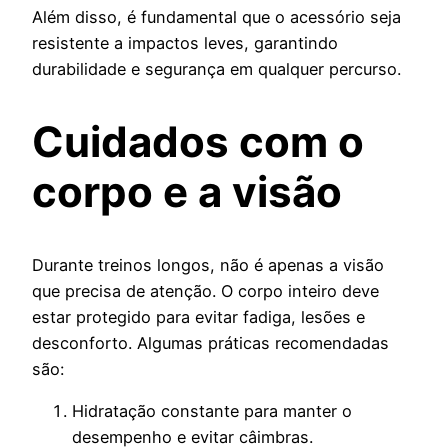
Além disso, é fundamental que o acessório seja
resistente a impactos leves, garantindo
durabilidade e segurança em qualquer percurso.
Cuidados com o
corpo e a visão
Durante treinos longos, não é apenas a visão
que precisa de atenção. O corpo inteiro deve
estar protegido para evitar fadiga, lesões e
desconforto. Algumas práticas recomendadas
são:
Hidratação constante para manter o
desempenho e evitar câimbras.