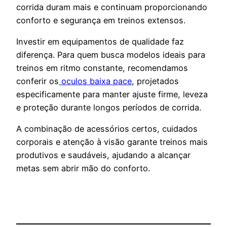
corrida duram mais e continuam proporcionando
conforto e segurança em treinos extensos.
Investir em equipamentos de qualidade faz
diferença. Para quem busca modelos ideais para
treinos em ritmo constante, recomendamos
conferir os
oculos baixa pace
, projetados
especificamente para manter ajuste firme, leveza
e proteção durante longos períodos de corrida.
A combinação de acessórios certos, cuidados
corporais e atenção à visão garante treinos mais
produtivos e saudáveis, ajudando a alcançar
metas sem abrir mão do conforto.