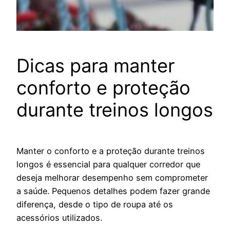
Dicas para manter
conforto e proteção
durante treinos longos
Manter o conforto e a proteção durante treinos
longos é essencial para qualquer corredor que
deseja melhorar desempenho sem comprometer
a saúde. Pequenos detalhes podem fazer grande
diferença, desde o tipo de roupa até os
acessórios utilizados.