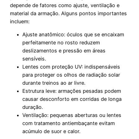
depende de fatores como ajuste, ventilação e
material da armação. Alguns pontos importantes
incluem:
Ajuste anatômico: óculos que se encaixam
perfeitamente no rosto reduzem
deslizamentos e pressão em áreas
sensíveis.
Lentes com proteção UV: indispensáveis
para proteger os olhos de radiação solar
durante treinos ao ar livre.
Estrutura leve: armações pesadas podem
causar desconforto em corridas de longa
duração.
Ventilação: pequenas aberturas ou lentes
com tratamento antiembaçante evitam
acúmulo de suor e calor.