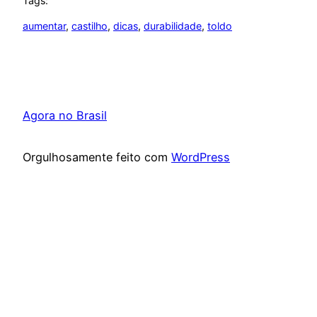
Tags:
aumentar
, 
castilho
, 
dicas
, 
durabilidade
, 
toldo
Agora no Brasil
Orgulhosamente feito com
WordPress