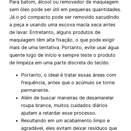
Para batom, álcool ou removedor de maquiagem
sem óleo pode ser útil em pequenas quantidades.
Já o pó compacto pode ser removido sacudindo
a peça e usando uma escova macia seca antes
de lavar. Entretanto, alguns produtos de
maquiagem têm alta fixação, o que pode exigir
mais de uma tentativa. Portanto, evite usar água
quente logo de início e sempre teste o produto
de limpeza em uma parte discreta do tecido.
Portanto, o ideal é tratar essas áreas com
frequência, antes que o acúmulo se torne
permanente.
Além de buscar maneiras de desamarelar
roupa branca, muitos cuidados diários
ajudam a retardar esse processo.
Resultando em um acabamento limpo e
agradável, eles evitam deixar resíduos que