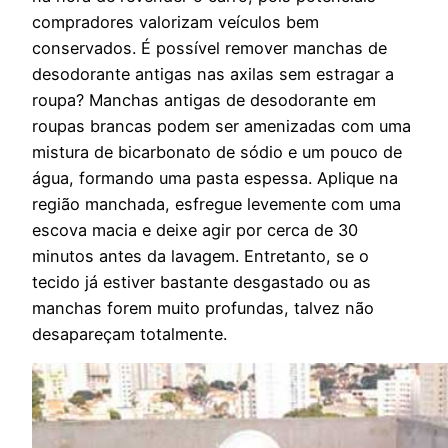
compradores valorizam veículos bem
conservados. É possível remover manchas de
desodorante antigas nas axilas sem estragar a
roupa? Manchas antigas de desodorante em
roupas brancas podem ser amenizadas com uma
mistura de bicarbonato de sódio e um pouco de
água, formando uma pasta espessa. Aplique na
região manchada, esfregue levemente com uma
escova macia e deixe agir por cerca de 30
minutos antes da lavagem. Entretanto, se o
tecido já estiver bastante desgastado ou as
manchas forem muito profundas, talvez não
desapareçam totalmente.