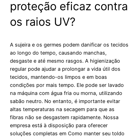
proteção eficaz contra
os raios UV?
A sujeira e os germes podem danificar os tecidos
ao longo do tempo, causando manchas,
desgaste e até mesmo rasgos. A higienização
regular pode ajudar a prolongar a vida útil dos
tecidos, mantendo-os limpos e em boas
condições por mais tempo. Ele pode ser lavado
na máquina com água fria ou morna, utilizando
sabão neutro. No entanto, é importante evitar
altas temperaturas na secagem para que as
fibras não se desgastem rapidamente. Nossa
empresa está à disposição para oferecer
soluções completas em Como manter seu toldo