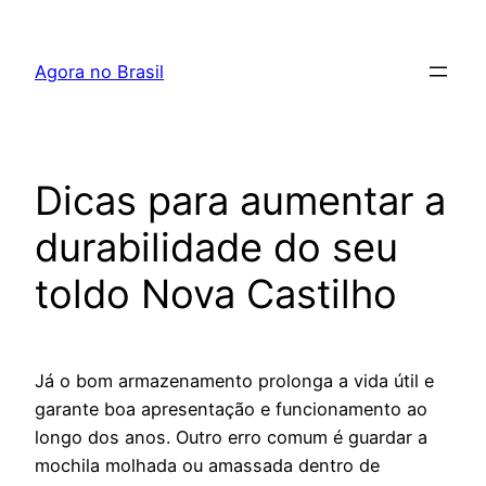
Pular
para
Agora no Brasil
o
conteúdo
Dicas para aumentar a
durabilidade do seu
toldo Nova Castilho
Já o bom armazenamento prolonga a vida útil e
garante boa apresentação e funcionamento ao
longo dos anos. Outro erro comum é guardar a
mochila molhada ou amassada dentro de