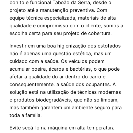
bonito e funcional Taboão da Serra, desde o
projeto até a manutenção preventiva. Com
equipe técnica especializada, materiais de alta
qualidade e compromisso com o cliente, somos a
escolha certa para seu projeto de cobertura.
Investir em uma boa higienização dos estofados
não é apenas uma questão estética, mas um
cuidado com a saúde. Os veículos podem
acumular poeira, ácaros e bactérias, o que pode
afetar a qualidade do ar dentro do carro e,
consequentemente, a saúde dos ocupantes. A
solução está na utilização de técnicas modernas
e produtos biodegradáveis, que não só limpam,
mas também garantem um ambiente seguro para
toda a família.
Evite secá-lo na máquina em alta temperatura