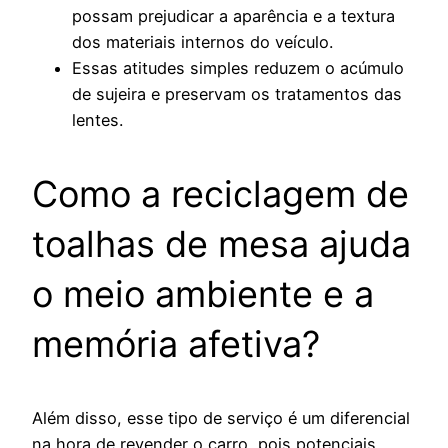
possam prejudicar a aparência e a textura
dos materiais internos do veículo.
Essas atitudes simples reduzem o acúmulo
de sujeira e preservam os tratamentos das
lentes.
Como a reciclagem de
toalhas de mesa ajuda
o meio ambiente e a
memória afetiva?
Além disso, esse tipo de serviço é um diferencial
na hora de revender o carro, pois potenciais