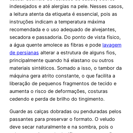
indesejados e até alergias na pele. Nesses casos,
a leitura atenta da etiqueta é essencial, pois as
instruções indicam a temperatura máxima
recomendada e o uso adequado de alvejantes,
secadora e passadoria. Do ponto de vista físico,
a água quente amolece as fibras e pode
lavagem
de persianas
alterar a estrutura de alguns fios,
principalmente quando há elastano ou outros
materiais sintéticos. Somado a isso, o tambor da
máquina gera atrito constante, o que facilita a
liberação de pequenos fragmentos de tecido e
aumenta o risco de deformações, costuras
cedendo e perda de brilho do tingimento.
Guarde as calças dobradas ou penduradas pelos
passantes para preservar o formato. O veludo
deve secar naturalmente e na sombra, pois o