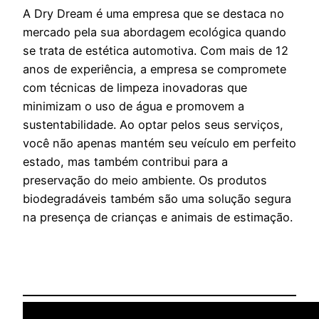
A Dry Dream é uma empresa que se destaca no
mercado pela sua abordagem ecológica quando
se trata de estética automotiva. Com mais de 12
anos de experiência, a empresa se compromete
com técnicas de limpeza inovadoras que
minimizam o uso de água e promovem a
sustentabilidade. Ao optar pelos seus serviços,
você não apenas mantém seu veículo em perfeito
estado, mas também contribui para a
preservação do meio ambiente. Os produtos
biodegradáveis também são uma solução segura
na presença de crianças e animais de estimação.