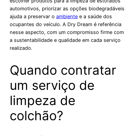
escolher produtos para a limpeza de estofados
automotivos, priorizar as opções biodegradáveis
ajuda a preservar o
ambiente
e a saúde dos
ocupantes do veículo. A Dry Dream é referência
nesse aspecto, com um compromisso firme com
a sustentabilidade e qualidade em cada serviço
realizado.
Quando contratar
um serviço de
limpeza de
colchão?