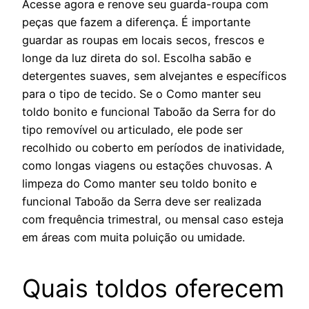
Acesse agora e renove seu guarda-roupa com
peças que fazem a diferença. É importante
guardar as roupas em locais secos, frescos e
longe da luz direta do sol. Escolha sabão e
detergentes suaves, sem alvejantes e específicos
para o tipo de tecido. Se o Como manter seu
toldo bonito e funcional Taboão da Serra for do
tipo removível ou articulado, ele pode ser
recolhido ou coberto em períodos de inatividade,
como longas viagens ou estações chuvosas. A
limpeza do Como manter seu toldo bonito e
funcional Taboão da Serra deve ser realizada
com frequência trimestral, ou mensal caso esteja
em áreas com muita poluição ou umidade.
Quais toldos oferecem