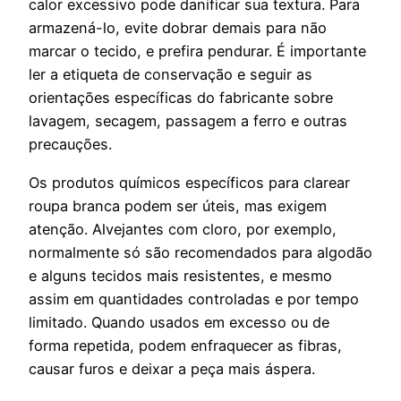
calor excessivo pode danificar sua textura. Para
armazená-lo, evite dobrar demais para não
marcar o tecido, e prefira pendurar. É importante
ler a etiqueta de conservação e seguir as
orientações específicas do fabricante sobre
lavagem, secagem, passagem a ferro e outras
precauções.
Os produtos químicos específicos para clarear
roupa branca podem ser úteis, mas exigem
atenção. Alvejantes com cloro, por exemplo,
normalmente só são recomendados para algodão
e alguns tecidos mais resistentes, e mesmo
assim em quantidades controladas e por tempo
limitado. Quando usados em excesso ou de
forma repetida, podem enfraquecer as fibras,
causar furos e deixar a peça mais áspera.