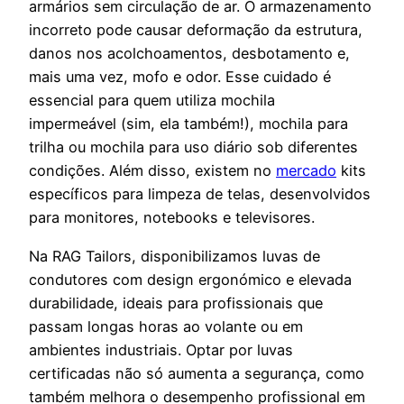
armários sem circulação de ar. O armazenamento
incorreto pode causar deformação da estrutura,
danos nos acolchoamentos, desbotamento e,
mais uma vez, mofo e odor. Esse cuidado é
essencial para quem utiliza mochila
impermeável (sim, ela também!), mochila para
trilha ou mochila para uso diário sob diferentes
condições. Além disso, existem no
mercado
kits
específicos para limpeza de telas, desenvolvidos
para monitores, notebooks e televisores.
Na RAG Tailors, disponibilizamos luvas de
condutores com design ergonómico e elevada
durabilidade, ideais para profissionais que
passam longas horas ao volante ou em
ambientes industriais. Optar por luvas
certificadas não só aumenta a segurança, como
também melhora o desempenho profissional em