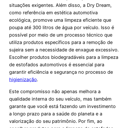
situações exigentes. Além disso, a Dry Dream,
como referência em estética automotiva
ecológica, promove uma limpeza eficiente que
poupa até 300 litros de água por veículo. Isso é
possível por meio de um processo técnico que
utiliza produtos específicos para a remoção de
sujeira sem a necessidade de enxague excessivo.
Escolher produtos biodegradáveis para a limpeza
de estofados automotivos é essencial para
garantir eficiência e segurança no processo de
higienização
.
Este compromisso não apenas melhora a
qualidade interna do seu veículo, mas também
garante que você está fazendo um investimento
a longo prazo para a saúde do planeta e a
valorização do seu patrimônio. Por fim, ao