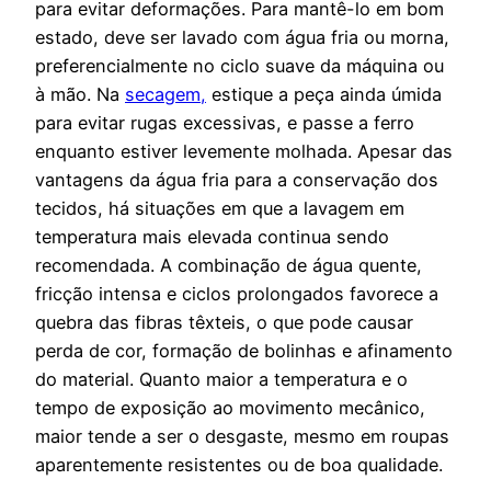
para evitar deformações. Para mantê-lo em bom
estado, deve ser lavado com água fria ou morna,
preferencialmente no ciclo suave da máquina ou
à mão. Na
secagem,
estique a peça ainda úmida
para evitar rugas excessivas, e passe a ferro
enquanto estiver levemente molhada. Apesar das
vantagens da água fria para a conservação dos
tecidos, há situações em que a lavagem em
temperatura mais elevada continua sendo
recomendada. A combinação de água quente,
fricção intensa e ciclos prolongados favorece a
quebra das fibras têxteis, o que pode causar
perda de cor, formação de bolinhas e afinamento
do material. Quanto maior a temperatura e o
tempo de exposição ao movimento mecânico,
maior tende a ser o desgaste, mesmo em roupas
aparentemente resistentes ou de boa qualidade.