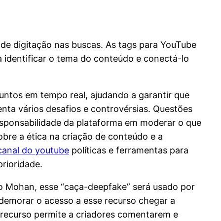
s de digitação nas buscas. As tags para YouTube
a identificar o tema do conteúdo e conectá-lo
untos em tempo real, ajudando a garantir que
nta vários desafios e controvérsias. Questões
responsabilidade da plataforma em moderar o que
bre a ética na criação de conteúdo e a
canal do youtube
políticas e ferramentas para
rioridade.
ndo Mohan, esse “caça-deepfake” será usado por
demorar o acesso a esse recurso chegar a
 recurso permite a criadores comentarem e