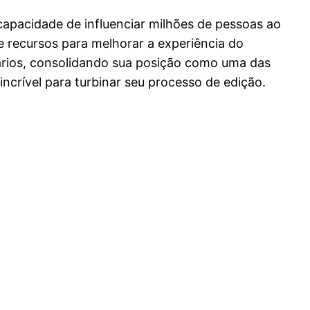
pacidade de influenciar milhões de pessoas ao
 recursos para melhorar a experiência do
ários, consolidando sua posição como uma das
ncrível para turbinar seu processo de edição.