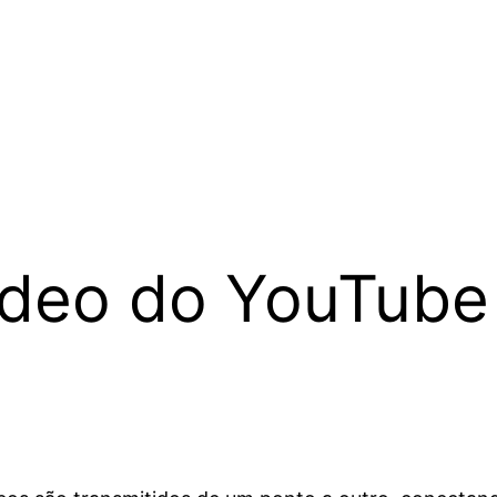
ídeo do YouTube