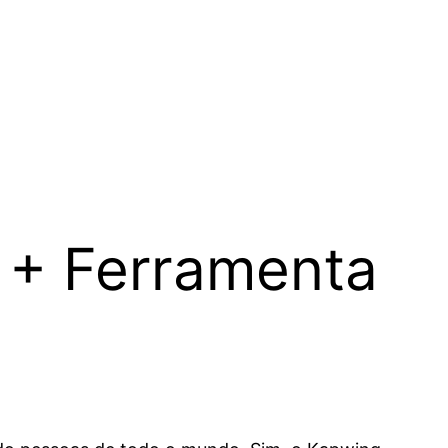
 + Ferramenta