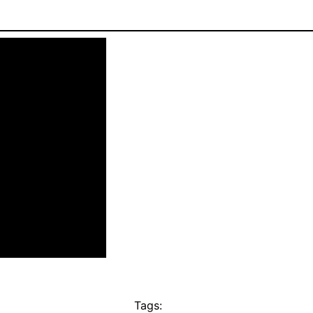
Tags: