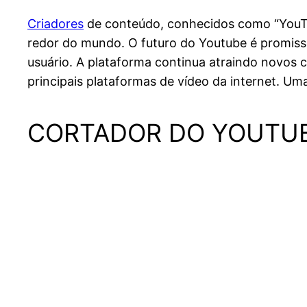
Criadores
de conteúdo, conhecidos como “YouTu
redor do mundo. O futuro do Youtube é promiss
usuário. A plataforma continua atraindo novos
principais plataformas de vídeo da internet. Um
CORTADOR DO YOUTU